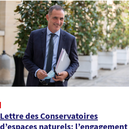
À LA UNE
Lettre des Conservatoires
d’espaces naturels: l’engagement