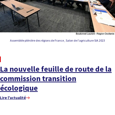
Assemblée plénière des régions de France , Salon de l'agriculture SIA 2023
À LA UNE
La nouvelle feuille de route de la
commission transition
écologique
Lire l'actualité