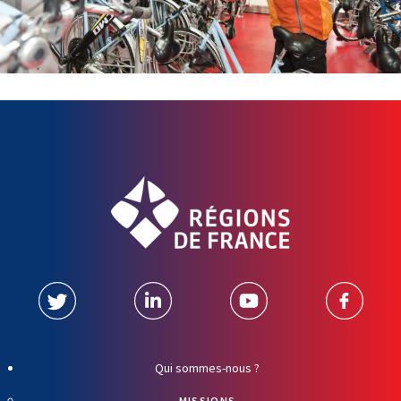
Qui sommes-nous ?
MISSIONS