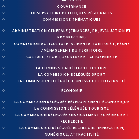
GOUVERNANCE
OBSERVATOIRE POLITIQUES RÉGIONALES
COMMISSIONS THÉMATIQUES
ADMINISTRATION GÉNÉRALE (FINANCES, RH, ÉVALUATION ET
PROSPECTIVE)
COMMISSION AGRICULTURE, ALIMENTATION FORÊT, PÊCHE
AMÉNAGEMENT DU TERRITOIRE
CULTURE, SPORT, JEUNESSE ET CITOYENNETÉ
LA COMMISSION DÉLÉGUÉE CULTURE
LA COMMISSION DÉLÉGUÉE SPORT
LA COMMISSION DÉLÉGUÉE JEUNESSE ET CITOYENNETÉ
ÉCONOMIE
LA COMMISSION DÉLÉGUÉE DÉVELOPPEMENT ÉCONOMIQUE
LA COMMISSION DÉLÉGUÉE TOURISME
LA COMMISSION DÉLÉGUÉE ENSEIGNEMENT SUPÉRIEUR ET
RECHERCHE
LA COMMISSION DÉLÉGUÉE RECHERCHE, INNOVATION,
NUMÉRIQUE, ATTRACTIVITÉ