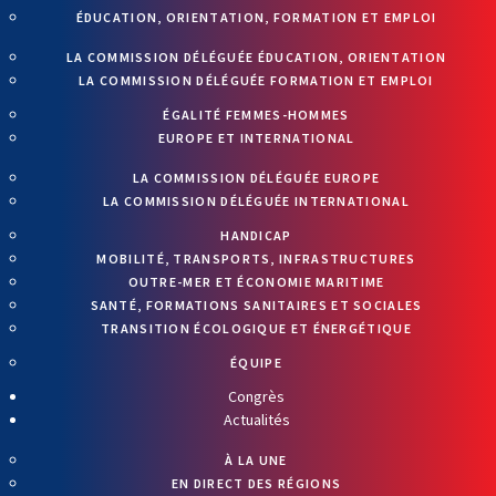
ÉDUCATION, ORIENTATION, FORMATION ET EMPLOI
LA COMMISSION DÉLÉGUÉE ÉDUCATION, ORIENTATION
LA COMMISSION DÉLÉGUÉE FORMATION ET EMPLOI
ÉGALITÉ FEMMES-HOMMES
EUROPE ET INTERNATIONAL
LA COMMISSION DÉLÉGUÉE EUROPE
LA COMMISSION DÉLÉGUÉE INTERNATIONAL
HANDICAP
MOBILITÉ, TRANSPORTS, INFRASTRUCTURES
OUTRE-MER ET ÉCONOMIE MARITIME
SANTÉ, FORMATIONS SANITAIRES ET SOCIALES
TRANSITION ÉCOLOGIQUE ET ÉNERGÉTIQUE
ÉQUIPE
Congrès
Actualités
À LA UNE
EN DIRECT DES RÉGIONS