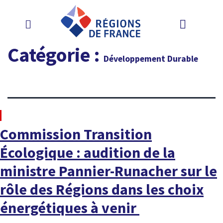
Catégorie :
Développement Durable
À LA UNE
Commission Transition
Écologique : audition de la
ministre Pannier-Runacher sur le
rôle des Régions dans les choix
énergétiques à venir