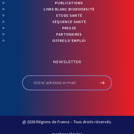
PUBLICATIONS
LIVRE BLANC BIODIVERSITÉ
ETUDE SANTÉ
SÉQUENCE SANTÉ
PRESSE
PARTENAIRES
OFFRES D’EMPLOI
NEWSLETTER
@ 2026 Régions de France – Tous droits réservés.
mentions légales