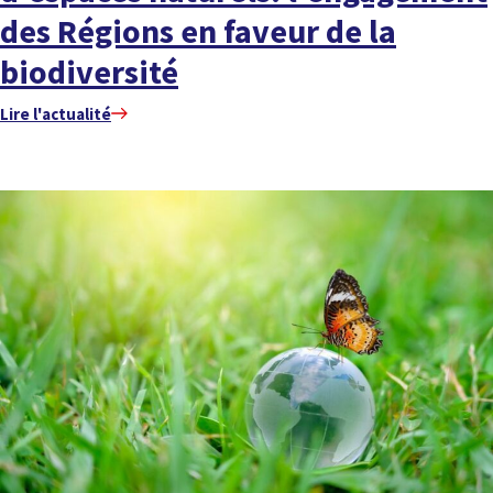
des Régions en faveur de la
biodiversité
Lire l'actualité