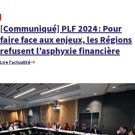
À LA UNE
[Communiqué] PLF 2024 : Pour
faire face aux enjeux, les Régions
refusent l’asphyxie financière
Lire l'actualité