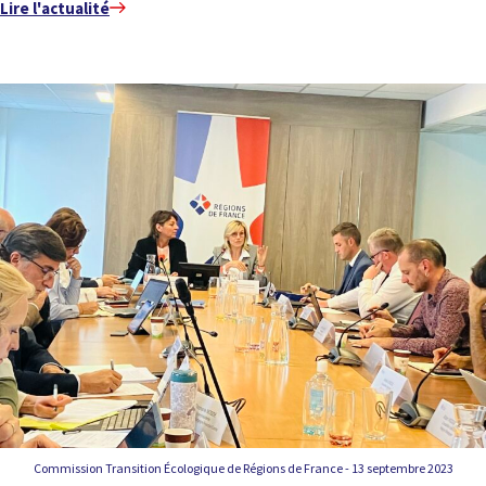
Lire l'actualité
Commission Transition Écologique de Régions de France - 13 septembre 2023