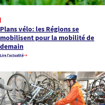
À LA UNE
Plans vélo: les Régions se
mobilisent pour la mobilité de
demain
Lire l'actualité