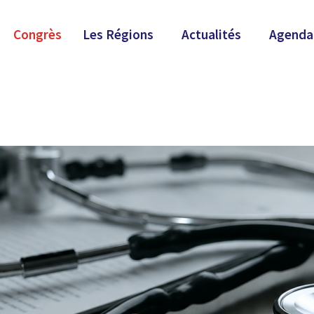
Congrès
Les Régions
Actualités
Agenda