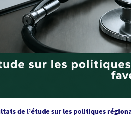
tats de l’étude sur les politiques régiona