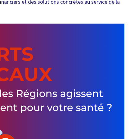
inanciers et des solutions concrètes au service de la