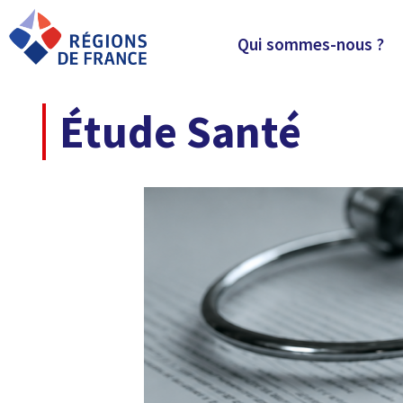
Qui sommes-nous ?
Étude Santé