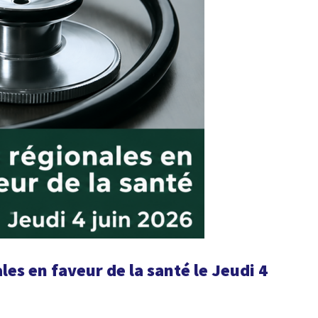
les en faveur de la santé le Jeudi 4