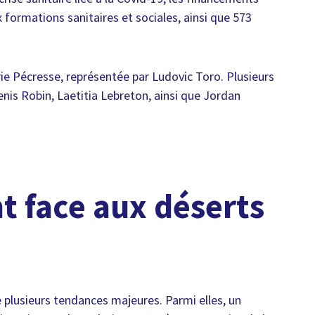
x formations sanitaires et sociales, ainsi que 573
rie Pécresse, représentée par Ludovic Toro. Plusieurs
nis Robin, Laetitia Lebreton, ainsi que Jordan
t face aux déserts
 plusieurs tendances majeures. Parmi elles, un