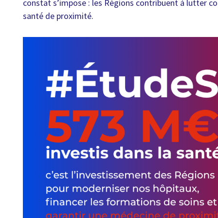
constat s’impose : les Régions contribuent à lutter co
santé de proximité.