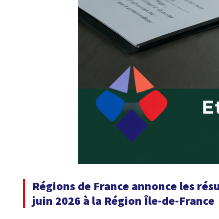
Régions de France annonce les résul
juin 2026 à la Région Île-de-France