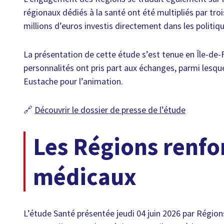
régionaux dédiés à la santé ont été multipliés par troi
millions d’euros investis directement dans les politiqu
La présentation de cette étude s’est tenue en Île-de-F
personnalités ont pris part aux échanges, parmi lesqu
Eustache pour l’animation.
🔗
Découvrir le dossier de presse de l’étude
Les Régions renfo
médicaux
L’étude Santé présentée jeudi 04 juin 2026 par Régio