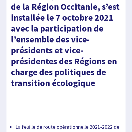
de la Région Occitanie, s’est
installée le 7 octobre 2021
avec la participation de
l’ensemble des vice-
présidents et vice-
présidentes des Régions en
charge des politiques de
transition écologique
La feuille de route opérationnelle 2021-2022 de