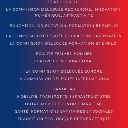
ET RECHERCHE
LA COMMISSION DÉLÉGUÉE RECHERCHE, INNOVATION,
NUMÉRIQUE, ATTRACTIVITÉ
ÉDUCATION, ORIENTATION, FORMATION ET EMPLOI
LA COMMISSION DÉLÉGUÉE ÉDUCATION, ORIENTATION
LA COMMISSION DÉLÉGUÉE FORMATION ET EMPLOI
ÉGALITÉ FEMMES-HOMMES
EUROPE ET INTERNATIONAL
LA COMMISSION DÉLÉGUÉE EUROPE
LA COMMISSION DÉLÉGUÉE INTERNATIONAL
HANDICAP
MOBILITÉ, TRANSPORTS, INFRASTRUCTURES
OUTRE-MER ET ÉCONOMIE MARITIME
SANTÉ, FORMATIONS SANITAIRES ET SOCIALES
TRANSITION ÉCOLOGIQUE ET ÉNERGÉTIQUE