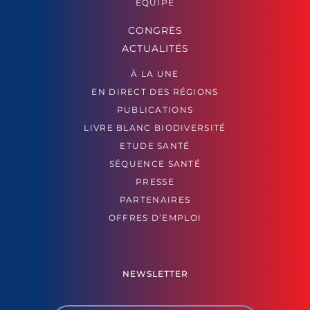
ÉQUIPE
CONGRÈS
ACTUALITÉS
À LA UNE
EN DIRECT DES RÉGIONS
PUBLICATIONS
LIVRE BLANC BIODIVERSITÉ
ETUDE SANTÉ
SÉQUENCE SANTÉ
PRESSE
PARTENAIRES
OFFRES D’EMPLOI
NEWSLETTER