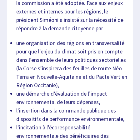
la commission a été adoptée. Face aux enjeux
externes et internes pour les régions, le
président Siméoni a insisté sur la nécessité de
répondre à la demande citoyenne par :
une organisation des régions en transversalité
pour que l’enjeu du climat soit pris en compte
dans l’ensemble de leurs politiques sectorielles
(la Corse s’inspirera des feuilles de route Néo
Terra en Nouvelle-Aquitaine et du Pacte Vert en
Région Occitanie),
une démarche d’évaluation de l’impact
environnemental de leurs dépenses,
l’insertion dans la commande publique des
dispositifs de performance environnementale,
l’incitation à l’écoresponsabilité
environnementale des bénéficiaires des