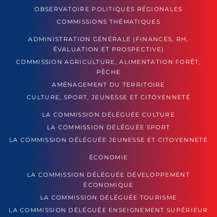
OBSERVATOIRE POLITIQUES RÉGIONALES
COMMISSIONS THÉMATIQUES
ADMINISTRATION GÉNÉRALE (FINANCES, RH,
ÉVALUATION ET PROSPECTIVE)
COMMISSION AGRICULTURE, ALIMENTATION FORÊT,
PÊCHE
AMÉNAGEMENT DU TERRITOIRE
CULTURE, SPORT, JEUNESSE ET CITOYENNETÉ
LA COMMISSION DÉLÉGUÉE CULTURE
LA COMMISSION DÉLÉGUÉE SPORT
LA COMMISSION DÉLÉGUÉE JEUNESSE ET CITOYENNETÉ
ÉCONOMIE
LA COMMISSION DÉLÉGUÉE DÉVELOPPEMENT
ÉCONOMIQUE
LA COMMISSION DÉLÉGUÉE TOURISME
LA COMMISSION DÉLÉGUÉE ENSEIGNEMENT SUPÉRIEUR