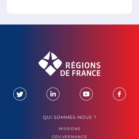
QUI SOMMES-NOUS ?
MISSIONS
GOUVERNANCE