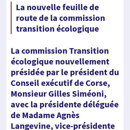
La nouvelle feuille de
route de la commission
transition écologique
La commission Transition
écologique nouvellement
présidée par le président du
Conseil exécutif de Corse,
Monsieur Gilles Siméoni,
avec la présidente déléguée
de Madame Agnès
Langevine, vice-présidente