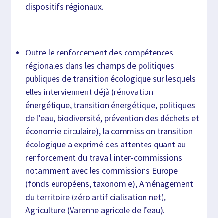
dispositifs régionaux.
Outre le renforcement des compétences
régionales dans les champs de politiques
publiques de transition écologique sur lesquels
elles interviennent déjà (rénovation
énergétique, transition énergétique, politiques
de l’eau, biodiversité, prévention des déchets et
économie circulaire), la commission transition
écologique a exprimé des attentes quant au
renforcement du travail inter-commissions
notamment avec les commissions Europe
(fonds européens, taxonomie), Aménagement
du territoire (zéro artificialisation net),
Agriculture (Varenne agricole de l’eau).