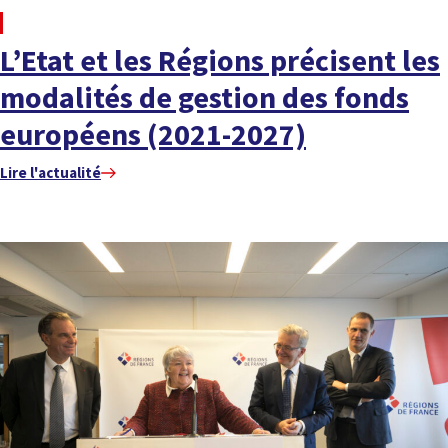
À LA UNE
L’Etat et les Régions précisent les
modalités de gestion des fonds
européens (2021-2027)
Lire l'actualité