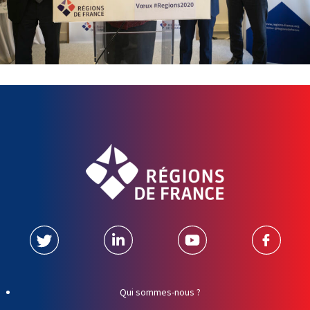
Qui sommes-nous ?