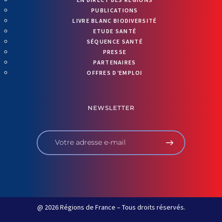
PUBLICATIONS
LIVRE BLANC BIODIVERSITÉ
ETUDE SANTÉ
SÉQUENCE SANTÉ
PRESSE
PARTENAIRES
OFFRES D’EMPLOI
NEWSLETTER
@ 2026 Régions de France – Tous droits réservés.