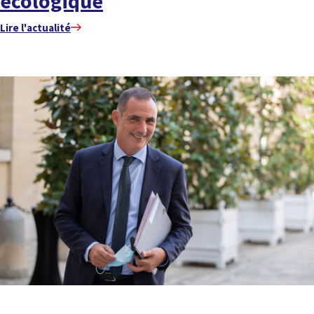
écologique
Lire l'actualité