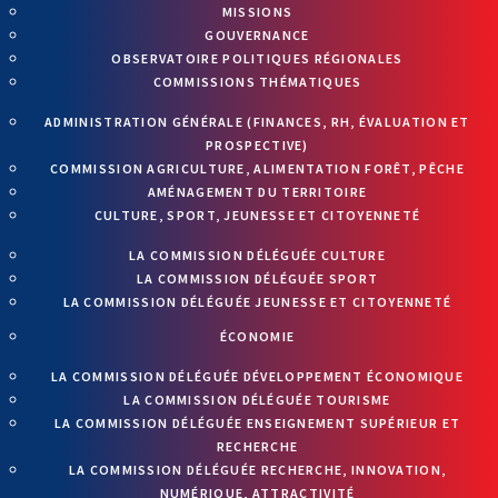
MISSIONS
GOUVERNANCE
OBSERVATOIRE POLITIQUES RÉGIONALES
COMMISSIONS THÉMATIQUES
ADMINISTRATION GÉNÉRALE (FINANCES, RH, ÉVALUATION ET
PROSPECTIVE)
COMMISSION AGRICULTURE, ALIMENTATION FORÊT, PÊCHE
AMÉNAGEMENT DU TERRITOIRE
CULTURE, SPORT, JEUNESSE ET CITOYENNETÉ
LA COMMISSION DÉLÉGUÉE CULTURE
LA COMMISSION DÉLÉGUÉE SPORT
LA COMMISSION DÉLÉGUÉE JEUNESSE ET CITOYENNETÉ
ÉCONOMIE
LA COMMISSION DÉLÉGUÉE DÉVELOPPEMENT ÉCONOMIQUE
LA COMMISSION DÉLÉGUÉE TOURISME
LA COMMISSION DÉLÉGUÉE ENSEIGNEMENT SUPÉRIEUR ET
RECHERCHE
LA COMMISSION DÉLÉGUÉE RECHERCHE, INNOVATION,
NUMÉRIQUE, ATTRACTIVITÉ