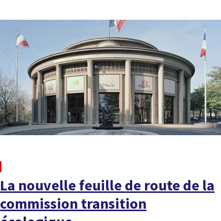
À LA UNE
La nouvelle feuille de route de la
commission transition