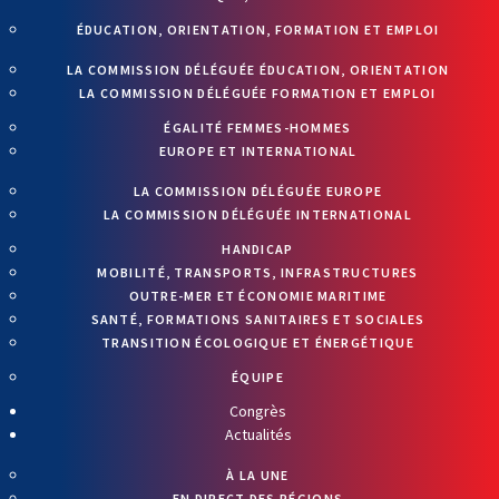
ÉDUCATION, ORIENTATION, FORMATION ET EMPLOI
LA COMMISSION DÉLÉGUÉE ÉDUCATION, ORIENTATION
LA COMMISSION DÉLÉGUÉE FORMATION ET EMPLOI
ÉGALITÉ FEMMES-HOMMES
EUROPE ET INTERNATIONAL
LA COMMISSION DÉLÉGUÉE EUROPE
LA COMMISSION DÉLÉGUÉE INTERNATIONAL
HANDICAP
MOBILITÉ, TRANSPORTS, INFRASTRUCTURES
OUTRE-MER ET ÉCONOMIE MARITIME
SANTÉ, FORMATIONS SANITAIRES ET SOCIALES
TRANSITION ÉCOLOGIQUE ET ÉNERGÉTIQUE
ÉQUIPE
Congrès
Actualités
À LA UNE
EN DIRECT DES RÉGIONS