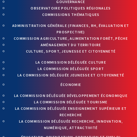
GOUVERNANCE
OBSERVATOIRE POLITIQUES RÉGIONALES
COMMISSIONS THÉMATIQUES
ADMINISTRATION GÉNÉRALE (FINANCES, RH, ÉVALUATION ET
PROSPECTIVE)
COMMISSION AGRICULTURE, ALIMENTATION FORÊT, PÊCHE
AMÉNAGEMENT DU TERRITOIRE
CULTURE, SPORT, JEUNESSE ET CITOYENNETÉ
LA COMMISSION DÉLÉGUÉE CULTURE
LA COMMISSION DÉLÉGUÉE SPORT
LA COMMISSION DÉLÉGUÉE JEUNESSE ET CITOYENNETÉ
ÉCONOMIE
LA COMMISSION DÉLÉGUÉE DÉVELOPPEMENT ÉCONOMIQUE
LA COMMISSION DÉLÉGUÉE TOURISME
LA COMMISSION DÉLÉGUÉE ENSEIGNEMENT SUPÉRIEUR ET
RECHERCHE
LA COMMISSION DÉLÉGUÉE RECHERCHE, INNOVATION,
NUMÉRIQUE, ATTRACTIVITÉ