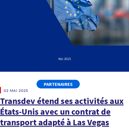
PARTENAIRES
02 MAI 2025
Transdev étend ses activités aux
États-Unis avec un contrat de
transport adapté à Las Vegas