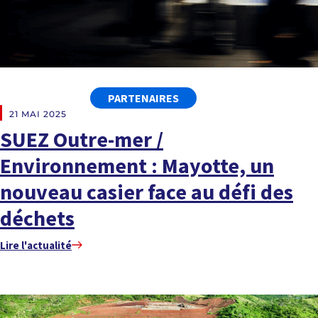
PARTENAIRES
21 MAI 2025
SUEZ Outre-mer /
Environnement : Mayotte, un
nouveau casier face au défi des
déchets
Lire l'actualité