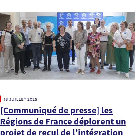
À LA UNE
18 JUILLET 2025
[Communiqué de presse] les
Régions de France déplorent un
projet de recul de l’intégration