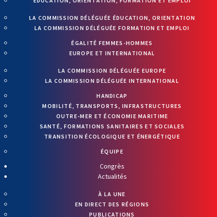
ÉDUCATION, ORIENTATION, FORMATION ET EMPLOI
LA COMMISSION DÉLÉGUÉE ÉDUCATION, ORIENTATION
LA COMMISSION DÉLÉGUÉE FORMATION ET EMPLOI
ÉGALITÉ FEMMES-HOMMES
EUROPE ET INTERNATIONAL
LA COMMISSION DÉLÉGUÉE EUROPE
LA COMMISSION DÉLÉGUÉE INTERNATIONAL
HANDICAP
MOBILITÉ, TRANSPORTS, INFRASTRUCTURES
OUTRE-MER ET ÉCONOMIE MARITIME
SANTÉ, FORMATIONS SANITAIRES ET SOCIALES
TRANSITION ÉCOLOGIQUE ET ÉNERGÉTIQUE
ÉQUIPE
Congrès
Actualités
À LA UNE
EN DIRECT DES RÉGIONS
PUBLICATIONS