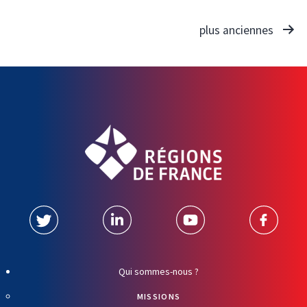
plus anciennes
Qui sommes-nous ?
MISSIONS