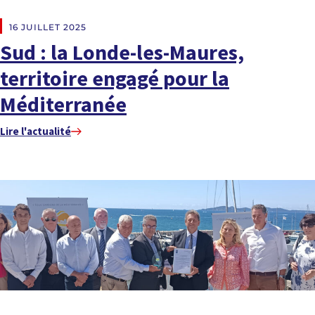
EN DIRECT DES RÉGIONS
16 JUILLET 2025
Sud : la Londe-les-Maures,
territoire engagé pour la
Méditerranée
Lire l'actualité