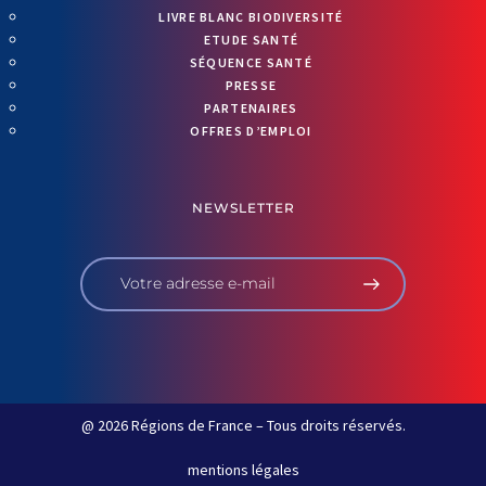
LIVRE BLANC BIODIVERSITÉ
ETUDE SANTÉ
SÉQUENCE SANTÉ
PRESSE
PARTENAIRES
OFFRES D’EMPLOI
NEWSLETTER
@ 2026 Régions de France – Tous droits réservés.
mentions légales