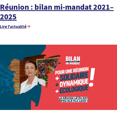
Réunion : bilan mi-mandat 2021–
2025
Lire l'actualité