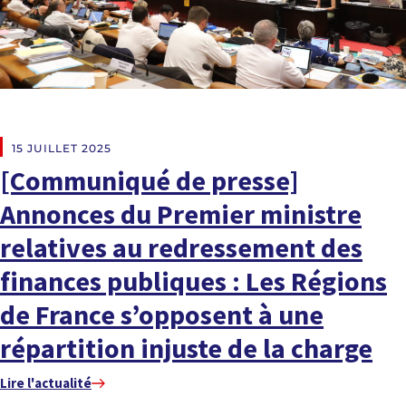
À LA UNE
15 JUILLET 2025
[Communiqué de presse]
Annonces du Premier ministre
relatives au redressement des
finances publiques : Les Régions
de France s’opposent à une
répartition injuste de la charge
Lire l'actualité