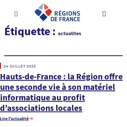
Étiquette :
actualites
EN DIRECT DES RÉGIONS
24 JUILLET 2025
Hauts-de-France : la Région offre
une seconde vie à son matériel
informatique au profit
d’associations locales
Lire l'actualité