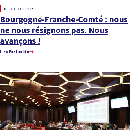
EN DIRECT DES RÉGIONS
16 JUILLET 2025
Bourgogne-Franche-Comté : nous
ne nous résignons pas. Nous
avançons !
Lire l'actualité