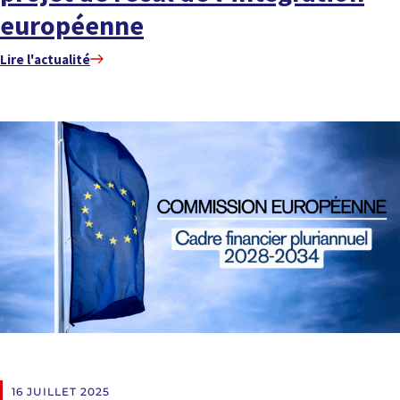
européenne
Lire l'actualité
EN DIRECT DES RÉGIONS
16 JUILLET 2025