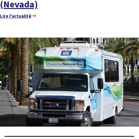
(Nevada)
Lire l'actualité