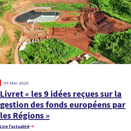
À LA UNE
07 MAI 2025
Livret « les 9 idées reçues sur la
gestion des fonds européens par
les Régions »
Lire l'actualité