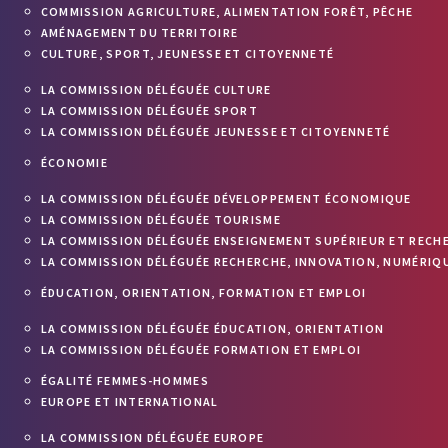
COMMISSION AGRICULTURE, ALIMENTATION FORÊT, PÊCHE
AMÉNAGEMENT DU TERRITOIRE
CULTURE, SPORT, JEUNESSE ET CITOYENNETÉ
LA COMMISSION DÉLÉGUÉE CULTURE
LA COMMISSION DÉLÉGUÉE SPORT
LA COMMISSION DÉLÉGUÉE JEUNESSE ET CITOYENNETÉ
ÉCONOMIE
LA COMMISSION DÉLÉGUÉE DÉVELOPPEMENT ÉCONOMIQUE
LA COMMISSION DÉLÉGUÉE TOURISME
LA COMMISSION DÉLÉGUÉE ENSEIGNEMENT SUPÉRIEUR ET RECH
LA COMMISSION DÉLÉGUÉE RECHERCHE, INNOVATION, NUMÉRIQU
ÉDUCATION, ORIENTATION, FORMATION ET EMPLOI
LA COMMISSION DÉLÉGUÉE ÉDUCATION, ORIENTATION
LA COMMISSION DÉLÉGUÉE FORMATION ET EMPLOI
ÉGALITÉ FEMMES-HOMMES
EUROPE ET INTERNATIONAL
LA COMMISSION DÉLÉGUÉE EUROPE