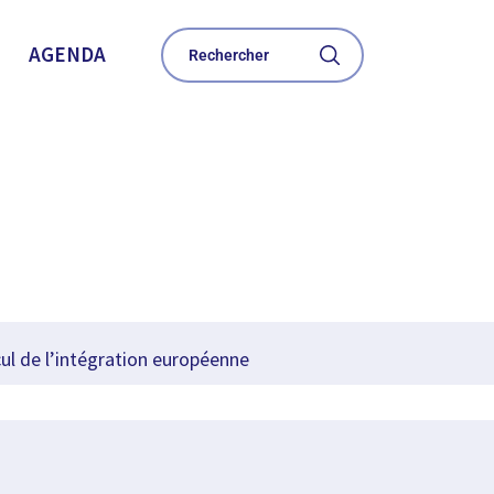
AGENDA
l de l’intégration européenne