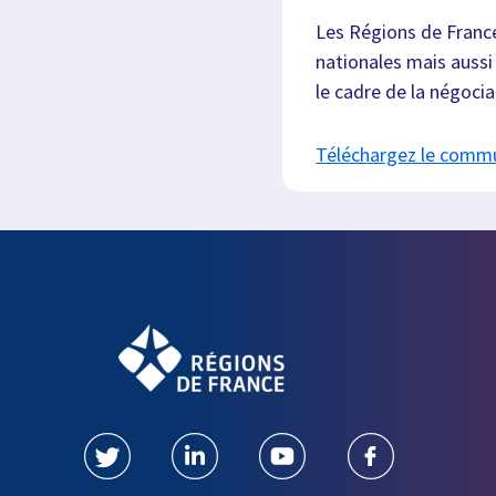
Les Régions de France
nationales mais aussi
le cadre de la négoci
Téléchargez le comm