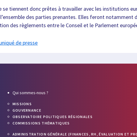
 se tiennent donc prêtes à travailler avec les institutions e
 l’ensemble des parties prenantes. Elles feront notamment 
ation des règlements entre le Conseil et le Parlement europé
uniqué de presse
Qui sommes-nous ?
MISSIONS
GOUVERNANCE
OBSERVATOIRE POLITIQUES RÉGIONALES
COMMISSIONS THÉMATIQUES
ADMINISTRATION GÉNÉRALE (FINANCES, RH, ÉVALUATION ET PR