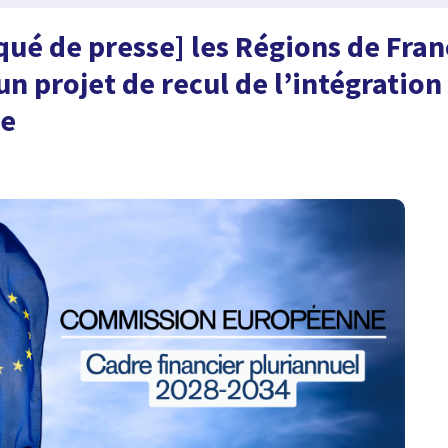
é de presse] les Régions de Fran
n projet de recul de l’intégration
ne