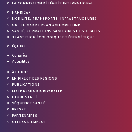
LA COMMISSION DÉLÉGUÉE INTERNATIONAL
HANDICAP
MOBILITÉ, TRANSPORTS, INFRASTRUCTURES
OUTRE-MER ET ÉCONOMIE MARITIME
SANTÉ, FORMATIONS SANITAIRES ET SOCIALES
TRANSITION ÉCOLOGIQUE ET ÉNERGÉTIQUE
ÉQUIPE
Congrès
Actualités
À LA UNE
EN DIRECT DES RÉGIONS
PUBLICATIONS
LIVRE BLANC BIODIVERSITÉ
ETUDE SANTÉ
SÉQUENCE SANTÉ
PRESSE
PARTENAIRES
OFFRES D’EMPLOI