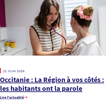
EN DIRECT DES RÉGIONS
22 JUIN 2026
Occitanie : La Région à vos côtés :
les habitants ont la parole
Lire l'actualité