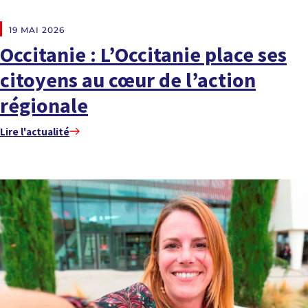
EN DIRECT DES RÉGIONS
19 MAI 2026
Occitanie : L’Occitanie place ses
citoyens au cœur de l’action
régionale
Lire l'actualité