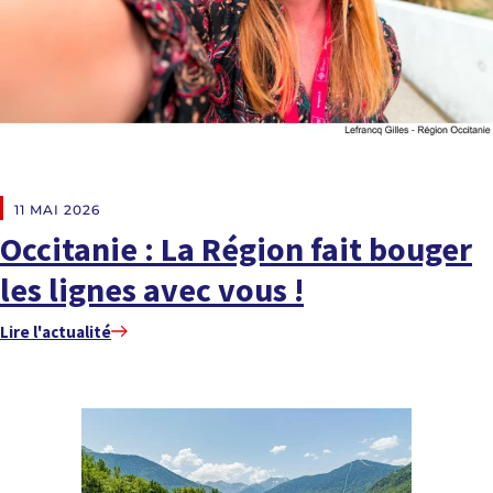
EN DIRECT DES RÉGIONS
11 MAI 2026
Occitanie : La Région fait bouger
les lignes avec vous !
Lire l'actualité