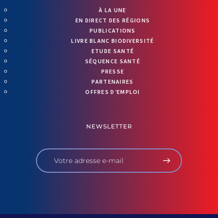
À LA UNE
EN DIRECT DES RÉGIONS
PUBLICATIONS
LIVRE BLANC BIODIVERSITÉ
ETUDE SANTÉ
SÉQUENCE SANTÉ
PRESSE
PARTENAIRES
OFFRES D’EMPLOI
NEWSLETTER