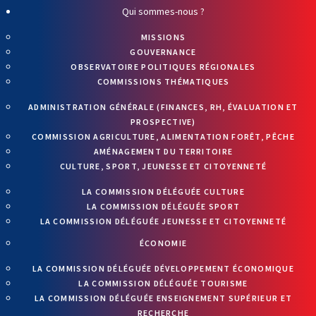
Qui sommes-nous ?
MISSIONS
GOUVERNANCE
OBSERVATOIRE POLITIQUES RÉGIONALES
COMMISSIONS THÉMATIQUES
ADMINISTRATION GÉNÉRALE (FINANCES, RH, ÉVALUATION ET
PROSPECTIVE)
COMMISSION AGRICULTURE, ALIMENTATION FORÊT, PÊCHE
AMÉNAGEMENT DU TERRITOIRE
CULTURE, SPORT, JEUNESSE ET CITOYENNETÉ
LA COMMISSION DÉLÉGUÉE CULTURE
LA COMMISSION DÉLÉGUÉE SPORT
LA COMMISSION DÉLÉGUÉE JEUNESSE ET CITOYENNETÉ
ÉCONOMIE
LA COMMISSION DÉLÉGUÉE DÉVELOPPEMENT ÉCONOMIQUE
LA COMMISSION DÉLÉGUÉE TOURISME
LA COMMISSION DÉLÉGUÉE ENSEIGNEMENT SUPÉRIEUR ET
RECHERCHE