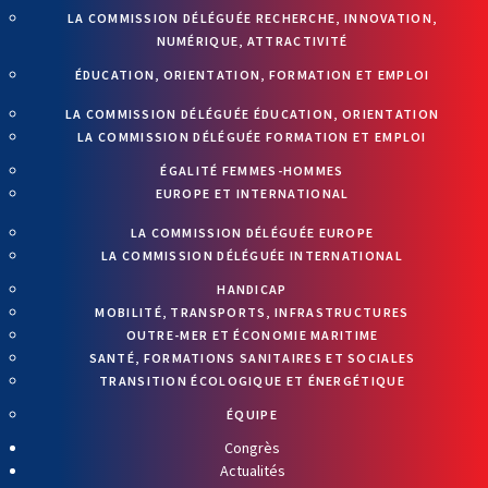
LA COMMISSION DÉLÉGUÉE RECHERCHE, INNOVATION,
NUMÉRIQUE, ATTRACTIVITÉ
ÉDUCATION, ORIENTATION, FORMATION ET EMPLOI
LA COMMISSION DÉLÉGUÉE ÉDUCATION, ORIENTATION
LA COMMISSION DÉLÉGUÉE FORMATION ET EMPLOI
ÉGALITÉ FEMMES-HOMMES
EUROPE ET INTERNATIONAL
LA COMMISSION DÉLÉGUÉE EUROPE
LA COMMISSION DÉLÉGUÉE INTERNATIONAL
HANDICAP
MOBILITÉ, TRANSPORTS, INFRASTRUCTURES
OUTRE-MER ET ÉCONOMIE MARITIME
SANTÉ, FORMATIONS SANITAIRES ET SOCIALES
TRANSITION ÉCOLOGIQUE ET ÉNERGÉTIQUE
ÉQUIPE
Congrès
Actualités