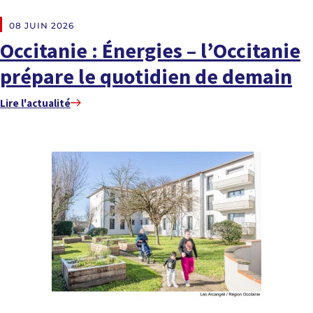
EN DIRECT DES RÉGIONS
08 JUIN 2026
Occitanie : Énergies – l’Occitanie
prépare le quotidien de demain
Lire l'actualité