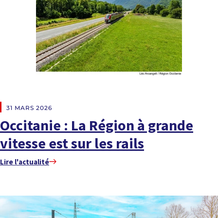
EN DIRECT DES RÉGIONS
31 MARS 2026
Occitanie : La Région à grande
vitesse est sur les rails
Lire l'actualité