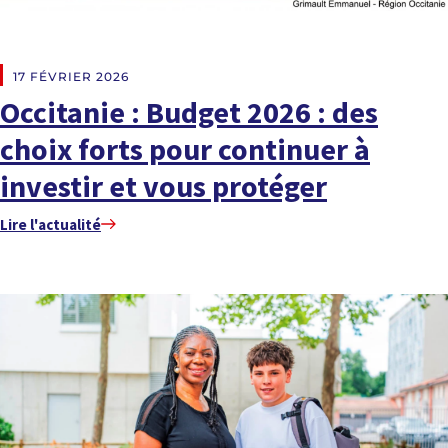
EN DIRECT DES RÉGIONS
17 FÉVRIER 2026
Occitanie : Budget 2026 : des
choix forts pour continuer à
investir et vous protéger
Lire l'actualité