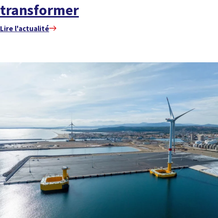
transformer
Lire l'actualité