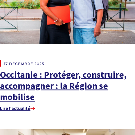
EN DIRECT DES RÉGIONS
17 DÉCEMBRE 2025
Occitanie : Protéger, construire,
accompagner : la Région se
mobilise
Lire l'actualité