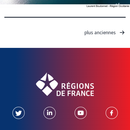
plus anciennes