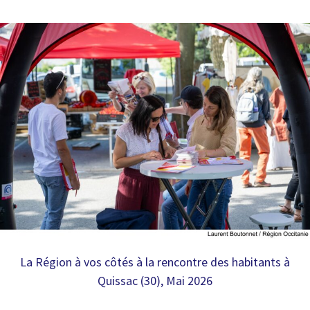
La Région à vos côtés à la rencontre des habitants à
Quissac (30), Mai 2026