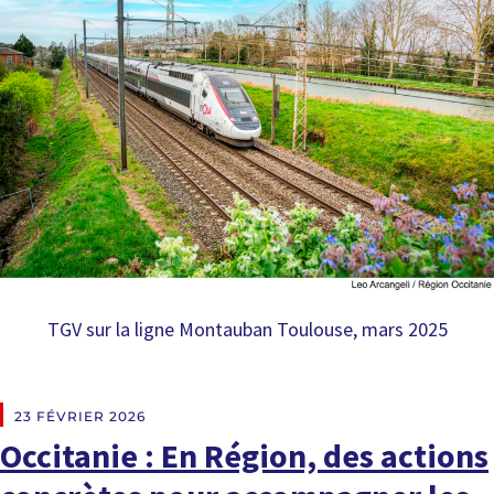
TGV sur la ligne Montauban Toulouse, mars 2025
EN DIRECT DES RÉGIONS
23 FÉVRIER 2026
Occitanie : En Région, des actions