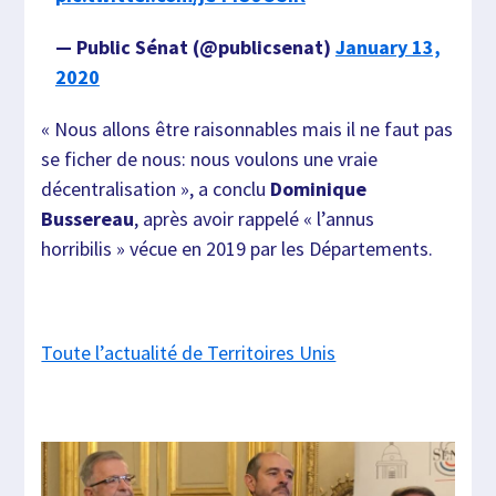
— Public Sénat (@publicsenat)
January 13,
2020
« Nous allons être raisonnables mais il ne faut pas
se ficher de nous: nous voulons une vraie
décentralisation », a conclu
Dominique
Bussereau
, après avoir rappelé « l’annus
horribilis » vécue en 2019 par les Départements.
Toute l’actualité de Territoires Unis