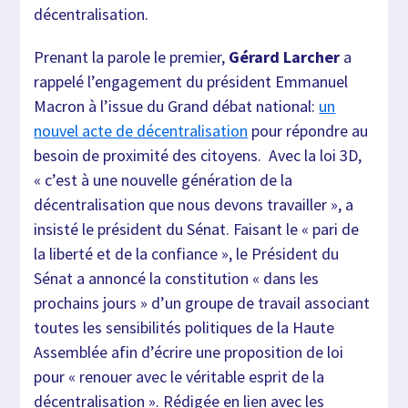
décentralisation.
Prenant la parole le premier,
Gérard Larcher
a
rappelé l’engagement du président Emmanuel
Macron à l’issue du Grand débat national:
un
nouvel acte de décentralisation
pour répondre au
besoin de proximité des citoyens. Avec la loi 3D,
« c’est à une nouvelle génération de la
décentralisation que nous devons travailler », a
insisté le président du Sénat. Faisant le « pari de
la liberté et de la confiance », le Président du
Sénat a annoncé la constitution « dans les
prochains jours » d’un groupe de travail associant
toutes les sensibilités politiques de la Haute
Assemblée afin d’écrire une proposition de loi
pour « renouer avec le véritable esprit de la
décentralisation ». Rédigée en lien avec les