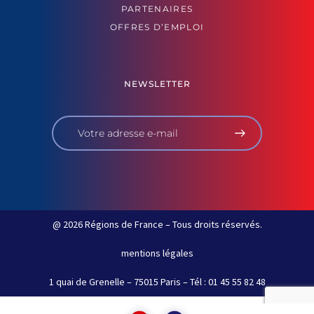
PARTENAIRES
OFFRES D’EMPLOI
NEWSLETTER
@ 2026 Régions de France – Tous droits réservés.
mentions légales
1 quai de Grenelle – 75015 Paris – Tél : 01 45 55 82 48