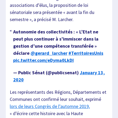
associations d’élus, la proposition de loi
sénatoriale sera présentée « avant la fin du
semestre », a précisé M. Larcher.
Autonomie des collectivités : « L’Etat ne
peut plus continuer à s’immiscer dans la
gestion d’une compétence transférée »
déclare
@gerard_larcher
#TerritoiresUnis
pic.twitter.com/eDyma0LkDI
— Public Sénat (@publicsenat)
January 13,
2020
Les représentants des Régions, Départements et
Communes ont confirmé leur souhait, exprimé
lors de leurs Congrès de l’automne 2019,
« d’écrire cette histoire avec la Haute