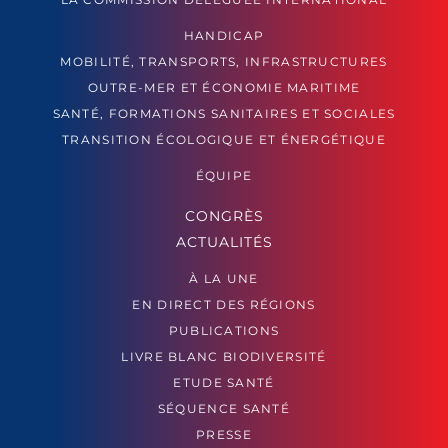
HANDICAP
MOBILITÉ, TRANSPORTS, INFRASTRUCTURES
OUTRE-MER ET ÉCONOMIE MARITIME
SANTÉ, FORMATIONS SANITAIRES ET SOCIALES
TRANSITION ÉCOLOGIQUE ET ÉNERGÉTIQUE
ÉQUIPE
CONGRÈS
ACTUALITÉS
À LA UNE
EN DIRECT DES RÉGIONS
PUBLICATIONS
LIVRE BLANC BIODIVERSITÉ
ETUDE SANTÉ
SÉQUENCE SANTÉ
PRESSE