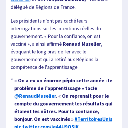
délégué de Régions de France.
Les présidents n’ont pas caché leurs
interrogations sur les intentions réelles du
gouvernement. « Pour la confiance, on est
vacciné », a ainsi affirmé
Renaud Muselier
,
évoquant le long bras de fer avec le
gouvernement qui a retiré aux Régions la
compétence de l’apprentissage.
« On a eu un énorme pépin cette année : le
problème de l’apprentissage » tacle
@RenaudMuselier
. « On reprenait pour le
compte du gouvernement les résultats qui
étaient les nôtres. Pour la confiance,
bonjour. On est vaccinés »
#TerritoiresUnis
pic.twitter.com/je44U9OSiK