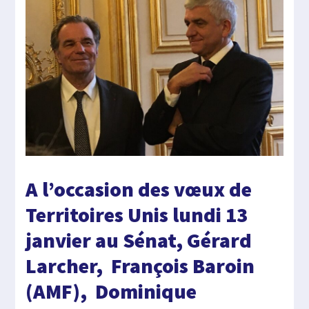
A l’occasion des vœux de
Territoires Unis lundi 13
janvier au Sénat, Gérard
Larcher, François Baroin
(AMF), Dominique