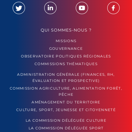
QUI SOMMES-NOUS ?
MISSIONS
GOUVERNANCE
OBSERVATOIRE POLITIQUES RÉGIONALES
COMMISSIONS THÉMATIQUES
ADMINISTRATION GÉNÉRALE (FINANCES, RH,
ÉVALUATION ET PROSPECTIVE)
COMMISSION AGRICULTURE, ALIMENTATION FORÊT,
PÊCHE
AMÉNAGEMENT DU TERRITOIRE
CULTURE, SPORT, JEUNESSE ET CITOYENNETÉ
LA COMMISSION DÉLÉGUÉE CULTURE
LA COMMISSION DÉLÉGUÉE SPORT