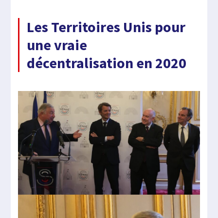
Les Territoires Unis pour
une vraie
décentralisation en 2020