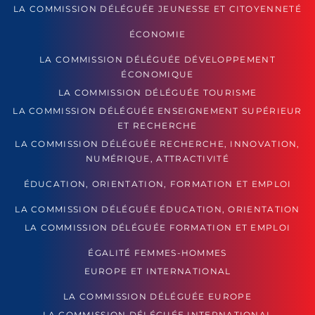
LA COMMISSION DÉLÉGUÉE JEUNESSE ET CITOYENNETÉ
ÉCONOMIE
LA COMMISSION DÉLÉGUÉE DÉVELOPPEMENT
ÉCONOMIQUE
LA COMMISSION DÉLÉGUÉE TOURISME
LA COMMISSION DÉLÉGUÉE ENSEIGNEMENT SUPÉRIEUR
ET RECHERCHE
LA COMMISSION DÉLÉGUÉE RECHERCHE, INNOVATION,
NUMÉRIQUE, ATTRACTIVITÉ
ÉDUCATION, ORIENTATION, FORMATION ET EMPLOI
LA COMMISSION DÉLÉGUÉE ÉDUCATION, ORIENTATION
LA COMMISSION DÉLÉGUÉE FORMATION ET EMPLOI
ÉGALITÉ FEMMES-HOMMES
EUROPE ET INTERNATIONAL
LA COMMISSION DÉLÉGUÉE EUROPE
LA COMMISSION DÉLÉGUÉE INTERNATIONAL