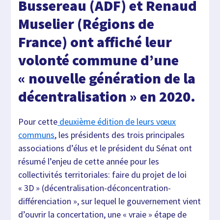
Bussereau (ADF) et Renaud
Muselier (Régions de
France) ont affiché leur
volonté commune d’une
« nouvelle génération de la
décentralisation » en 2020.
Pour cette
deuxième édition de leurs vœux
communs
, les présidents des trois principales
associations d’élus et le président du Sénat ont
résumé l’enjeu de cette année pour les
collectivités territoriales: faire du projet de loi
« 3D » (décentralisation-déconcentration-
différenciation », sur lequel le gouvernement vient
d’ouvrir la concertation, une « vraie » étape de