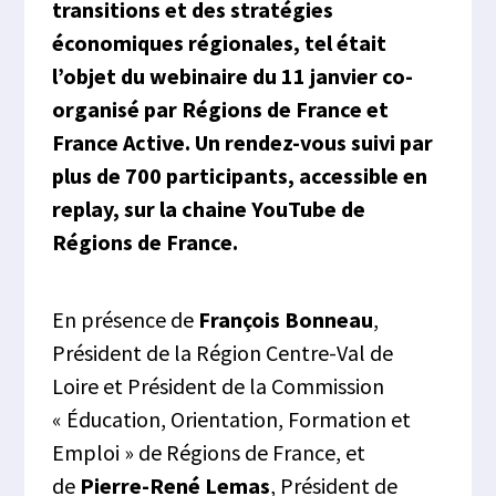
transitions et des stratégies
économiques régionales, tel était
l’objet du webinaire du 11 janvier co-
organisé par Régions de France et
France Active. Un rendez-vous suivi par
plus de 700 participants, accessible en
replay, sur la chaine YouTube de
Régions de France.
En présence de
François Bonneau
,
Président de la Région Centre-Val de
Loire et Président de la Commission
« Éducation, Orientation, Formation et
Emploi » de Régions de France, et
de
Pierre-René Lemas
, Président de