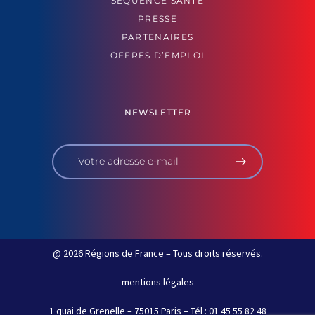
SÉQUENCE SANTÉ
PRESSE
PARTENAIRES
OFFRES D’EMPLOI
NEWSLETTER
@ 2026 Régions de France – Tous droits réservés.
mentions légales
1 quai de Grenelle – 75015 Paris – Tél : 01 45 55 82 48