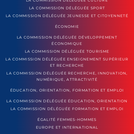
LA COMMISSION DÉLÉGUÉE CULTURE
LA COMMISSION DÉLÉGUÉE SPORT
LA COMMISSION DÉLÉGUÉE JEUNESSE ET CITOYENNETÉ
ÉCONOMIE
LA COMMISSION DÉLÉGUÉE DÉVELOPPEMENT
ÉCONOMIQUE
LA COMMISSION DÉLÉGUÉE TOURISME
LA COMMISSION DÉLÉGUÉE ENSEIGNEMENT SUPÉRIEUR
ET RECHERCHE
LA COMMISSION DÉLÉGUÉE RECHERCHE, INNOVATION,
NUMÉRIQUE, ATTRACTIVITÉ
ÉDUCATION, ORIENTATION, FORMATION ET EMPLOI
LA COMMISSION DÉLÉGUÉE ÉDUCATION, ORIENTATION
LA COMMISSION DÉLÉGUÉE FORMATION ET EMPLOI
ÉGALITÉ FEMMES-HOMMES
EUROPE ET INTERNATIONAL