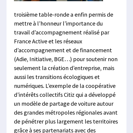
troisième table-ronde a enfin permis de
mettre à l’honneur l’importance du
travail d’accompagnement réalisé par
France Active et les réseaux
d’accompagnement et de financement
(Adie, Initiative, BGE…) pour soutenir non
seulement la création d’entreprise, mais
aussi les transitions écologiques et
numériques. L’exemple de la coopérative
d’intérêts collectifs Citiz qui a développé
un modèle de partage de voiture autour
des grandes métropoles régionales avant
de pénétrer plus largement les territoires
grâce à ses partenariats avec des