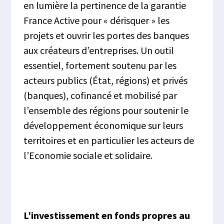
en lumière la pertinence de la garantie
France Active pour « dérisquer » les
projets et ouvrir les portes des banques
aux créateurs d’entreprises. Un outil
essentiel, fortement soutenu par les
acteurs publics (État, régions) et privés
(banques), cofinancé et mobilisé par
l’ensemble des régions pour soutenir le
développement économique sur leurs
territoires et en particulier les acteurs de
l’Economie sociale et solidaire.
L’investissement en fonds propres au