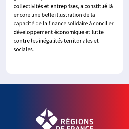
collectivités et entreprises, a constitué là
encore une belle illustration de la
capacité de la finance solidaire à concilier
développement économique et lutte
contre les inégalités territoriales et
sociales.