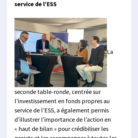
service de l’ESS
La
seconde table-ronde, centrée sur
l’investissement en fonds propres au
service de l’ESS, a également permis
d’illustrer l’importance de l’action en
« haut de bilan » pour crédibiliser les
projets et les accompagner à toutes les