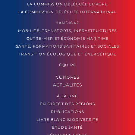
LA COMMISSION DÉLÉGUÉE EUROPE
LA COMMISSION DÉLÉGUÉE INTERNATIONAL
HANDICAP
MOBILITÉ, TRANSPORTS, INFRASTRUCTURES
OUTRE-MER ET ÉCONOMIE MARITIME
SANTÉ, FORMATIONS SANITAIRES ET SOCIALES
TRANSITION ÉCOLOGIQUE ET ÉNERGÉTIQUE
ÉQUIPE
CONGRÈS
ACTUALITÉS
À LA UNE
EN DIRECT DES RÉGIONS
PUBLICATIONS
LIVRE BLANC BIODIVERSITÉ
ETUDE SANTÉ