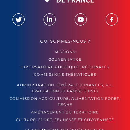
QUI SOMMES-NOUS ?
MISSIONS
GOUVERNANCE
OBSERVATOIRE POLITIQUES RÉGIONALES
COMMISSIONS THÉMATIQUES
ADMINISTRATION GÉNÉRALE (FINANCES, RH,
ÉVALUATION ET PROSPECTIVE)
COMMISSION AGRICULTURE, ALIMENTATION FORÊT,
PÊCHE
AMÉNAGEMENT DU TERRITOIRE
CULTURE, SPORT, JEUNESSE ET CITOYENNETÉ