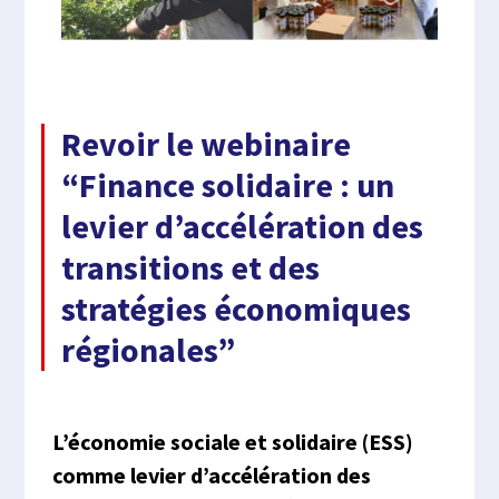
Revoir le webinaire
“Finance solidaire : un
levier d’accélération des
transitions et des
stratégies économiques
régionales”
L’économie sociale et solidaire (ESS)
comme levier d’accélération des