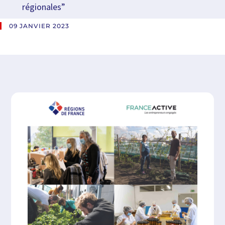
régionales”
09 JANVIER 2023