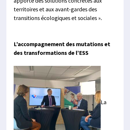
apporte des solutions concrètes aux
territoires et aux avant-gardes des
transitions écologiques et sociales ».
L’accompagnement des mutations et
des transformations de l’ESS
La