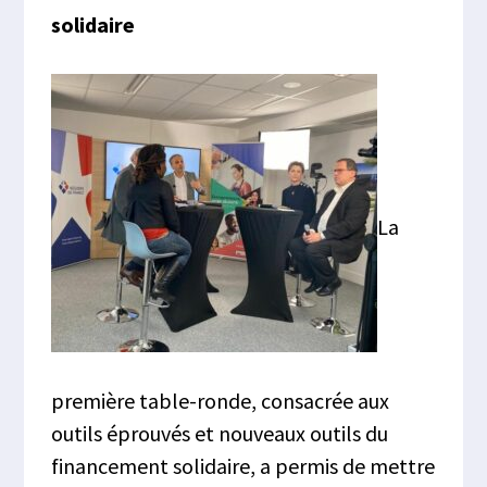
solidaire
La
première table-ronde, consacrée aux
outils éprouvés et nouveaux outils du
financement solidaire, a permis de mettre