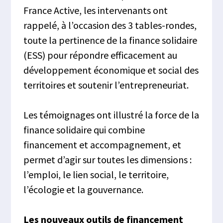
France Active, les intervenants ont
rappelé, à l’occasion des 3 tables-rondes,
toute la pertinence de la finance solidaire
(ESS) pour répondre efficacement au
développement économique et social des
territoires et soutenir l’entrepreneuriat.
Les témoignages ont illustré la force de la
finance solidaire qui combine
financement et accompagnement, et
permet d’agir sur toutes les dimensions :
l’emploi, le lien social, le territoire,
l’écologie et la gouvernance.
Les nouveaux outils de financement