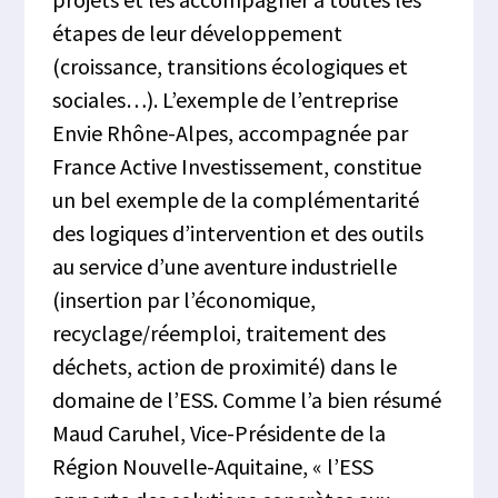
étapes de leur développement
(croissance, transitions écologiques et
sociales…). L’exemple de l’entreprise
Envie Rhône-Alpes, accompagnée par
France Active Investissement, constitue
un bel exemple de la complémentarité
des logiques d’intervention et des outils
au service d’une aventure industrielle
(insertion par l’économique,
recyclage/réemploi, traitement des
déchets, action de proximité) dans le
domaine de l’ESS. Comme l’a bien résumé
Maud Caruhel, Vice-Présidente de la
Région Nouvelle-Aquitaine, « l’ESS