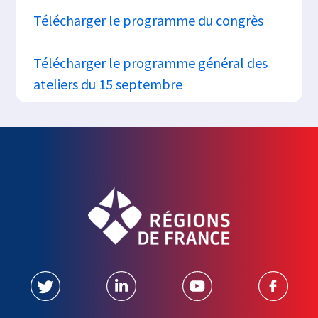
Télécharger le programme du
congrès
Télécharger le programme général des
ateliers du 15 septembre