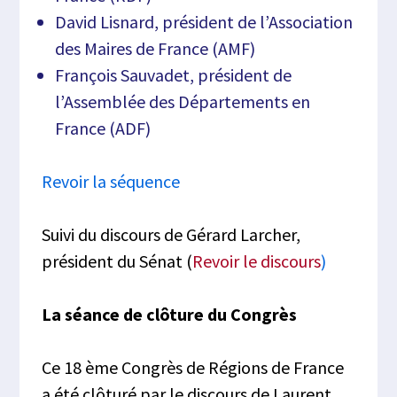
David Lisnard, président de l’Association
des Maires de France (AMF)
François Sauvadet, président de
l’Assemblée des Départements en
France (ADF)
Revoir la séquence
Suivi du discours de Gérard Larcher,
président du Sénat (
Revoir le discours
)
La séance de clôture du Congrès
Ce 18 ème Congrès de Régions de France
a été clôturé par le discours de Laurent