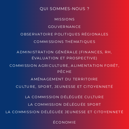
QUI SOMMES-NOUS ?
MISSIONS
GOUVERNANCE
OBSERVATOIRE POLITIQUES RÉGIONALES
COMMISSIONS THÉMATIQUES
ADMINISTRATION GÉNÉRALE (FINANCES, RH,
ÉVALUATION ET PROSPECTIVE)
COMMISSION AGRICULTURE, ALIMENTATION FORÊT,
PÊCHE
AMÉNAGEMENT DU TERRITOIRE
CULTURE, SPORT, JEUNESSE ET CITOYENNETÉ
LA COMMISSION DÉLÉGUÉE CULTURE
LA COMMISSION DÉLÉGUÉE SPORT
LA COMMISSION DÉLÉGUÉE JEUNESSE ET CITOYENNETÉ
ÉCONOMIE