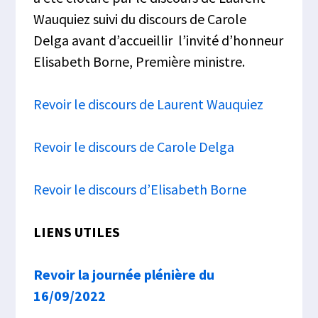
Wauquiez suivi du discours de Carole
Delga avant d’accueillir l’invité d’honneur
Elisabeth Borne, Première ministre.
Revoir le discours de Laurent Wauquiez
Revoir le discours de Carole Delga
Revoir le discours d’Elisabeth Borne
LIENS UTILES
Revoir la journée plénière du
16/09/2022