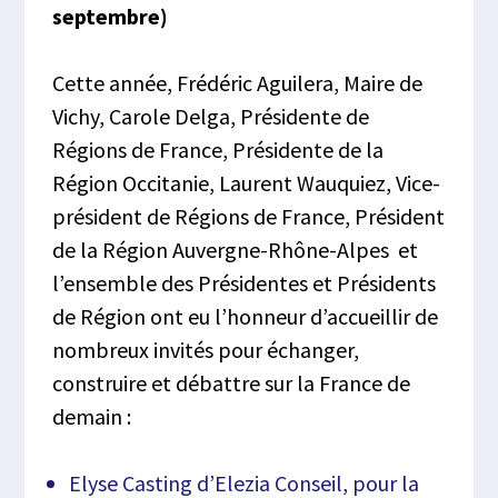
septembre)
Cette année, Frédéric Aguilera, Maire de
Vichy, Carole Delga, Présidente de
Régions de France, Présidente de la
Région Occitanie, Laurent Wauquiez, Vice-
président de Régions de France, Président
de la Région Auvergne-Rhône-Alpes et
l’ensemble des Présidentes et Présidents
de Région ont eu l’honneur d’accueillir de
nombreux invités pour échanger,
construire et débattre sur la France de
demain :
Elyse Casting d’Elezia Conseil, pour la