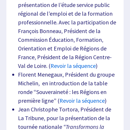
présentation de l’étude service public
régional de l’emploi et de la formation
professionnelle. Avec la participation de
François Bonneau, Président de la
Commission Éducation, Formation,
Orientation et Emploi de Régions de
France, Président de la Région Centre-
Val de Loire. (
Revoir la séquence
)
Florent Menegaux, Président du groupe
Michelin, en introduction de la table
ronde “Souveraineté : les Régions en
première ligne” (
Revoir la séquence
)
Jean Christophe Tortora, Président de
La Tribune, pour la présentation de la
tournée nationale
“Transformons la