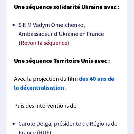
Une séquence solidarité Ukraine avec :
S E M Vadym Omelchenko,
Ambassadeur d’Ukraine en France
(
Revoir la séquence
)
Une séquence Territoire Unis avec :
Avec la projection du film
des 40 ans de
la décentralisation .
Puis des interventions de :
Carole Delga, présidente de Régions de
France (RDF)