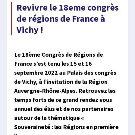
Revivre le 18eme congrès
de régions de France à
Vichy !
Le 18ème Congrès de Régions de
France s’est tenu les 15 et 16
septembre 2022 au Palais des congrès
de Vichy, à l’invitation de la Région
Auvergne-Rhône-Alpes. Retrouvez les
temps forts de ce grand rendez vous
annuel des élus et de nos partenaires
autour de la thématique «
Souveraineté : les Régions en première