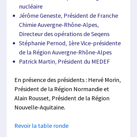
nucléaire
Jérôme Geneste, Président de Franche
Chimie Auvergne-Rhône-Alpes,
Directeur des opérations de Seqens
Stéphanie Pernod, 1ère Vice-présidente
de la Région Auvergne-Rhône-Alpes
Patrick Martin, Président du MEDEF
En présence des présidents : Hervé Morin,
Président de la Région Normandie et
Alain Rousset, Président de la Région
Nouvelle-Aquitaine.
Revoir la table ronde