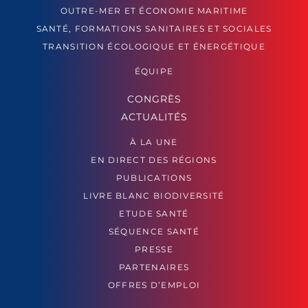
OUTRE-MER ET ÉCONOMIE MARITIME
SANTÉ, FORMATIONS SANITAIRES ET SOCIALES
TRANSITION ÉCOLOGIQUE ET ÉNERGÉTIQUE
ÉQUIPE
CONGRÈS
ACTUALITÉS
À LA UNE
EN DIRECT DES RÉGIONS
PUBLICATIONS
LIVRE BLANC BIODIVERSITÉ
ETUDE SANTÉ
SÉQUENCE SANTÉ
PRESSE
PARTENAIRES
OFFRES D’EMPLOI