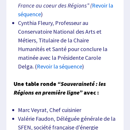
France au coeur des Régions” (
Revoir la
séquence
)
Cynthia Fleury, Professeur au
Conservatoire National des Arts et
Métiers, Titulaire de la Chaire
Humanités et Santé pour conclure la
matinée avec la Présidente Carole
Delga. (
Revoir la séquence
)
Une table ronde
“Souveraineté : les
Régions en première ligne”
avec :
Marc Veyrat, Chef cuisinier
Valérie Faudon, Déléguée générale de la
SFEN, société française d’énergie