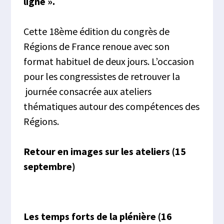
ligne ».
Cette 18ème édition du congrès de
Régions de France renoue avec son
format habituel de deux jours. L’occasion
pour les congressistes de retrouver la
journée consacrée aux ateliers
thématiques autour des compétences des
Régions.
Retour en images sur les ateliers (15
septembre)
Les temps forts de la plénière (16