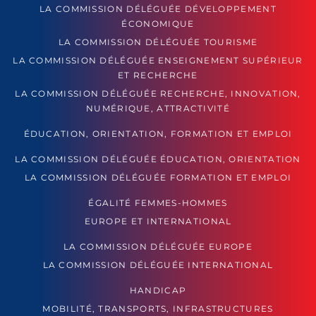
LA COMMISSION DÉLÉGUÉE DÉVELOPPEMENT
ÉCONOMIQUE
LA COMMISSION DÉLÉGUÉE TOURISME
LA COMMISSION DÉLÉGUÉE ENSEIGNEMENT SUPÉRIEUR
ET RECHERCHE
LA COMMISSION DÉLÉGUÉE RECHERCHE, INNOVATION,
NUMÉRIQUE, ATTRACTIVITÉ
ÉDUCATION, ORIENTATION, FORMATION ET EMPLOI
LA COMMISSION DÉLÉGUÉE ÉDUCATION, ORIENTATION
LA COMMISSION DÉLÉGUÉE FORMATION ET EMPLOI
ÉGALITÉ FEMMES-HOMMES
EUROPE ET INTERNATIONAL
LA COMMISSION DÉLÉGUÉE EUROPE
LA COMMISSION DÉLÉGUÉE INTERNATIONAL
HANDICAP
MOBILITÉ, TRANSPORTS, INFRASTRUCTURES