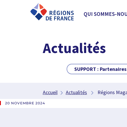
QUI SOMMES-NOU
Actualités
SUPPORT :
Partenaires
Accueil
Actualités
Régions Magazi
20 NOVEMBRE 2024