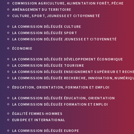
COMMISSION AGRICULTURE, ALIMENTATION FORÊT, PÊCHE
AMÉNAGEMENT DU TERRITOIRE
CULTURE, SPORT, JEUNESSE ET CITOYENNETÉ
LA COMMISSION DÉLÉGUÉE CULTURE
LA COMMISSION DÉLÉGUÉE SPORT
LA COMMISSION DÉLÉGUÉE JEUNESSE ET CITOYENNETÉ
ÉCONOMIE
LA COMMISSION DÉLÉGUÉE DÉVELOPPEMENT ÉCONOMIQUE
LA COMMISSION DÉLÉGUÉE TOURISME
LA COMMISSION DÉLÉGUÉE ENSEIGNEMENT SUPÉRIEUR ET RECH
LA COMMISSION DÉLÉGUÉE RECHERCHE, INNOVATION, NUMÉRIQU
ÉDUCATION, ORIENTATION, FORMATION ET EMPLOI
LA COMMISSION DÉLÉGUÉE ÉDUCATION, ORIENTATION
LA COMMISSION DÉLÉGUÉE FORMATION ET EMPLOI
ÉGALITÉ FEMMES-HOMMES
EUROPE ET INTERNATIONAL
LA COMMISSION DÉLÉGUÉE EUROPE