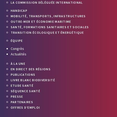
LA COMMISSION DÉLÉGUÉE INTERNATIONAL
HANDICAP
MOBILITÉ, TRANSPORTS, INFRASTRUCTURES
OUTRE-MER ET ÉCONOMIE MARITIME
SANTÉ, FORMATIONS SANITAIRES ET SOCIALES
TRANSITION ÉCOLOGIQUE ET ÉNERGÉTIQUE
ÉQUIPE
Congrès
Actualités
À LA UNE
EN DIRECT DES RÉGIONS
PUBLICATIONS
LIVRE BLANC BIODIVERSITÉ
ETUDE SANTÉ
SÉQUENCE SANTÉ
PRESSE
PARTENAIRES
OFFRES D’EMPLOI