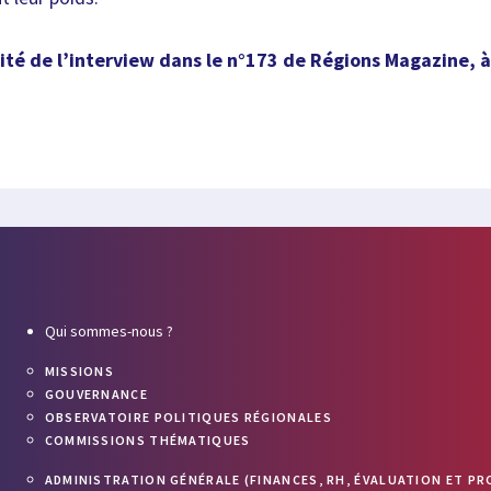
lité de l’interview dans le n°173 de Régions Magazine, 
Qui sommes-nous ?
MISSIONS
GOUVERNANCE
OBSERVATOIRE POLITIQUES RÉGIONALES
COMMISSIONS THÉMATIQUES
ADMINISTRATION GÉNÉRALE (FINANCES, RH, ÉVALUATION ET PR