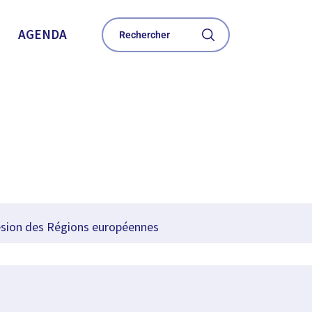
AGENDA
ésion des Régions européennes