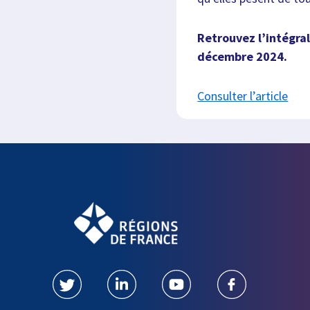
Retrouvez l’intégra
décembre 2024.
Consulter l’article