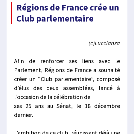
Régions de France crée un
Club parlementaire
(c)Luccianza
Afin de renforcer ses liens avec le
Parlement, Régions de France a souhaité
créer un “Club parlementaire”, composé
d’élus des deux assemblées, lancé à
l’occasion de la célébration de
ses 25 ans au Sénat, le 18 décembre
dernier.
L’ambition de ce club, réunissant déjà une