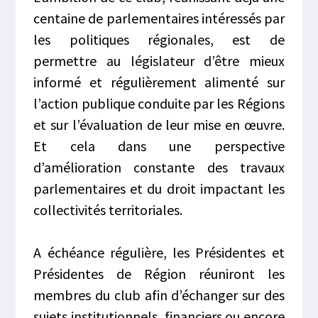
centaine de parlementaires intéressés par
les politiques régionales, est de
permettre au législateur d’être mieux
informé et régulièrement alimenté sur
l’action publique conduite par les Régions
et sur l’évaluation de leur mise en œuvre.
Et cela dans une perspective
d’amélioration constante des travaux
parlementaires et du droit impactant les
collectivités territoriales.
A échéance régulière, les Présidentes et
Présidentes de Région réuniront les
membres du club afin d’échanger sur des
sujets institutionnels, financiers ou encore