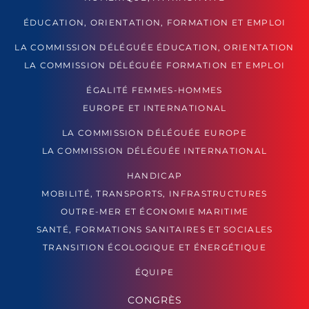
ÉDUCATION, ORIENTATION, FORMATION ET EMPLOI
LA COMMISSION DÉLÉGUÉE ÉDUCATION, ORIENTATION
LA COMMISSION DÉLÉGUÉE FORMATION ET EMPLOI
ÉGALITÉ FEMMES-HOMMES
EUROPE ET INTERNATIONAL
LA COMMISSION DÉLÉGUÉE EUROPE
LA COMMISSION DÉLÉGUÉE INTERNATIONAL
HANDICAP
MOBILITÉ, TRANSPORTS, INFRASTRUCTURES
OUTRE-MER ET ÉCONOMIE MARITIME
SANTÉ, FORMATIONS SANITAIRES ET SOCIALES
TRANSITION ÉCOLOGIQUE ET ÉNERGÉTIQUE
ÉQUIPE
CONGRÈS