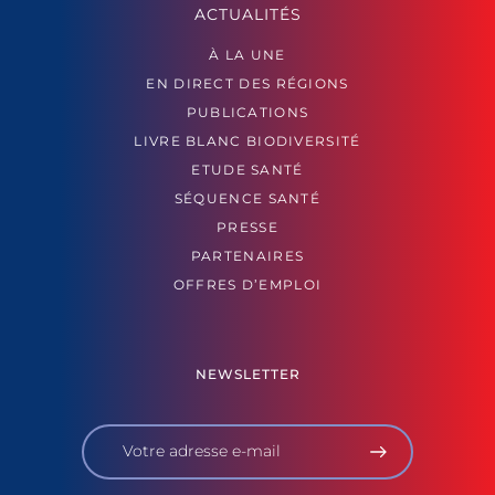
ACTUALITÉS
À LA UNE
EN DIRECT DES RÉGIONS
PUBLICATIONS
LIVRE BLANC BIODIVERSITÉ
ETUDE SANTÉ
SÉQUENCE SANTÉ
PRESSE
PARTENAIRES
OFFRES D’EMPLOI
NEWSLETTER