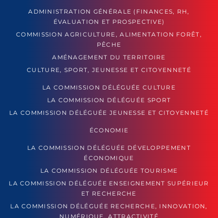
ADMINISTRATION GÉNÉRALE (FINANCES, RH,
ÉVALUATION ET PROSPECTIVE)
COMMISSION AGRICULTURE, ALIMENTATION FORÊT,
PÊCHE
AMÉNAGEMENT DU TERRITOIRE
CULTURE, SPORT, JEUNESSE ET CITOYENNETÉ
LA COMMISSION DÉLÉGUÉE CULTURE
LA COMMISSION DÉLÉGUÉE SPORT
LA COMMISSION DÉLÉGUÉE JEUNESSE ET CITOYENNETÉ
ÉCONOMIE
LA COMMISSION DÉLÉGUÉE DÉVELOPPEMENT
ÉCONOMIQUE
LA COMMISSION DÉLÉGUÉE TOURISME
LA COMMISSION DÉLÉGUÉE ENSEIGNEMENT SUPÉRIEUR
ET RECHERCHE
LA COMMISSION DÉLÉGUÉE RECHERCHE, INNOVATION,
NUMÉRIQUE, ATTRACTIVITÉ