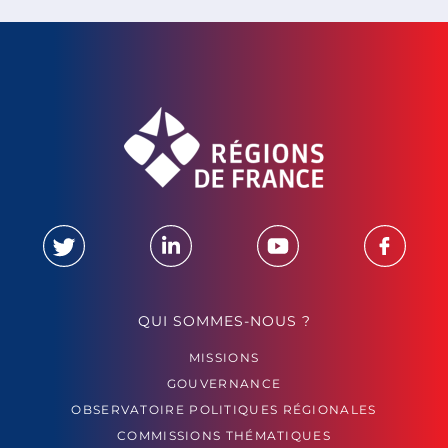
QUI SOMMES-NOUS ?
MISSIONS
GOUVERNANCE
OBSERVATOIRE POLITIQUES RÉGIONALES
COMMISSIONS THÉMATIQUES