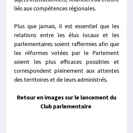
liés aux compétences régionales.
Plus que jamais, il est essentiel que les
relations entre les élus locaux et les
parlementaires soient raffermies afin que
les réformes votées par le Parlement
soient les plus efficaces possibles et
correspondent pleinement aux attentes
des territoires et de leurs administrés.
Retour en images sur le lancement du
Club parlementaire