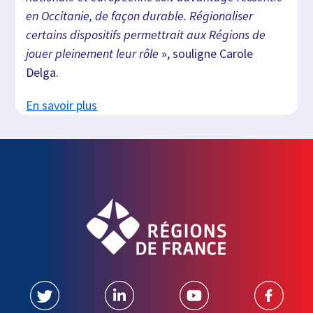
en Occitanie, de façon durable. Régionaliser
certains dispositifs permettrait aux Régions de
jouer pleinement leur rôle
», souligne Carole
Delga.
En savoir plus