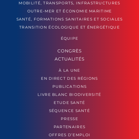
MOBILITÉ, TRANSPORTS, INFRASTRUCTURES
OUTRE-MER ET ÉCONOMIE MARITIME
SANTÉ, FORMATIONS SANITAIRES ET SOCIALES
TRANSITION ÉCOLOGIQUE ET ÉNERGÉTIQUE
ÉQUIPE
CONGRÈS
ACTUALITÉS
À LA UNE
EN DIRECT DES RÉGIONS
PUBLICATIONS
LIVRE BLANC BIODIVERSITÉ
ETUDE SANTÉ
SÉQUENCE SANTÉ
PRESSE
PARTENAIRES
OFFRES D’EMPLOI