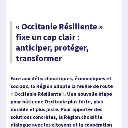
« Occitanie Résiliente »
fixe un cap clair :
anticiper, protéger,
transformer
Face aux défis climatiques, économiques et
sociaux, la Région adopte la feuille de route
« Occitanie Résiliente ». Une nouvelle étape
pour bâtir une Occitanie plus forte, plus
durable et plus juste. Pour apporter des
solutions concrètes, la Région choisit le
dialogue avec les citoyens et la coopération