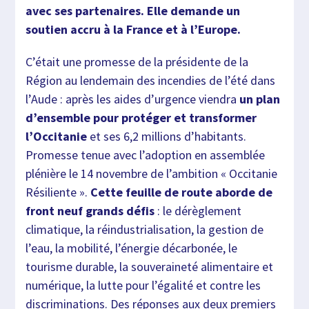
avec ses partenaires. Elle demande un
soutien accru à la France et à l’Europe.
C’était une promesse de la présidente de la
Région au lendemain des incendies de l’été dans
l’Aude : après les aides d’urgence viendra
un plan
d’ensemble pour protéger et transformer
l’Occitanie
et ses 6,2 millions d’habitants.
Promesse tenue avec l’adoption en assemblée
plénière le 14 novembre de l’ambition « Occitanie
Résiliente ».
Cette feuille de route aborde de
front neuf grands défis
: le dérèglement
climatique, la réindustrialisation, la gestion de
l’eau, la mobilité, l’énergie décarbonée, le
tourisme durable, la souveraineté alimentaire et
numérique, la lutte pour l’égalité et contre les
discriminations. Des réponses aux deux premiers