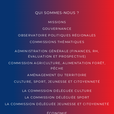
QUI SOMMES-NOUS ?
MISSIONS
GOUVERNANCE
OBSERVATOIRE POLITIQUES RÉGIONALES
COMMISSIONS THÉMATIQUES
ADMINISTRATION GÉNÉRALE (FINANCES, RH,
ÉVALUATION ET PROSPECTIVE)
COMMISSION AGRICULTURE, ALIMENTATION FORÊT,
PÊCHE
AMÉNAGEMENT DU TERRITOIRE
CULTURE, SPORT, JEUNESSE ET CITOYENNETÉ
LA COMMISSION DÉLÉGUÉE CULTURE
LA COMMISSION DÉLÉGUÉE SPORT
LA COMMISSION DÉLÉGUÉE JEUNESSE ET CITOYENNETÉ
ÉCONOMIE