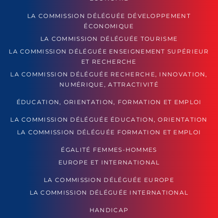
LA COMMISSION DÉLÉGUÉE DÉVELOPPEMENT
ÉCONOMIQUE
LA COMMISSION DÉLÉGUÉE TOURISME
LA COMMISSION DÉLÉGUÉE ENSEIGNEMENT SUPÉRIEUR
ET RECHERCHE
LA COMMISSION DÉLÉGUÉE RECHERCHE, INNOVATION,
NUMÉRIQUE, ATTRACTIVITÉ
ÉDUCATION, ORIENTATION, FORMATION ET EMPLOI
LA COMMISSION DÉLÉGUÉE ÉDUCATION, ORIENTATION
LA COMMISSION DÉLÉGUÉE FORMATION ET EMPLOI
ÉGALITÉ FEMMES-HOMMES
EUROPE ET INTERNATIONAL
LA COMMISSION DÉLÉGUÉE EUROPE
LA COMMISSION DÉLÉGUÉE INTERNATIONAL
HANDICAP