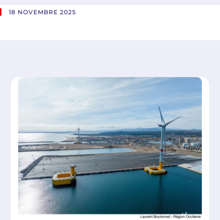
18 NOVEMBRE 2025