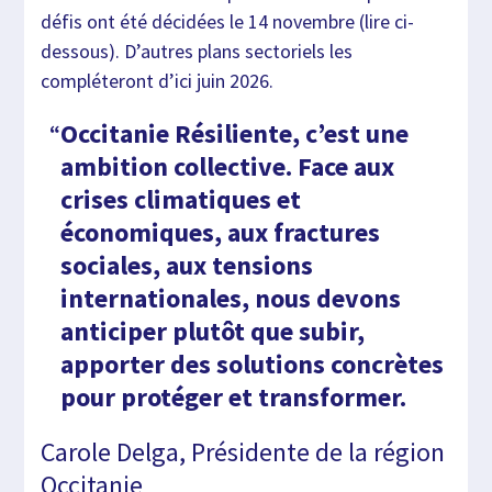
défis ont été décidées le 14 novembre (lire ci-
dessous). D’autres plans sectoriels les
compléteront d’ici juin 2026.
Occitanie Résiliente, c’est une
ambition collective. Face aux
crises climatiques et
économiques, aux fractures
sociales, aux tensions
internationales, nous devons
anticiper plutôt que subir,
apporter des solutions concrètes
pour protéger et transformer.
Carole Delga, Présidente de la région
Occitanie