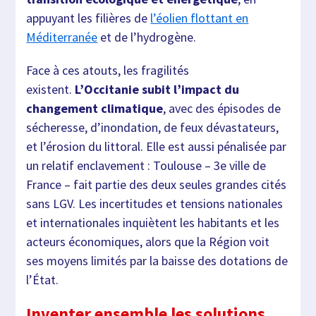
appuyant les filières de
l’éolien flottant en
Méditerranée
et de l’hydrogène.
Face à ces atouts, les fragilités
existent.
L’Occitanie subit l’impact du
changement climatique
, avec des épisodes de
sécheresse, d’inondation, de feux dévastateurs,
et l’érosion du littoral. Elle est aussi pénalisée par
un relatif enclavement : Toulouse – 3e ville de
France – fait partie des deux seules grandes cités
sans LGV. Les incertitudes et tensions nationales
et internationales inquiètent les habitants et les
acteurs économiques, alors que la Région voit
ses moyens limités par la baisse des dotations de
l’État.
Inventer ensemble les solutions