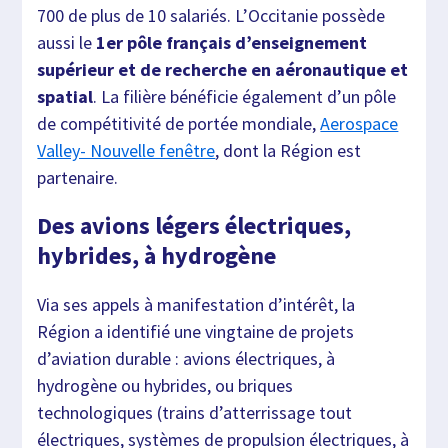
700 de plus de 10 salariés. L’Occitanie possède
aussi le
1er pôle français d’enseignement
supérieur et de recherche en aéronautique et
spatial
. La filière bénéficie également d’un pôle
de compétitivité de portée mondiale,
Aerospace
Valley- Nouvelle fenêtre
, dont la Région est
partenaire.
Des avions légers électriques,
hybrides, à hydrogène
Via ses appels à manifestation d’intérêt, la
Région a identifié une vingtaine de projets
d’aviation durable : avions électriques, à
hydrogène ou hybrides, ou briques
technologiques (trains d’atterrissage tout
électriques, systèmes de propulsion électriques, à