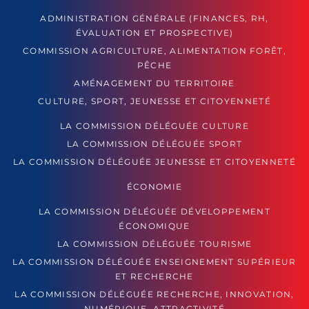
ADMINISTRATION GÉNÉRALE (FINANCES, RH,
ÉVALUATION ET PROSPECTIVE)
COMMISSION AGRICULTURE, ALIMENTATION FORÊT,
PÊCHE
AMÉNAGEMENT DU TERRITOIRE
CULTURE, SPORT, JEUNESSE ET CITOYENNETÉ
LA COMMISSION DÉLÉGUÉE CULTURE
LA COMMISSION DÉLÉGUÉE SPORT
LA COMMISSION DÉLÉGUÉE JEUNESSE ET CITOYENNETÉ
ÉCONOMIE
LA COMMISSION DÉLÉGUÉE DÉVELOPPEMENT
ÉCONOMIQUE
LA COMMISSION DÉLÉGUÉE TOURISME
LA COMMISSION DÉLÉGUÉE ENSEIGNEMENT SUPÉRIEUR
ET RECHERCHE
LA COMMISSION DÉLÉGUÉE RECHERCHE, INNOVATION,
NUMÉRIQUE, ATTRACTIVITÉ