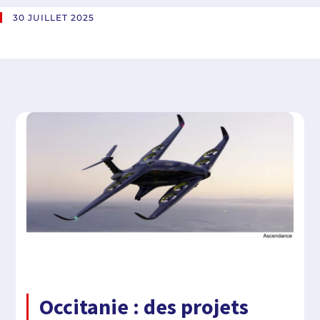
30 JUILLET 2025
Occitanie : des projets