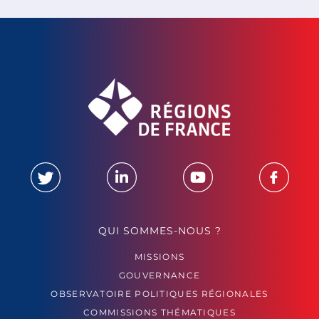
QUI SOMMES-NOUS ?
MISSIONS
GOUVERNANCE
OBSERVATOIRE POLITIQUES RÉGIONALES
COMMISSIONS THÉMATIQUES