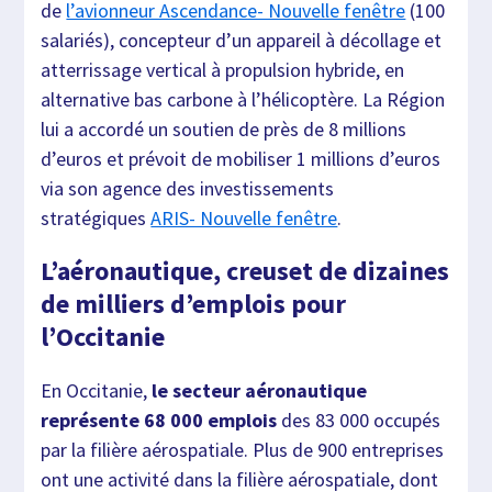
de
l’avionneur Ascendance- Nouvelle fenêtre
(100
salariés), concepteur d’un appareil à décollage et
atterrissage vertical à propulsion hybride, en
alternative bas carbone à l’hélicoptère. La Région
lui a accordé un soutien de près de 8 millions
d’euros et prévoit de mobiliser 1 millions d’euros
via son agence des investissements
stratégiques
ARIS- Nouvelle fenêtre
.
L’aéronautique, creuset de dizaines
de milliers d’emplois pour
l’Occitanie
En Occitanie,
le secteur aéronautique
représente 68 000 emplois
des 83 000 occupés
par la filière aérospatiale. Plus de 900 entreprises
ont une activité dans la filière aérospatiale, dont