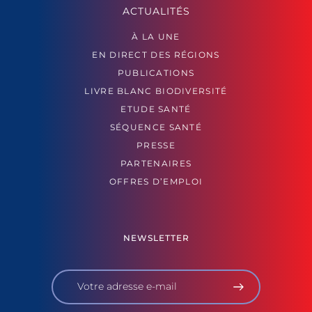
ACTUALITÉS
À LA UNE
EN DIRECT DES RÉGIONS
PUBLICATIONS
LIVRE BLANC BIODIVERSITÉ
ETUDE SANTÉ
SÉQUENCE SANTÉ
PRESSE
PARTENAIRES
OFFRES D’EMPLOI
NEWSLETTER