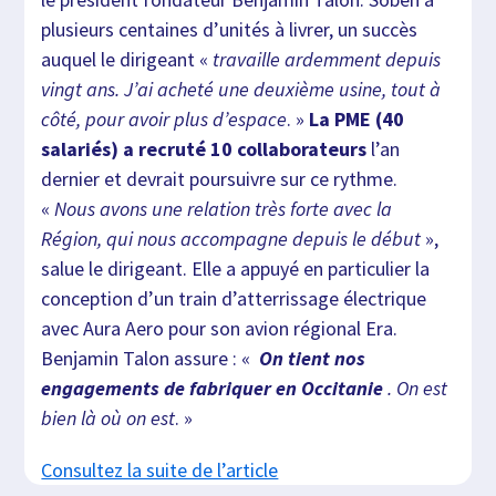
plusieurs centaines d’unités à livrer, un succès
auquel le dirigeant «
travaille ardemment depuis
vingt ans. J’ai acheté une deuxième usine, tout à
côté, pour avoir plus d’espace
. »
La PME (40
salariés) a recruté 10 collaborateurs
l’an
dernier et devrait poursuivre sur ce rythme.
«
Nous avons une relation très forte avec la
Région, qui nous accompagne depuis le début
»,
salue le dirigeant. Elle a appuyé en particulier la
conception d’un train d’atterrissage électrique
avec Aura Aero pour son avion régional Era.
Benjamin Talon assure : «
On tient nos
engagements de fabriquer en Occitanie
. On est
bien là où on est
. »
Consultez la suite de l’article