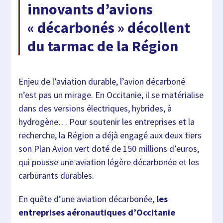
innovants d’avions
« décarbonés » décollent
du tarmac de la Région
Enjeu de l’aviation durable, l’avion décarboné
n’est pas un mirage. En Occitanie, il se matérialise
dans des versions électriques, hybrides, à
hydrogène… Pour soutenir les entreprises et la
recherche, la Région a déjà engagé aux deux tiers
son Plan Avion vert doté de 150 millions d’euros,
qui pousse une aviation légère décarbonée et les
carburants durables.
En quête d’une aviation décarbonée,
les
entreprises aéronautiques d’Occitanie