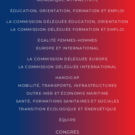
ÉDUCATION, ORIENTATION, FORMATION ET EMPLOI
LA COMMISSION DÉLÉGUÉE ÉDUCATION, ORIENTATION
LA COMMISSION DÉLÉGUÉE FORMATION ET EMPLOI
ÉGALITÉ FEMMES-HOMMES
EUROPE ET INTERNATIONAL
LA COMMISSION DÉLÉGUÉE EUROPE
LA COMMISSION DÉLÉGUÉE INTERNATIONAL
HANDICAP
MOBILITÉ, TRANSPORTS, INFRASTRUCTURES
OUTRE-MER ET ÉCONOMIE MARITIME
SANTÉ, FORMATIONS SANITAIRES ET SOCIALES
TRANSITION ÉCOLOGIQUE ET ÉNERGÉTIQUE
ÉQUIPE
CONGRÈS