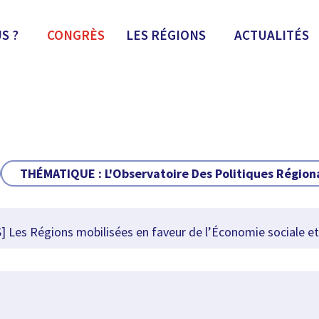
S ?
CONGRÈS
LES RÉGIONS
ACTUALITÉS
THÉMATIQUE :
L'Observatoire Des Politiques Région
 Les Régions mobilisées en faveur de l’Économie sociale et 