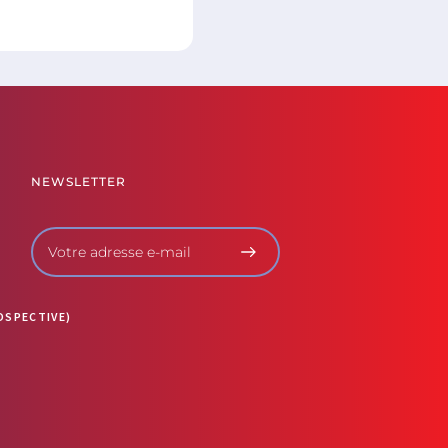
NEWSLETTER
OSPECTIVE)