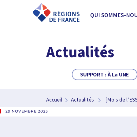
QUI SOMMES-NOU
Actualités
SUPPORT :
À La UNE
Accueil
Actualités
[Mois de l’ESS]
29 NOVEMBRE 2023