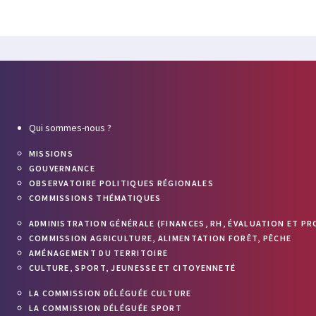
Qui sommes-nous ?
MISSIONS
GOUVERNANCE
OBSERVATOIRE POLITIQUES RÉGIONALES
COMMISSIONS THÉMATIQUES
ADMINISTRATION GÉNÉRALE (FINANCES, RH, ÉVALUATION ET PR
COMMISSION AGRICULTURE, ALIMENTATION FORÊT, PÊCHE
AMÉNAGEMENT DU TERRITOIRE
CULTURE, SPORT, JEUNESSE ET CITOYENNETÉ
LA COMMISSION DÉLÉGUÉE CULTURE
LA COMMISSION DÉLÉGUÉE SPORT