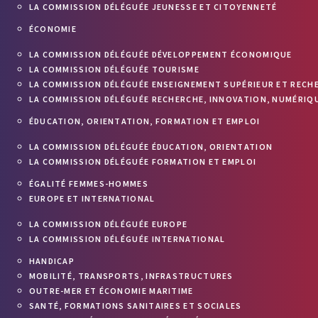
LA COMMISSION DÉLÉGUÉE JEUNESSE ET CITOYENNETÉ
ÉCONOMIE
LA COMMISSION DÉLÉGUÉE DÉVELOPPEMENT ÉCONOMIQUE
LA COMMISSION DÉLÉGUÉE TOURISME
LA COMMISSION DÉLÉGUÉE ENSEIGNEMENT SUPÉRIEUR ET RECH
LA COMMISSION DÉLÉGUÉE RECHERCHE, INNOVATION, NUMÉRIQU
ÉDUCATION, ORIENTATION, FORMATION ET EMPLOI
LA COMMISSION DÉLÉGUÉE ÉDUCATION, ORIENTATION
LA COMMISSION DÉLÉGUÉE FORMATION ET EMPLOI
ÉGALITÉ FEMMES-HOMMES
EUROPE ET INTERNATIONAL
LA COMMISSION DÉLÉGUÉE EUROPE
LA COMMISSION DÉLÉGUÉE INTERNATIONAL
HANDICAP
MOBILITÉ, TRANSPORTS, INFRASTRUCTURES
OUTRE-MER ET ÉCONOMIE MARITIME
SANTÉ, FORMATIONS SANITAIRES ET SOCIALES