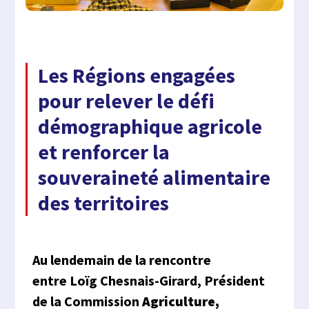
Les Régions engagées
pour relever le défi
démographique agricole
et renforcer la
souveraineté alimentaire
des territoires
Au lendemain de la rencontre
entre
Loïg
Chesnais-Girard, Président
de la Commission
Agriculture,