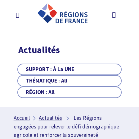
Actualités
SUPPORT :
À La UNE
THÉMATIQUE :
All
RÉGION :
All
Accueil
Actualités
Les Régions
engagées pour relever le défi démographique
agricole et renforcer la souveraineté