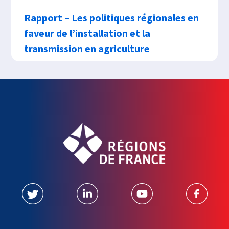
Rapport – Les politiques régionales en
faveur de l’installation et la
transmission en agriculture