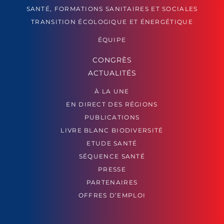
SANTÉ, FORMATIONS SANITAIRES ET SOCIALES
TRANSITION ÉCOLOGIQUE ET ÉNERGÉTIQUE
ÉQUIPE
CONGRÈS
ACTUALITÉS
À LA UNE
EN DIRECT DES RÉGIONS
PUBLICATIONS
LIVRE BLANC BIODIVERSITÉ
ETUDE SANTÉ
SÉQUENCE SANTÉ
PRESSE
PARTENAIRES
OFFRES D’EMPLOI