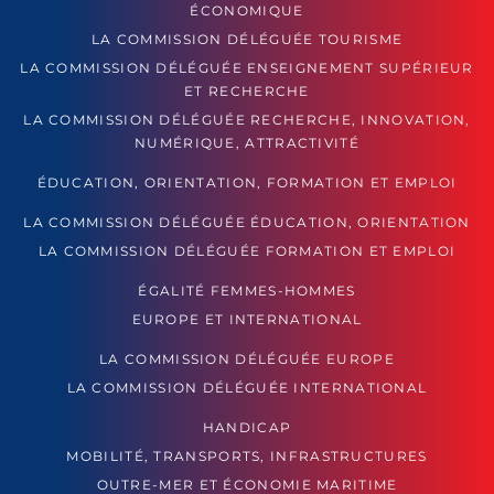
ÉCONOMIQUE
LA COMMISSION DÉLÉGUÉE TOURISME
LA COMMISSION DÉLÉGUÉE ENSEIGNEMENT SUPÉRIEUR
ET RECHERCHE
LA COMMISSION DÉLÉGUÉE RECHERCHE, INNOVATION,
NUMÉRIQUE, ATTRACTIVITÉ
ÉDUCATION, ORIENTATION, FORMATION ET EMPLOI
LA COMMISSION DÉLÉGUÉE ÉDUCATION, ORIENTATION
LA COMMISSION DÉLÉGUÉE FORMATION ET EMPLOI
ÉGALITÉ FEMMES-HOMMES
EUROPE ET INTERNATIONAL
LA COMMISSION DÉLÉGUÉE EUROPE
LA COMMISSION DÉLÉGUÉE INTERNATIONAL
HANDICAP
MOBILITÉ, TRANSPORTS, INFRASTRUCTURES
OUTRE-MER ET ÉCONOMIE MARITIME