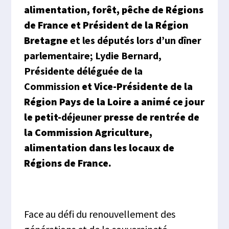
alimentation, forêt, pêche de Régions
de France et Président de la Région
Bretagne
et les députés lors d’un dîner
parlementaire;
Lydie Bernard,
Présidente déléguée de la
Commission
et Vice-Présidente de la
Région Pays de la Loire a animé ce jour
le petit-
déjeuner
presse de rentrée de
la Commission Agriculture,
alimentation dans les locaux de
Régions de France.
Face au défi du renouvellement des