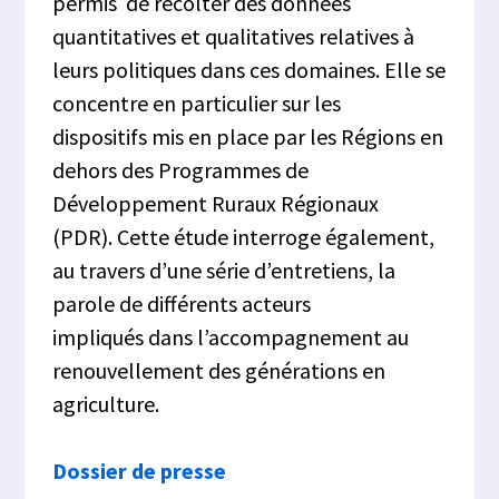
permis de récolter des données
quantitatives et qualitatives relatives à
leurs politiques dans ces domaines. Elle se
concentre en particulier sur les
dispositifs mis en place par les Régions en
dehors des Programmes de
Développement Ruraux Régionaux
(PDR). Cette étude interroge également,
au travers d’une série d’entretiens, la
parole de différents acteurs
impliqués dans l’accompagnement au
renouvellement des générations en
agriculture.
Dossier de presse