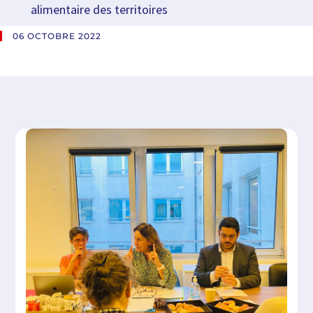
alimentaire des territoires
06 OCTOBRE 2022