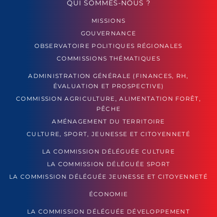
QUI SOMMES-NOUS ?
MISSIONS
GOUVERNANCE
OBSERVATOIRE POLITIQUES RÉGIONALES
COMMISSIONS THÉMATIQUES
ADMINISTRATION GÉNÉRALE (FINANCES, RH,
ÉVALUATION ET PROSPECTIVE)
COMMISSION AGRICULTURE, ALIMENTATION FORÊT,
PÊCHE
AMÉNAGEMENT DU TERRITOIRE
CULTURE, SPORT, JEUNESSE ET CITOYENNETÉ
LA COMMISSION DÉLÉGUÉE CULTURE
LA COMMISSION DÉLÉGUÉE SPORT
LA COMMISSION DÉLÉGUÉE JEUNESSE ET CITOYENNETÉ
ÉCONOMIE
LA COMMISSION DÉLÉGUÉE DÉVELOPPEMENT