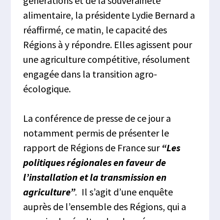
générations et de la souveraineté
alimentaire, la présidente Lydie Bernard a
réaffirmé, ce matin, le capacité des
Régions à y répondre. Elles agissent pour
une agriculture compétitive, résolument
engagée dans la transition agro-
écologique.
La conférence de presse de ce jour a
notamment permis de présenter le
rapport de Régions de France sur
“Les
politiques régionales en faveur de
l’installation et la transmission en
agriculture”
.
Il s’agit d’une enquête
auprès de l’ensemble des Régions, qui a