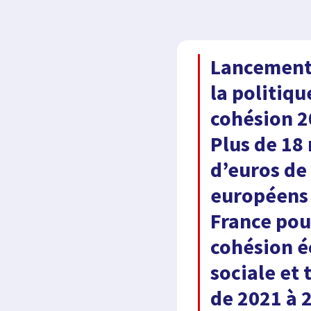
Lancement
la politiqu
cohésion 2
Plus de 18 
d’euros de
européens 
France pou
cohésion 
sociale et 
de 2021 à 