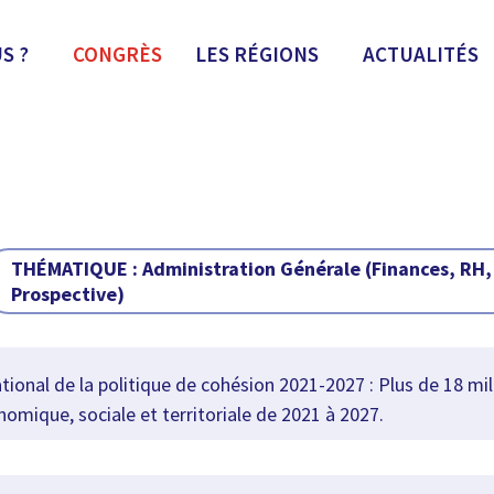
S ?
CONGRÈS
LES RÉGIONS
ACTUALITÉS
THÉMATIQUE :
Administration Générale (finances, RH,
Prospective)
nal de la politique de cohésion 2021-2027 : Plus de 18 mil
nomique, sociale et territoriale de 2021 à 2027.