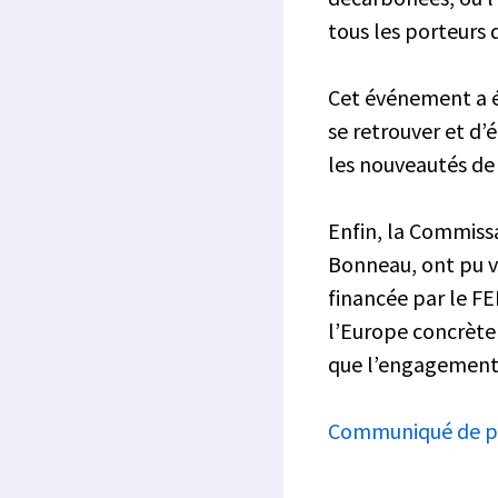
tous les porteurs 
Cet événement a é
se retrouver et d’
les nouveautés d
Enfin, la Commissa
Bonneau, ont pu vi
financée par le FE
l’Europe concrète 
que l’engagement 
Communiqué de p