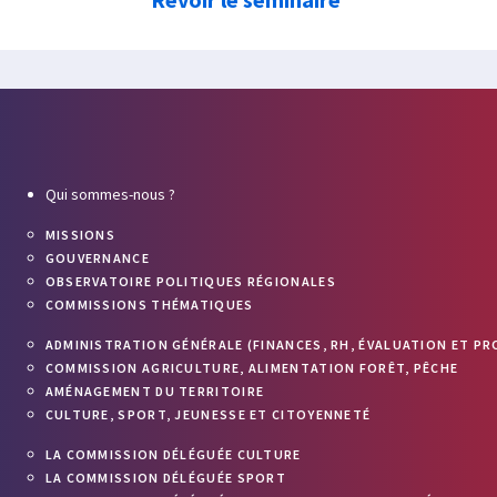
Qui sommes-nous ?
MISSIONS
GOUVERNANCE
OBSERVATOIRE POLITIQUES RÉGIONALES
COMMISSIONS THÉMATIQUES
ADMINISTRATION GÉNÉRALE (FINANCES, RH, ÉVALUATION ET PR
COMMISSION AGRICULTURE, ALIMENTATION FORÊT, PÊCHE
AMÉNAGEMENT DU TERRITOIRE
CULTURE, SPORT, JEUNESSE ET CITOYENNETÉ
LA COMMISSION DÉLÉGUÉE CULTURE
LA COMMISSION DÉLÉGUÉE SPORT