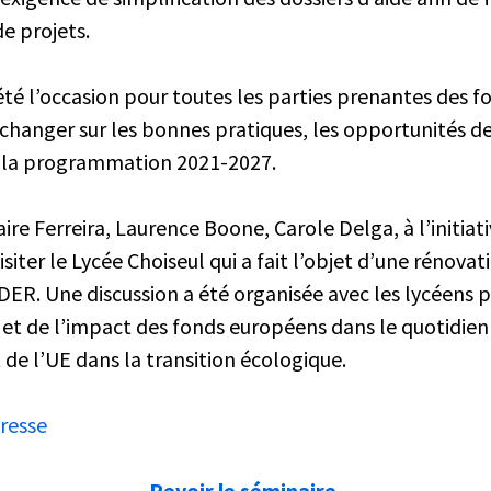
de projets.
té l’occasion pour toutes les parties prenantes des 
échanger sur les bonnes pratiques, les opportunités 
e la programmation 2021-2027.
ire Ferreira, Laurence Boone, Carole Delga, à l’initiat
siter le Lycée Choiseul qui a fait l’objet d’une rénova
DER. Une discussion a été organisée avec les lycéens 
et de l’impact des fonds européens dans le quotidien 
de l’UE dans la transition écologique.
resse
Revoir le séminaire