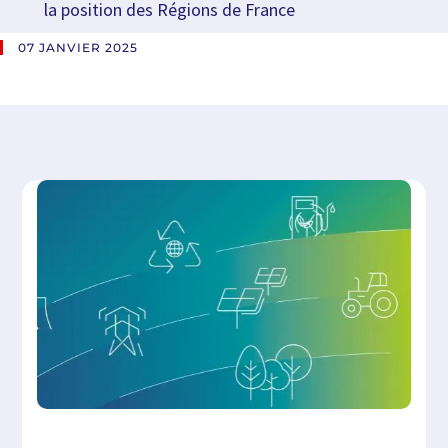
la position des Régions de France
07 JANVIER 2025