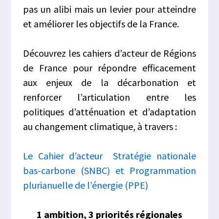
pas un alibi mais un levier pour atteindre
et améliorer les objectifs de la France.
Découvrez les cahiers d’acteur de Régions
de France pour répondre efficacement
aux enjeux de la décarbonation et
renforcer l’articulation entre les
politiques d’atténuation et d’adaptation
au changement climatique, à travers :
Le Cahier d’acteur Stratégie nationale
bas-carbone (SNBC) et Programmation
plurianuelle de l’énergie (PPE)
1 ambition, 3 priorités régionales