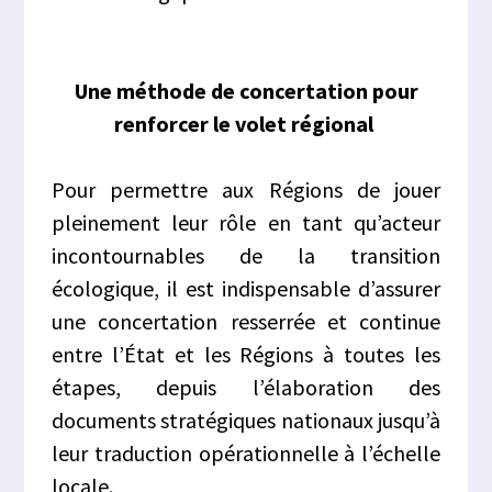
Une méthode de concertation pour
renforcer le volet régional
Pour permettre aux Régions de jouer
pleinement leur rôle en tant qu’acteur
incontournables de la transition
écologique, il est indispensable d’assurer
une concertation resserrée et continue
entre l’État et les Régions à toutes les
étapes, depuis l’élaboration des
documents stratégiques nationaux jusqu’à
leur traduction opérationnelle à l’échelle
locale.