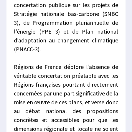
concertation publique sur les projets de
Stratégie nationale bas-carbone (SNBC
3), de Programmation pluriannuelle de
l’énergie (PPE 3) et de Plan national
d’adaptation au changement climatique
(PNACC-3).
Régions de France déplore l’absence de
véritable concertation préalable avec les
Régions françaises pourtant directement
concernées par une part significative de la
mise en œuvre de ces plans, et verse donc
au débat national des propositions
concrètes et accessibles pour que les
dimensions régionale et locale ne soient