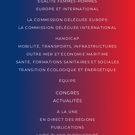
ÉGALITÉ FEMMES-HOMMES
EUROPE ET INTERNATIONAL
LA COMMISSION DÉLÉGUÉE EUROPE
LA COMMISSION DÉLÉGUÉE INTERNATIONAL
HANDICAP
MOBILITÉ, TRANSPORTS, INFRASTRUCTURES
OUTRE-MER ET ÉCONOMIE MARITIME
SANTÉ, FORMATIONS SANITAIRES ET SOCIALES
TRANSITION ÉCOLOGIQUE ET ÉNERGÉTIQUE
ÉQUIPE
CONGRÈS
ACTUALITÉS
À LA UNE
EN DIRECT DES RÉGIONS
PUBLICATIONS