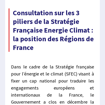
Consultation sur les 3
piliers de la Stratégie
Française Energie Climat :
la position des Régions de
France
Dans le cadre de la Stratégie française
pour l’énergie et le climat (SFEC) visant à
fixer un cap national pour traduire les
engagements européens et
internationaux de la France, le
Gouvernement a clos en décembre la