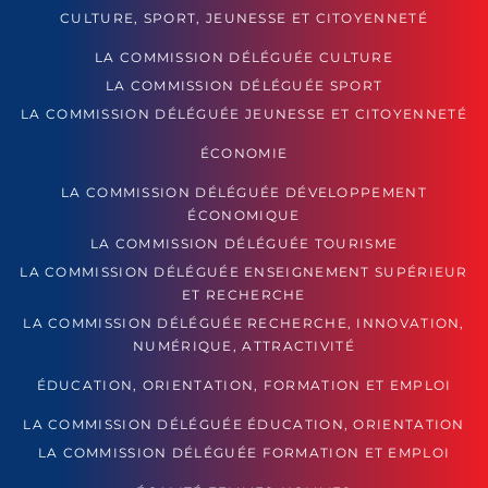
CULTURE, SPORT, JEUNESSE ET CITOYENNETÉ
LA COMMISSION DÉLÉGUÉE CULTURE
LA COMMISSION DÉLÉGUÉE SPORT
LA COMMISSION DÉLÉGUÉE JEUNESSE ET CITOYENNETÉ
ÉCONOMIE
LA COMMISSION DÉLÉGUÉE DÉVELOPPEMENT
ÉCONOMIQUE
LA COMMISSION DÉLÉGUÉE TOURISME
LA COMMISSION DÉLÉGUÉE ENSEIGNEMENT SUPÉRIEUR
ET RECHERCHE
LA COMMISSION DÉLÉGUÉE RECHERCHE, INNOVATION,
NUMÉRIQUE, ATTRACTIVITÉ
ÉDUCATION, ORIENTATION, FORMATION ET EMPLOI
LA COMMISSION DÉLÉGUÉE ÉDUCATION, ORIENTATION
LA COMMISSION DÉLÉGUÉE FORMATION ET EMPLOI