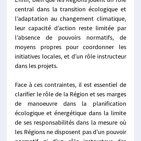
central dans la transition écologique et
l’adaptation au changement climatique,
leur capacité d’action reste limitée par
l’absence de pouvoirs normatifs, de
moyens propres pour coordonner les
initiatives locales, et d’un rôle instructeur
dans les projets.
Face à ces contraintes, il est essentiel de
c
larifier le rôle de la Région et ses marges
de manoeuvre dans la planification
écologique et énergétique dans la limite
de ses responsabilités dans la mesure où
les Régions ne disposent pas d’un pouvoir