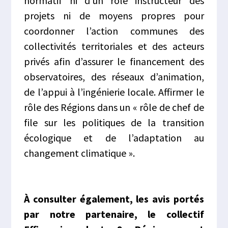
normatif ni d’un rôle instructeur des
projets ni de moyens propres pour
coordonner l’action communes des
collectivités territoriales et des acteurs
privés afin d’assurer le financement des
observatoires, des réseaux d’animation,
de l’appui à l’ingénierie locale. Affirmer le
rôle des Régions dans un « rôle de chef de
file sur les politiques de la transition
écologique et de l’adaptation au
changement climatique ».
À consulter également, les avis portés
par notre partenaire, le collectif