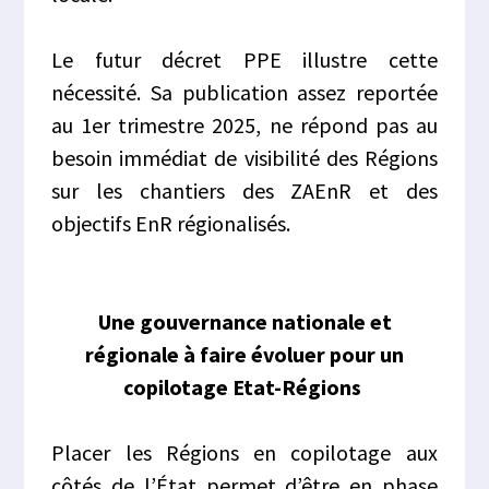
Le futur décret PPE illustre cette
nécessité. Sa publication assez reportée
au 1er trimestre 2025, ne répond pas au
besoin immédiat de visibilité des Régions
sur les chantiers des ZAEnR et des
objectifs EnR régionalisés.
Une gouvernance nationale et
régionale à faire évoluer pour un
copilotage Etat-Régions
Placer les Régions en copilotage aux
côtés de l’État permet d’être en phase