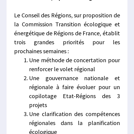
Le Conseil des Régions, sur proposition de
la Commission Transition écologique et
énergétique de Régions de France, établit
trois grandes priorités pour les
prochaines semaines :
Une méthode de concertation pour
renforcer le volet régional
Une gouvernance nationale et
régionale à faire évoluer pour un
copilotage Etat-Régions des 3
projets
Une clarification des compétences
régionales dans la planification
écologique