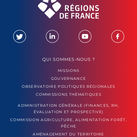
QUI SOMMES-NOUS ?
MISSIONS
GOUVERNANCE
OBSERVATOIRE POLITIQUES RÉGIONALES
COMMISSIONS THÉMATIQUES
ADMINISTRATION GÉNÉRALE (FINANCES, RH,
ÉVALUATION ET PROSPECTIVE)
COMMISSION AGRICULTURE, ALIMENTATION FORÊT,
PÊCHE
AMÉNAGEMENT DU TERRITOIRE