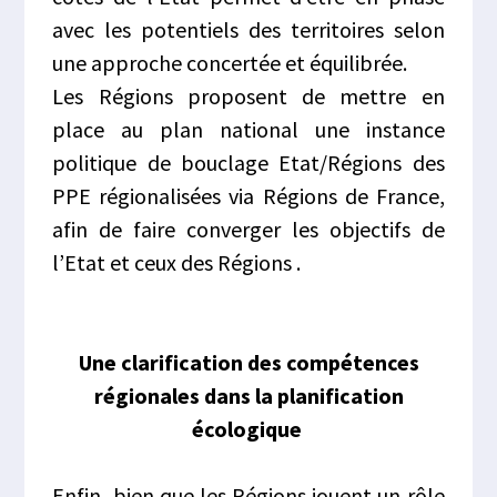
avec les potentiels des territoires selon
une approche concertée et équilibrée.
Les Régions proposent de mettre en
place au plan national une instance
politique de bouclage Etat/Régions des
PPE régionalisées via Régions de France,
afin de faire converger les objectifs de
l’Etat et ceux des Régions .
Une clarification des compétences
régionales dans la planification
écologique
Enfin, bien que les Régions jouent un rôle