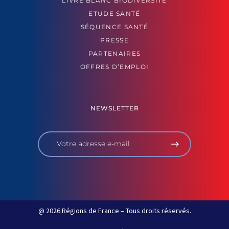
LIVRE BLANC BIODIVERSITÉ
ETUDE SANTÉ
SÉQUENCE SANTÉ
PRESSE
PARTENAIRES
OFFRES D’EMPLOI
NEWSLETTER
@ 2026 Régions de France – Tous droits réservés.