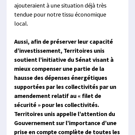
ajouteraient à une situation déjà très
tendue pour notre tissu économique
local.
Aussi, afin de préserver leur capacité
d’investissement, Territoires unis
soutient l’initiative du Sénat visant à
mieux compenser une partie de la
hausse des dépenses énergétiques
supportées par les collectivités par un
amendement relatif au « filet de
sécurité » pour les collectivités.
Territoires unis appelIe l’attention du
Gouvernement sur l’importance d’une
prise en compte complète de toutes les