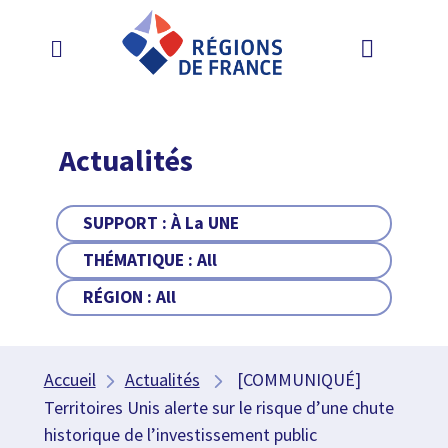
Actualités
SUPPORT :
À La UNE
THÉMATIQUE :
All
RÉGION :
All
Accueil
Actualités
[COMMUNIQUÉ]
Territoires Unis alerte sur le risque d’une chute
historique de l’investissement public