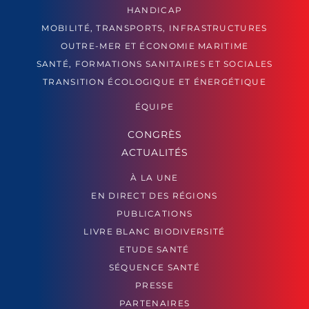
HANDICAP
MOBILITÉ, TRANSPORTS, INFRASTRUCTURES
OUTRE-MER ET ÉCONOMIE MARITIME
SANTÉ, FORMATIONS SANITAIRES ET SOCIALES
TRANSITION ÉCOLOGIQUE ET ÉNERGÉTIQUE
ÉQUIPE
CONGRÈS
ACTUALITÉS
À LA UNE
EN DIRECT DES RÉGIONS
PUBLICATIONS
LIVRE BLANC BIODIVERSITÉ
ETUDE SANTÉ
SÉQUENCE SANTÉ
PRESSE
PARTENAIRES