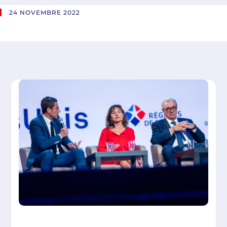
24 NOVEMBRE 2022