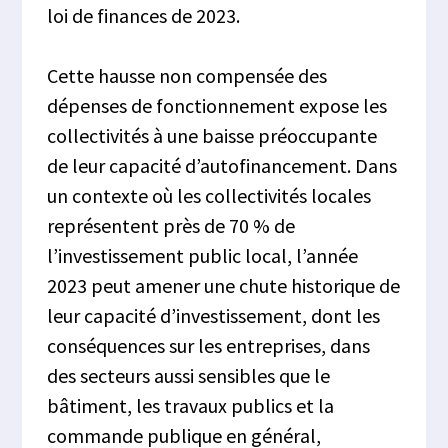
loi de finances de 2023.
Cette hausse non compensée des
dépenses de fonctionnement expose les
collectivités à une baisse préoccupante
de leur capacité d’autofinancement. Dans
un contexte où les collectivités locales
représentent près de 70 % de
l’investissement public local, l’année
2023 peut amener une chute historique de
leur capacité d’investissement, dont les
conséquences sur les entreprises, dans
des secteurs aussi sensibles que le
bâtiment, les travaux publics et la
commande publique en général,