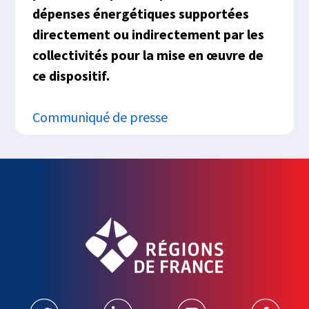
dépenses énergétiques supportées
directement ou indirectement par les
collectivités pour la mise en œuvre de
ce dispositif.
Communiqué de presse