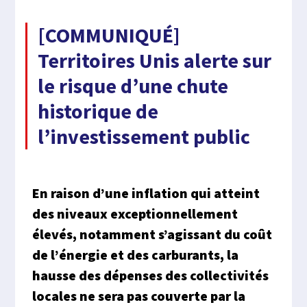
[COMMUNIQUÉ]
Territoires Unis alerte sur
le risque d’une chute
historique de
l’investissement public
En raison d’une inflation qui atteint
des niveaux exceptionnellement
élevés, notamment s’agissant du coût
de l’énergie et des carburants, la
hausse des dépenses des collectivités
locales ne sera pas couverte par la