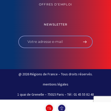
OFFRES D’EMPLOI
NEWSLETTER
@ 2026 Régions de France – Tous droits réservés.
mentions légales
1 quai de Grenelle – 75015 Paris – Tél : 01 45 55 82 48