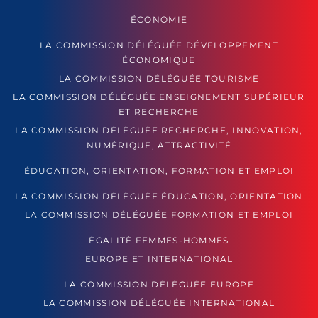
ÉCONOMIE
LA COMMISSION DÉLÉGUÉE DÉVELOPPEMENT
ÉCONOMIQUE
LA COMMISSION DÉLÉGUÉE TOURISME
LA COMMISSION DÉLÉGUÉE ENSEIGNEMENT SUPÉRIEUR
ET RECHERCHE
LA COMMISSION DÉLÉGUÉE RECHERCHE, INNOVATION,
NUMÉRIQUE, ATTRACTIVITÉ
ÉDUCATION, ORIENTATION, FORMATION ET EMPLOI
LA COMMISSION DÉLÉGUÉE ÉDUCATION, ORIENTATION
LA COMMISSION DÉLÉGUÉE FORMATION ET EMPLOI
ÉGALITÉ FEMMES-HOMMES
EUROPE ET INTERNATIONAL
LA COMMISSION DÉLÉGUÉE EUROPE
LA COMMISSION DÉLÉGUÉE INTERNATIONAL