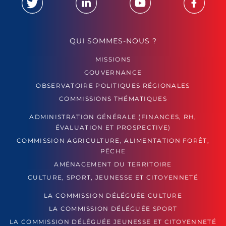
QUI SOMMES-NOUS ?
MISSIONS
GOUVERNANCE
OBSERVATOIRE POLITIQUES RÉGIONALES
COMMISSIONS THÉMATIQUES
ADMINISTRATION GÉNÉRALE (FINANCES, RH,
ÉVALUATION ET PROSPECTIVE)
COMMISSION AGRICULTURE, ALIMENTATION FORÊT,
PÊCHE
AMÉNAGEMENT DU TERRITOIRE
CULTURE, SPORT, JEUNESSE ET CITOYENNETÉ
LA COMMISSION DÉLÉGUÉE CULTURE
LA COMMISSION DÉLÉGUÉE SPORT
LA COMMISSION DÉLÉGUÉE JEUNESSE ET CITOYENNETÉ