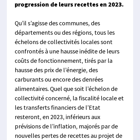
progression de leurs recettes en 2023.
Qu’il s’agisse des communes, des
départements ou des régions, tous les
échelons de collectivités locales sont
confrontés à une hausse inédite de leurs
coûts de fonctionnement, tirés par la
hausse des prix de l’énergie, des
carburants ou encore des denrées
alimentaires. Quel que soit l’échelon de
collectivité concerné, la fiscalité locale et
les transferts financiers de l’Etat
resteront, en 2023, inférieurs aux
prévisions de l’inflation, majorés par de
nouvelles pertes de recettes au projet de