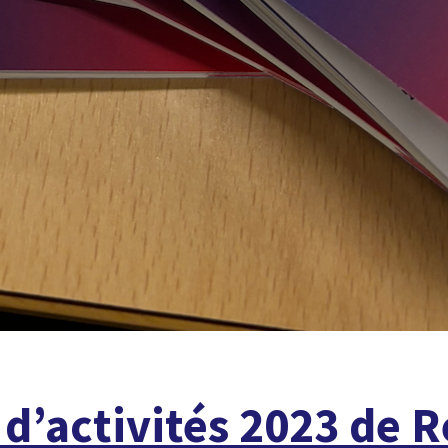
d’activités 2023 de R