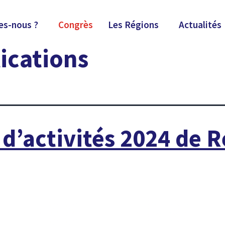
s-nous ?
Congrès
Les Régions
Actualités
ications
d’activités 2024 de R