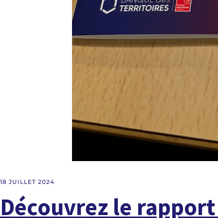
18 JUILLET 2024
Découvrez le rapport 