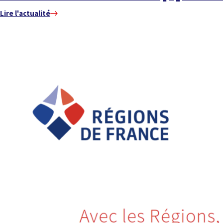
Lire l'actualité