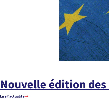
Nouvelle édition des 
Lire l'actualité