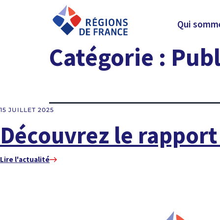
Qui somme
Catégorie :
Publ
15 JUILLET 2025
Découvrez le rapport 
Lire l'actualité