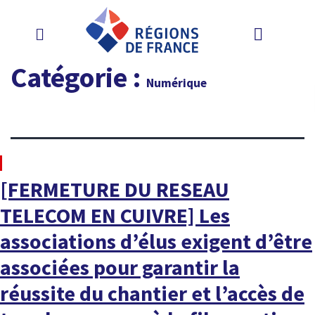
Catégorie :
Numérique
À LA UNE
[FERMETURE DU RESEAU
TELECOM EN CUIVRE] Les
associations d’élus exigent d’être
associées pour garantir la
réussite du chantier et l’accès de