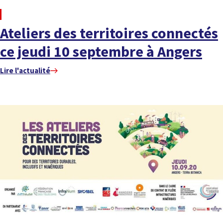
À LA UNE
Ateliers des territoires connectés
ce jeudi 10 septembre à Angers
Lire l'actualité