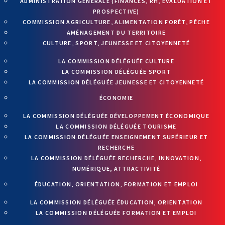
ADMINISTRATION GÉNÉRALE (FINANCES, RH, ÉVALUATION ET
PROSPECTIVE)
COMMISSION AGRICULTURE, ALIMENTATION FORÊT, PÊCHE
AMÉNAGEMENT DU TERRITOIRE
CULTURE, SPORT, JEUNESSE ET CITOYENNETÉ
LA COMMISSION DÉLÉGUÉE CULTURE
LA COMMISSION DÉLÉGUÉE SPORT
LA COMMISSION DÉLÉGUÉE JEUNESSE ET CITOYENNETÉ
ÉCONOMIE
LA COMMISSION DÉLÉGUÉE DÉVELOPPEMENT ÉCONOMIQUE
LA COMMISSION DÉLÉGUÉE TOURISME
LA COMMISSION DÉLÉGUÉE ENSEIGNEMENT SUPÉRIEUR ET
RECHERCHE
LA COMMISSION DÉLÉGUÉE RECHERCHE, INNOVATION,
NUMÉRIQUE, ATTRACTIVITÉ
ÉDUCATION, ORIENTATION, FORMATION ET EMPLOI
LA COMMISSION DÉLÉGUÉE ÉDUCATION, ORIENTATION
LA COMMISSION DÉLÉGUÉE FORMATION ET EMPLOI