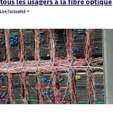
tous les usagers à la fibre optique
Lire l'actualité