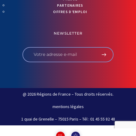
PARTENAIRES
OFFRES D’EMPLOI
NEWSLETTER
@ 2026 Régions de France – Tous droits réservés.
mentions légales
1 quai de Grenelle – 75015 Paris – Tél : 01 45 55 82 48