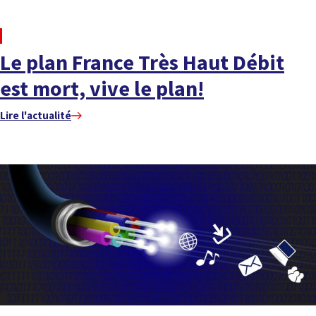
À LA UNE
Le plan France Très Haut Débit
est mort, vive le plan!
Lire l'actualité