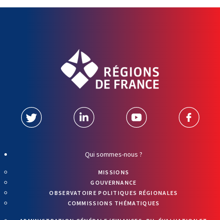
Qui sommes-nous ?
MISSIONS
GOUVERNANCE
OBSERVATOIRE POLITIQUES RÉGIONALES
COMMISSIONS THÉMATIQUES