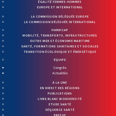
ÉGALITÉ FEMMES-HOMMES
EUROPE ET INTERNATIONAL
LA COMMISSION DÉLÉGUÉE EUROPE
LA COMMISSION DÉLÉGUÉE INTERNATIONAL
HANDICAP
MOBILITÉ, TRANSPORTS, INFRASTRUCTURES
OUTRE-MER ET ÉCONOMIE MARITIME
SANTÉ, FORMATIONS SANITAIRES ET SOCIALES
TRANSITION ÉCOLOGIQUE ET ÉNERGÉTIQUE
ÉQUIPE
Congrès
Actualités
À LA UNE
EN DIRECT DES RÉGIONS
PUBLICATIONS
LIVRE BLANC BIODIVERSITÉ
ETUDE SANTÉ
SÉQUENCE SANTÉ
PRESSE