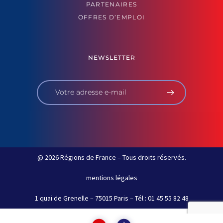
PARTENAIRES
OFFRES D’EMPLOI
NEWSLETTER
@ 2026 Régions de France – Tous droits réservés.
mentions légales
1 quai de Grenelle – 75015 Paris – Tél : 01 45 55 82 48