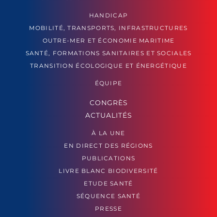
HANDICAP
MOBILITÉ, TRANSPORTS, INFRASTRUCTURES
OUTRE-MER ET ÉCONOMIE MARITIME
SANTÉ, FORMATIONS SANITAIRES ET SOCIALES
TRANSITION ÉCOLOGIQUE ET ÉNERGÉTIQUE
ÉQUIPE
CONGRÈS
ACTUALITÉS
À LA UNE
EN DIRECT DES RÉGIONS
PUBLICATIONS
LIVRE BLANC BIODIVERSITÉ
ETUDE SANTÉ
SÉQUENCE SANTÉ
PRESSE