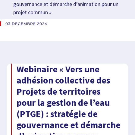
gouvernance et démarche d’animation pour un
projet commun »
03 DÉCEMBRE 2024
Webinaire « Vers une
adhésion collective des
Projets de territoires
pour la gestion de l’eau
(PTGE) : stratégie de
gouvernance et démarche