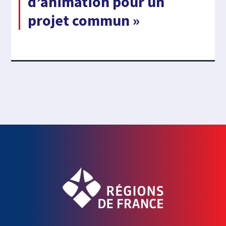
d’animation pour un
projet commun »