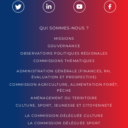
QUI SOMMES-NOUS ?
MISSIONS
GOUVERNANCE
OBSERVATOIRE POLITIQUES RÉGIONALES
COMMISSIONS THÉMATIQUES
ADMINISTRATION GÉNÉRALE (FINANCES, RH,
ÉVALUATION ET PROSPECTIVE)
COMMISSION AGRICULTURE, ALIMENTATION FORÊT,
PÊCHE
AMÉNAGEMENT DU TERRITOIRE
CULTURE, SPORT, JEUNESSE ET CITOYENNETÉ
LA COMMISSION DÉLÉGUÉE CULTURE
LA COMMISSION DÉLÉGUÉE SPORT