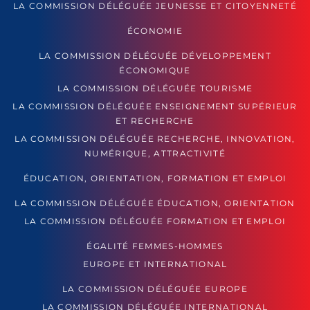
LA COMMISSION DÉLÉGUÉE JEUNESSE ET CITOYENNETÉ
ÉCONOMIE
LA COMMISSION DÉLÉGUÉE DÉVELOPPEMENT
ÉCONOMIQUE
LA COMMISSION DÉLÉGUÉE TOURISME
LA COMMISSION DÉLÉGUÉE ENSEIGNEMENT SUPÉRIEUR
ET RECHERCHE
LA COMMISSION DÉLÉGUÉE RECHERCHE, INNOVATION,
NUMÉRIQUE, ATTRACTIVITÉ
ÉDUCATION, ORIENTATION, FORMATION ET EMPLOI
LA COMMISSION DÉLÉGUÉE ÉDUCATION, ORIENTATION
LA COMMISSION DÉLÉGUÉE FORMATION ET EMPLOI
ÉGALITÉ FEMMES-HOMMES
EUROPE ET INTERNATIONAL
LA COMMISSION DÉLÉGUÉE EUROPE
LA COMMISSION DÉLÉGUÉE INTERNATIONAL