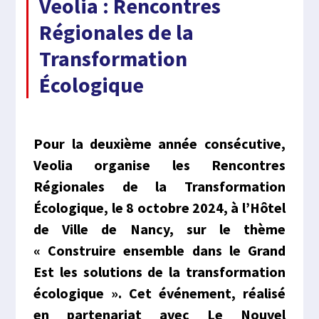
Veolia : Rencontres
Régionales de la
Transformation
Écologique
Pour la deuxième année consécutive,
Veolia organise les Rencontres
Régionales de la Transformation
Écologique, le 8 octobre 2024, à l’Hôtel
de Ville de Nancy, sur le thème
« Construire ensemble dans le Grand
Est les solutions de la transformation
écologique ». Cet événement, réalisé
en partenariat avec Le Nouvel