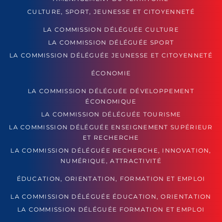
CULTURE, SPORT, JEUNESSE ET CITOYENNETÉ
LA COMMISSION DÉLÉGUÉE CULTURE
LA COMMISSION DÉLÉGUÉE SPORT
LA COMMISSION DÉLÉGUÉE JEUNESSE ET CITOYENNETÉ
ÉCONOMIE
LA COMMISSION DÉLÉGUÉE DÉVELOPPEMENT
ÉCONOMIQUE
LA COMMISSION DÉLÉGUÉE TOURISME
LA COMMISSION DÉLÉGUÉE ENSEIGNEMENT SUPÉRIEUR
ET RECHERCHE
LA COMMISSION DÉLÉGUÉE RECHERCHE, INNOVATION,
NUMÉRIQUE, ATTRACTIVITÉ
ÉDUCATION, ORIENTATION, FORMATION ET EMPLOI
LA COMMISSION DÉLÉGUÉE ÉDUCATION, ORIENTATION
LA COMMISSION DÉLÉGUÉE FORMATION ET EMPLOI