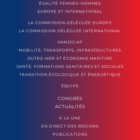
ÉGALITÉ FEMMES-HOMMES
EUROPE ET INTERNATIONAL
LA COMMISSION DÉLÉGUÉE EUROPE
LA COMMISSION DÉLÉGUÉE INTERNATIONAL
HANDICAP
MOBILITÉ, TRANSPORTS, INFRASTRUCTURES
OUTRE-MER ET ÉCONOMIE MARITIME
SANTÉ, FORMATIONS SANITAIRES ET SOCIALES
TRANSITION ÉCOLOGIQUE ET ÉNERGÉTIQUE
ÉQUIPE
CONGRÈS
ACTUALITÉS
À LA UNE
EN DIRECT DES RÉGIONS
PUBLICATIONS