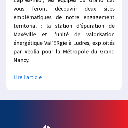
vous feront découvrir deux sites
emblématiques de notre engagement
territorial : la station d’épuration de
Maxéville et l’unité de valorisation
énergétique Val’ERgie à Ludres, exploités
par Veolia pour la Métropole du Grand
Nancy.
Lire l’article