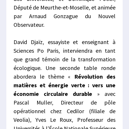
Député de Meurthe-et-Moselle, et animée
par Arnaud Gonzague du Nouvel
Observateur.
David Djaïz, essayiste et enseignant à
Sciences Po Paris, interviendra en tant
que grand témoin de la transformation
écologique. Une seconde table ronde
abordera le thème «
Révolution des
matières et énergie verte : vers une
économie circulaire durable
» avec
Pascal Muller, Directeur de pôle
opérationnel chez Cedilor (filiale de
Veolia), Yves Le Roux, Professeur des
Universités à l’École Nationale Supérieure