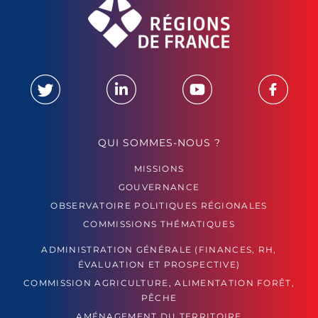
QUI SOMMES-NOUS ?
MISSIONS
GOUVERNANCE
OBSERVATOIRE POLITIQUES RÉGIONALES
COMMISSIONS THÉMATIQUES
ADMINISTRATION GÉNÉRALE (FINANCES, RH,
ÉVALUATION ET PROSPECTIVE)
COMMISSION AGRICULTURE, ALIMENTATION FORÊT,
PÊCHE
AMÉNAGEMENT DU TERRITOIRE