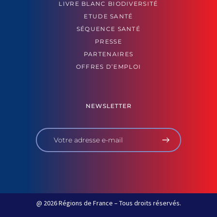
LIVRE BLANC BIODIVERSITÉ
ETUDE SANTÉ
SÉQUENCE SANTÉ
PRESSE
PARTENAIRES
OFFRES D’EMPLOI
NEWSLETTER
@ 2026 Régions de France – Tous droits réservés.