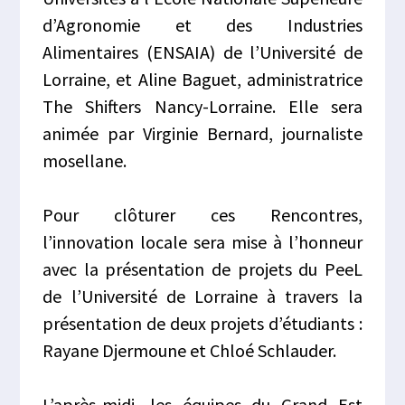
d’Agronomie et des Industries
Alimentaires (ENSAIA) de l’Université de
Lorraine, et Aline Baguet, administratrice
The Shifters Nancy-Lorraine. Elle sera
animée par Virginie Bernard, journaliste
mosellane.
Pour clôturer ces Rencontres,
l’innovation locale sera mise à l’honneur
avec la présentation de projets du PeeL
de l’Université de Lorraine à travers la
présentation de deux projets d’étudiants :
Rayane Djermoune et Chloé Schlauder.
L’après-midi, les équipes du Grand Est