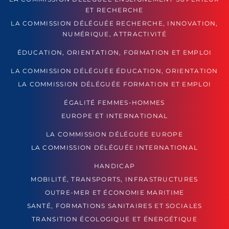
ET RECHERCHE
LA COMMISSION DÉLÉGUÉE RECHERCHE, INNOVATION,
NUMÉRIQUE, ATTRACTIVITÉ
ÉDUCATION, ORIENTATION, FORMATION ET EMPLOI
LA COMMISSION DÉLÉGUÉE ÉDUCATION, ORIENTATION
LA COMMISSION DÉLÉGUÉE FORMATION ET EMPLOI
ÉGALITÉ FEMMES-HOMMES
EUROPE ET INTERNATIONAL
LA COMMISSION DÉLÉGUÉE EUROPE
LA COMMISSION DÉLÉGUÉE INTERNATIONAL
HANDICAP
MOBILITÉ, TRANSPORTS, INFRASTRUCTURES
OUTRE-MER ET ÉCONOMIE MARITIME
SANTÉ, FORMATIONS SANITAIRES ET SOCIALES
TRANSITION ÉCOLOGIQUE ET ÉNERGÉTIQUE