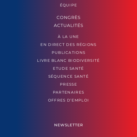
ÉQUIPE
CONGRÈS
ACTUALITÉS
À LA UNE
EN DIRECT DES RÉGIONS
PUBLICATIONS
LIVRE BLANC BIODIVERSITÉ
ETUDE SANTÉ
SÉQUENCE SANTÉ
PRESSE
PARTENAIRES
OFFRES D’EMPLOI
NEWSLETTER