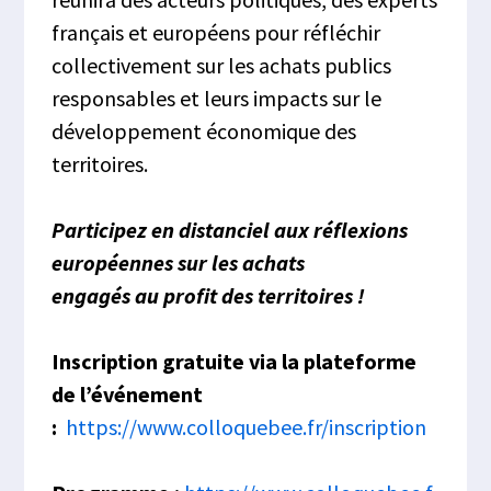
français et européens pour réfléchir
collectivement sur les achats publics
responsables et leurs impacts sur le
développement économique des
territoires.
Participez en distanciel aux réflexions
européennes sur les achats
engagés au profit des territoires !
Inscription gratuite via la plateforme
de l’événement
:
https://www.colloquebee.fr/inscription