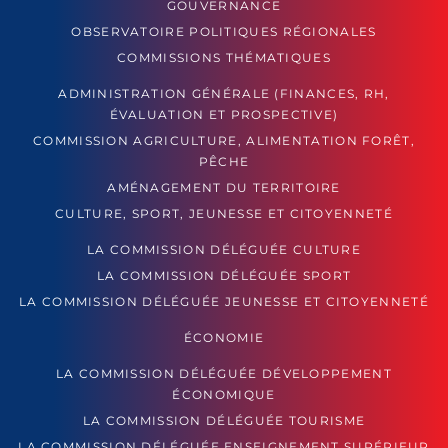
GOUVERNANCE
OBSERVATOIRE POLITIQUES RÉGIONALES
COMMISSIONS THÉMATIQUES
ADMINISTRATION GÉNÉRALE (FINANCES, RH,
ÉVALUATION ET PROSPECTIVE)
COMMISSION AGRICULTURE, ALIMENTATION FORÊT,
PÊCHE
AMÉNAGEMENT DU TERRITOIRE
CULTURE, SPORT, JEUNESSE ET CITOYENNETÉ
LA COMMISSION DÉLÉGUÉE CULTURE
LA COMMISSION DÉLÉGUÉE SPORT
LA COMMISSION DÉLÉGUÉE JEUNESSE ET CITOYENNETÉ
ÉCONOMIE
LA COMMISSION DÉLÉGUÉE DÉVELOPPEMENT
ÉCONOMIQUE
LA COMMISSION DÉLÉGUÉE TOURISME
LA COMMISSION DÉLÉGUÉE ENSEIGNEMENT SUPÉRIEUR