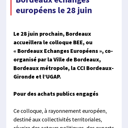
européens le 28 juin
Le 28 juin prochain, Bordeaux
accueillera le colloque BEE, ou
« Bordeaux Echanges Européens », co-
organisé par la Ville de Bordeaux,
Bordeaux métropole, la CCI Bordeaux-
Gironde et l’UGAP.
Pour des achats publics engagés
Ce colloque, à rayonnement européen,
destiné aux collectivités territoriales,
réunira des acteurs politiques, des experts