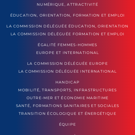
NUMÉRIQUE, ATTRACTIVITÉ
ÉDUCATION, ORIENTATION, FORMATION ET EMPLOI
LA COMMISSION DÉLÉGUÉE ÉDUCATION, ORIENTATION
LA COMMISSION DÉLÉGUÉE FORMATION ET EMPLOI
ÉGALITÉ FEMMES-HOMMES
EUROPE ET INTERNATIONAL
LA COMMISSION DÉLÉGUÉE EUROPE
LA COMMISSION DÉLÉGUÉE INTERNATIONAL
HANDICAP
MOBILITÉ, TRANSPORTS, INFRASTRUCTURES
OUTRE-MER ET ÉCONOMIE MARITIME
SANTÉ, FORMATIONS SANITAIRES ET SOCIALES
TRANSITION ÉCOLOGIQUE ET ÉNERGÉTIQUE
ÉQUIPE