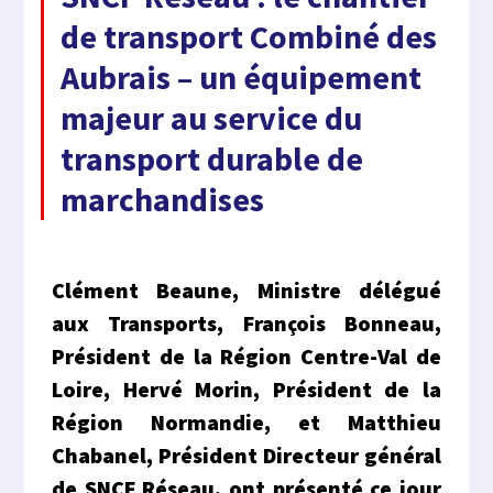
de transport Combiné des
Aubrais – un équipement
majeur au service du
transport durable de
marchandises
Clément Beaune, Ministre délégué
aux Transports, François Bonneau,
Président de la Région Centre-Val de
Loire, Hervé Morin, Président de la
Région Normandie, et Matthieu
Chabanel, Président Directeur général
de SNCF Réseau, ont présenté ce jour