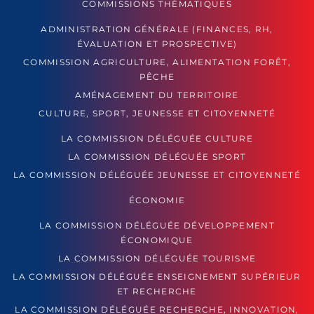
COMMISSIONS THÉMATIQUES
ADMINISTRATION GÉNÉRALE (FINANCES, RH,
ÉVALUATION ET PROSPECTIVE)
COMMISSION AGRICULTURE, ALIMENTATION FORÊT,
PÊCHE
AMÉNAGEMENT DU TERRITOIRE
CULTURE, SPORT, JEUNESSE ET CITOYENNETÉ
LA COMMISSION DÉLÉGUÉE CULTURE
LA COMMISSION DÉLÉGUÉE SPORT
LA COMMISSION DÉLÉGUÉE JEUNESSE ET CITOYENNETÉ
ÉCONOMIE
LA COMMISSION DÉLÉGUÉE DÉVELOPPEMENT
ÉCONOMIQUE
LA COMMISSION DÉLÉGUÉE TOURISME
LA COMMISSION DÉLÉGUÉE ENSEIGNEMENT SUPÉRIEUR
ET RECHERCHE
LA COMMISSION DÉLÉGUÉE RECHERCHE, INNOVATION,