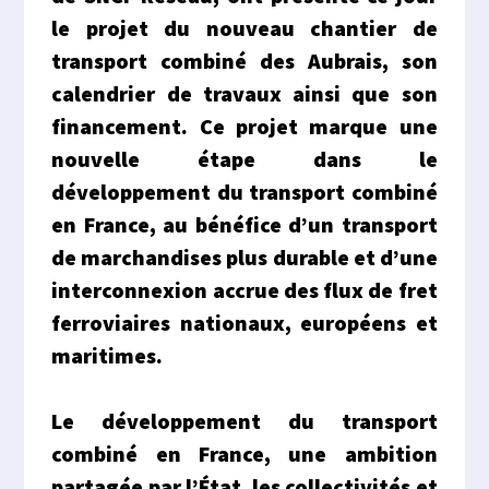
le projet du nouveau chantier de
transport combiné des Aubrais, son
calendrier de travaux ainsi que son
financement. Ce projet marque une
nouvelle étape dans le
développement du transport combiné
en France, au bénéfice d’un transport
de marchandises plus durable et d’une
interconnexion accrue des flux de fret
ferroviaires nationaux, européens et
maritimes.
Le développement du transport
combiné en France, une ambition
partagée par l’État, les collectivités et