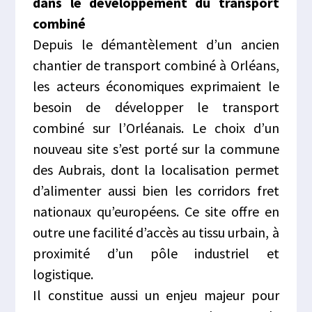
dans le développement du transport
combiné
Depuis le démantèlement d’un ancien
chantier de transport combiné à Orléans,
les acteurs économiques exprimaient le
besoin de développer le transport
combiné sur l’Orléanais. Le choix d’un
nouveau site s’est porté sur la commune
des Aubrais, dont la localisation permet
d’alimenter aussi bien les corridors fret
nationaux qu’européens. Ce site offre en
outre une facilité d’accès au tissu urbain, à
proximité d’un pôle industriel et
logistique.
Il constitue aussi un enjeu majeur pour