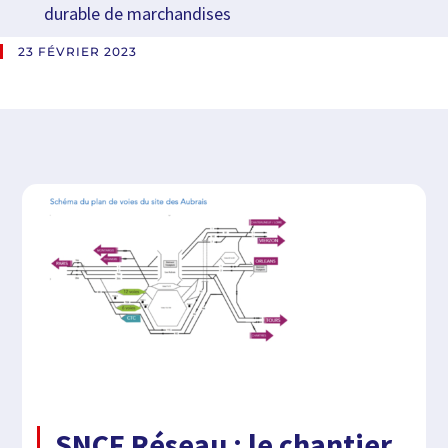
durable de marchandises
23 FÉVRIER 2023
SNCF Réseau : le chantier