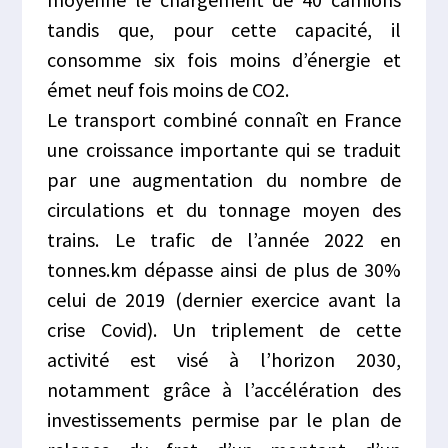
tandis que, pour cette capacité, il
consomme six fois moins d’énergie et
émet neuf fois moins de CO2.
Le transport combiné connaît en France
une croissance importante qui se traduit
par une augmentation du nombre de
circulations et du tonnage moyen des
trains. Le trafic de l’année 2022 en
tonnes.km dépasse ainsi de plus de 30%
celui de 2019 (dernier exercice avant la
crise Covid). Un triplement de cette
activité est visé à l’horizon 2030,
notamment grâce à l’accélération des
investissements permise par le plan de