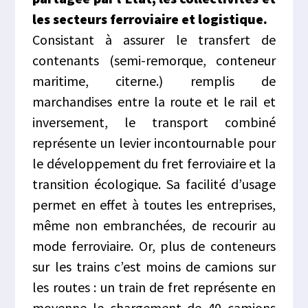
les secteurs ferroviaire et logistique.
Consistant à assurer le transfert de
contenants (semi-remorque, conteneur
maritime, citerne.) remplis de
marchandises entre la route et le rail et
inversement, le transport combiné
représente un levier incontournable pour
le développement du fret ferroviaire et la
transition écologique. Sa facilité d’usage
permet en effet à toutes les entreprises,
même non embranchées, de recourir au
mode ferroviaire. Or, plus de conteneurs
sur les trains c’est moins de camions sur
les routes : un train de fret représente en
moyenne le chargement de 40 camions