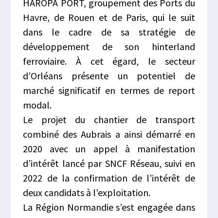
HAROPA PORT, groupement des Ports du
Havre, de Rouen et de Paris, qui le suit
dans le cadre de sa stratégie de
développement de son hinterland
ferroviaire. À cet égard, le secteur
d’Orléans présente un potentiel de
marché significatif en termes de report
modal.
Le projet du chantier de transport
combiné des Aubrais a ainsi démarré en
2020 avec un appel à manifestation
d’intérêt lancé par SNCF Réseau, suivi en
2022 de la confirmation de l’intérêt de
deux candidats à l’exploitation.
La Région Normandie s’est engagée dans