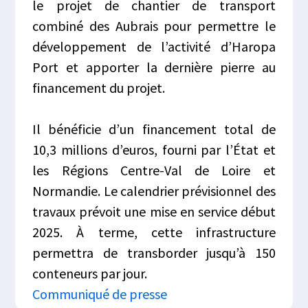
le projet de chantier de transport
combiné des Aubrais pour permettre le
développement de l’activité d’Haropa
Port et apporter la dernière pierre au
financement du projet.
Il bénéficie d’un financement total de
10,3 millions d’euros, fourni par l’État et
les Régions Centre-Val de Loire et
Normandie. Le calendrier prévisionnel des
travaux prévoit une mise en service début
2025. À terme, cette infrastructure
permettra de transborder jusqu’à 150
conteneurs par jour.
Communiqué de presse