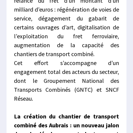
relance du fret d’un montant d’un
milliard d’euros : régénération de voies de
service, dégagement du gabarit de
certains ouvrages d’art, digitalisation de
l’exploitation du fret ferroviaire,
augmentation de la capacité des
chantiers de transport combiné.
Cet effort s’accompagne d’un
engagement total des acteurs du secteur,
dont le Groupement National des
Transports Combinés (GNTC) et SNCF
Réseau.
La création du chantier de transport
combiné des Aubrais : un nouveau jalon