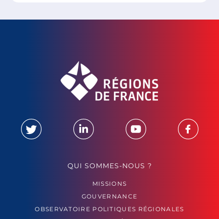
QUI SOMMES-NOUS ?
MISSIONS
GOUVERNANCE
OBSERVATOIRE POLITIQUES RÉGIONALES