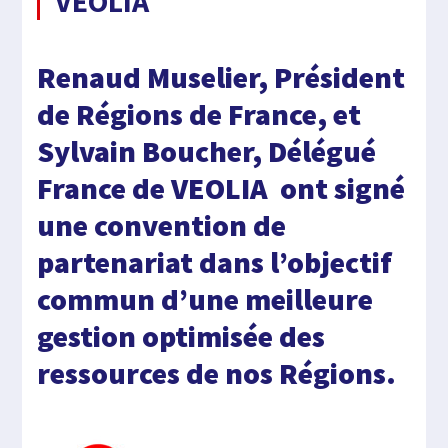
VEOLIA
Renaud Muselier, Président
de Régions de France, et
Sylvain Boucher, Délégué
France de VEOLIA ont signé
une convention de
partenariat dans l’objectif
commun d’une meilleure
gestion optimisée des
ressources de nos Régions.