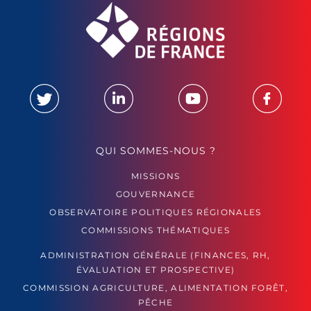
QUI SOMMES-NOUS ?
MISSIONS
GOUVERNANCE
OBSERVATOIRE POLITIQUES RÉGIONALES
COMMISSIONS THÉMATIQUES
ADMINISTRATION GÉNÉRALE (FINANCES, RH,
ÉVALUATION ET PROSPECTIVE)
COMMISSION AGRICULTURE, ALIMENTATION FORÊT,
PÊCHE