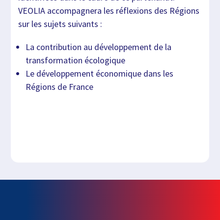
VEOLIA accompagnera les réflexions des Régions
sur les sujets suivants :
La contribution au développement de la
transformation écologique
Le développement économique dans les
Régions de France