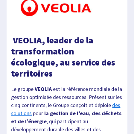
VEOLIA, leader de la
transformation
écologique, au service des
territoires
Le groupe
VEOLIA
est la référence mondiale de la
gestion optimisée des ressources. Présent sur les
cinq continents, le Groupe conçoit et déploie
des
solutions
pour
la gestion de l’eau, des déchets
et de l’énergie
, qui participent au
développement durable des villes et des