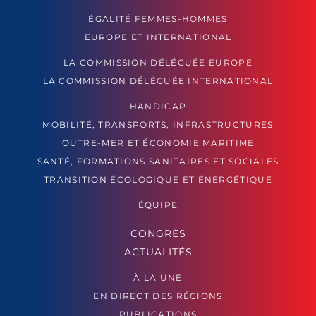
ÉGALITÉ FEMMES-HOMMES
EUROPE ET INTERNATIONAL
LA COMMISSION DÉLÉGUÉE EUROPE
LA COMMISSION DÉLÉGUÉE INTERNATIONAL
HANDICAP
MOBILITÉ, TRANSPORTS, INFRASTRUCTURES
OUTRE-MER ET ÉCONOMIE MARITIME
SANTÉ, FORMATIONS SANITAIRES ET SOCIALES
TRANSITION ÉCOLOGIQUE ET ÉNERGÉTIQUE
ÉQUIPE
CONGRÈS
ACTUALITÉS
À LA UNE
EN DIRECT DES RÉGIONS
PUBLICATIONS