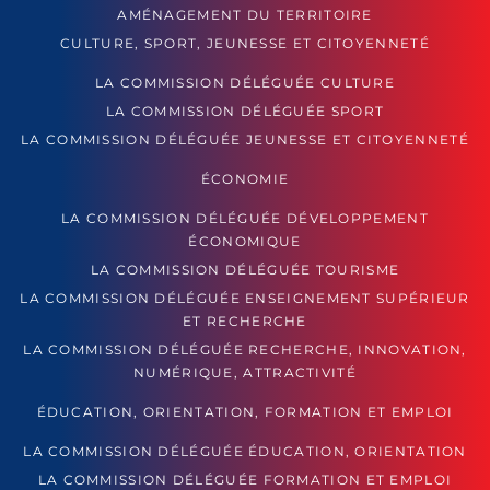
AMÉNAGEMENT DU TERRITOIRE
CULTURE, SPORT, JEUNESSE ET CITOYENNETÉ
LA COMMISSION DÉLÉGUÉE CULTURE
LA COMMISSION DÉLÉGUÉE SPORT
LA COMMISSION DÉLÉGUÉE JEUNESSE ET CITOYENNETÉ
ÉCONOMIE
LA COMMISSION DÉLÉGUÉE DÉVELOPPEMENT
ÉCONOMIQUE
LA COMMISSION DÉLÉGUÉE TOURISME
LA COMMISSION DÉLÉGUÉE ENSEIGNEMENT SUPÉRIEUR
ET RECHERCHE
LA COMMISSION DÉLÉGUÉE RECHERCHE, INNOVATION,
NUMÉRIQUE, ATTRACTIVITÉ
ÉDUCATION, ORIENTATION, FORMATION ET EMPLOI
LA COMMISSION DÉLÉGUÉE ÉDUCATION, ORIENTATION
LA COMMISSION DÉLÉGUÉE FORMATION ET EMPLOI