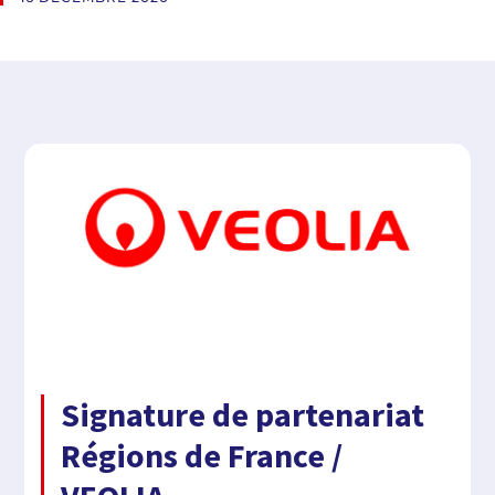
Signature de partenariat
Régions de France /