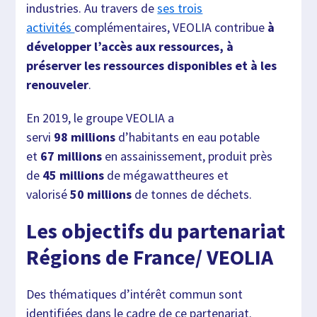
industries. Au travers de
ses trois
activités
complémentaires, VEOLIA contribue
à
développer l’accès aux ressources, à
préserver les ressources disponibles et à les
renouveler
.
En 2019, le groupe VEOLIA a
servi
98 millions
d’habitants en eau potable
et
67 millions
en assainissement, produit près
de
45 millions
de mégawattheures et
valorisé
50 millions
de tonnes de déchets.
Les objectifs du partenariat
Régions de France/ VEOLIA
Des thématiques d’intérêt commun sont
identifiées dans le cadre de ce partenariat.