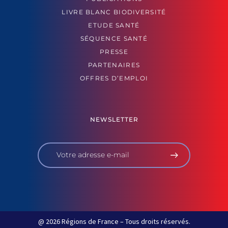
LIVRE BLANC BIODIVERSITÉ
ETUDE SANTÉ
SÉQUENCE SANTÉ
PRESSE
PARTENAIRES
OFFRES D’EMPLOI
NEWSLETTER
@ 2026 Régions de France – Tous droits réservés.