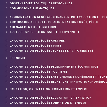
OBSERVATOIRE POLITIQUES RÉGIONALES
COMMISSIONS THÉMATIQUES
ADMINISTRATION GÉNÉRALE (FINANCES, RH, ÉVALUATION ET PR
COMMISSION AGRICULTURE, ALIMENTATION FORÊT, PÊCHE
AMÉNAGEMENT DU TERRITOIRE
CULTURE, SPORT, JEUNESSE ET CITOYENNETÉ
LA COMMISSION DÉLÉGUÉE CULTURE
LA COMMISSION DÉLÉGUÉE SPORT
LA COMMISSION DÉLÉGUÉE JEUNESSE ET CITOYENNETÉ
ÉCONOMIE
LA COMMISSION DÉLÉGUÉE DÉVELOPPEMENT ÉCONOMIQUE
LA COMMISSION DÉLÉGUÉE TOURISME
LA COMMISSION DÉLÉGUÉE ENSEIGNEMENT SUPÉRIEUR ET RECH
LA COMMISSION DÉLÉGUÉE RECHERCHE, INNOVATION, NUMÉRIQU
ÉDUCATION, ORIENTATION, FORMATION ET EMPLOI
LA COMMISSION DÉLÉGUÉE ÉDUCATION, ORIENTATION
LA COMMISSION DÉLÉGUÉE FORMATION ET EMPLOI