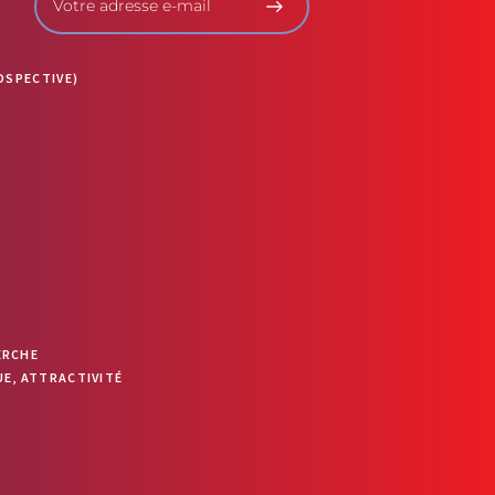
OSPECTIVE)
ERCHE
E, ATTRACTIVITÉ