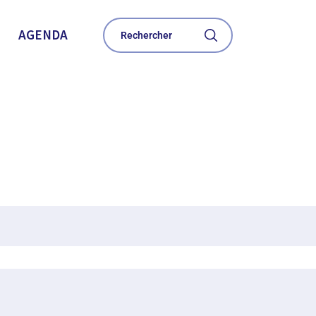
AGENDA