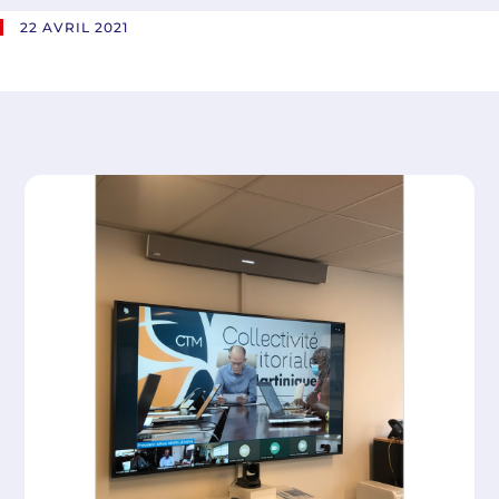
22 AVRIL 2021