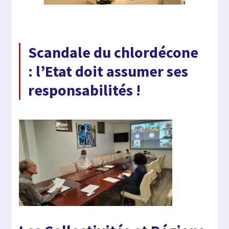
Scandale du chlordécone
: l’Etat doit assumer ses
responsabilités !