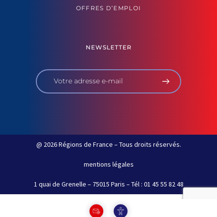
OFFRES D’EMPLOI
NEWSLETTER
@ 2026 Régions de France – Tous droits réservés.
mentions légales
1 quai de Grenelle – 75015 Paris – Tél : 01 45 55 82 48