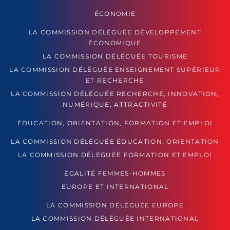
ÉCONOMIE
LA COMMISSION DÉLÉGUÉE DÉVELOPPEMENT
ÉCONOMIQUE
LA COMMISSION DÉLÉGUÉE TOURISME
LA COMMISSION DÉLÉGUÉE ENSEIGNEMENT SUPÉRIEUR
ET RECHERCHE
LA COMMISSION DÉLÉGUÉE RECHERCHE, INNOVATION,
NUMÉRIQUE, ATTRACTIVITÉ
ÉDUCATION, ORIENTATION, FORMATION ET EMPLOI
LA COMMISSION DÉLÉGUÉE ÉDUCATION, ORIENTATION
LA COMMISSION DÉLÉGUÉE FORMATION ET EMPLOI
ÉGALITÉ FEMMES-HOMMES
EUROPE ET INTERNATIONAL
LA COMMISSION DÉLÉGUÉE EUROPE
LA COMMISSION DÉLÉGUÉE INTERNATIONAL