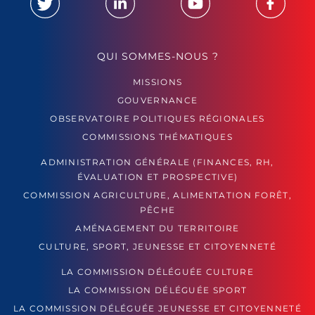
QUI SOMMES-NOUS ?
MISSIONS
GOUVERNANCE
OBSERVATOIRE POLITIQUES RÉGIONALES
COMMISSIONS THÉMATIQUES
ADMINISTRATION GÉNÉRALE (FINANCES, RH,
ÉVALUATION ET PROSPECTIVE)
COMMISSION AGRICULTURE, ALIMENTATION FORÊT,
PÊCHE
AMÉNAGEMENT DU TERRITOIRE
CULTURE, SPORT, JEUNESSE ET CITOYENNETÉ
LA COMMISSION DÉLÉGUÉE CULTURE
LA COMMISSION DÉLÉGUÉE SPORT
LA COMMISSION DÉLÉGUÉE JEUNESSE ET CITOYENNETÉ