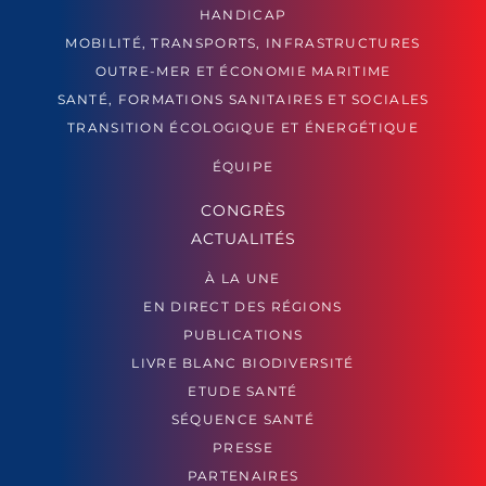
HANDICAP
MOBILITÉ, TRANSPORTS, INFRASTRUCTURES
OUTRE-MER ET ÉCONOMIE MARITIME
SANTÉ, FORMATIONS SANITAIRES ET SOCIALES
TRANSITION ÉCOLOGIQUE ET ÉNERGÉTIQUE
ÉQUIPE
CONGRÈS
ACTUALITÉS
À LA UNE
EN DIRECT DES RÉGIONS
PUBLICATIONS
LIVRE BLANC BIODIVERSITÉ
ETUDE SANTÉ
SÉQUENCE SANTÉ
PRESSE
PARTENAIRES