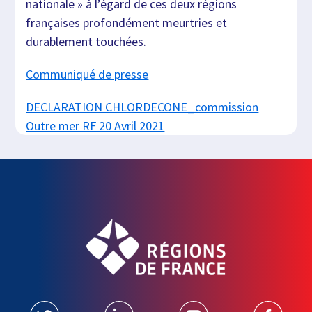
nationale » à l’égard de ces deux régions
françaises profondément meurtries et
durablement touchées.
Communiqué de presse
DECLARATION CHLORDECONE_commission
Outre mer RF 20 Avril 2021