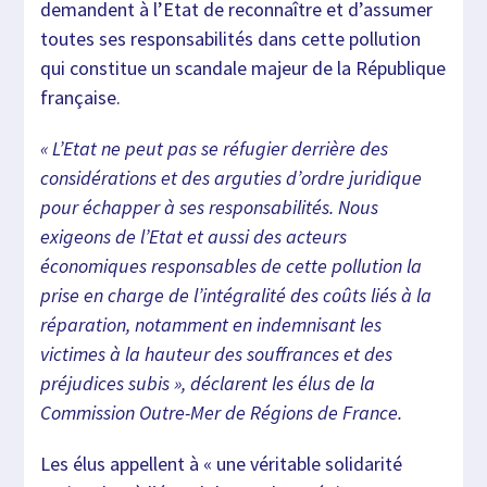
demandent à l’Etat de reconnaître et d’assumer
toutes ses responsabilités dans cette pollution
qui constitue un scandale majeur de la République
française.
« L’Etat ne peut pas se réfugier derrière des
considérations et des arguties d’ordre juridique
pour échapper à ses responsabilités. Nous
exigeons de l’Etat et aussi des acteurs
économiques responsables de cette pollution la
prise en charge de l’intégralité des coûts liés à la
réparation, notamment en indemnisant les
victimes à la hauteur des souffrances et des
préjudices subis », déclarent les élus de la
Commission Outre-Mer de Régions de France.
Les élus appellent à « une véritable solidarité