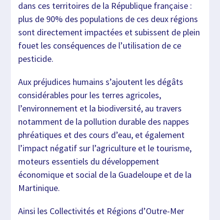
dans ces territoires de la République française :
plus de 90% des populations de ces deux régions
sont directement impactées et subissent de plein
fouet les conséquences de l’utilisation de ce
pesticide.
Aux préjudices humains s’ajoutent les dégâts
considérables pour les terres agricoles,
l’environnement et la biodiversité, au travers
notamment de la pollution durable des nappes
phréatiques et des cours d’eau, et également
l’impact négatif sur l’agriculture et le tourisme,
moteurs essentiels du développement
économique et social de la Guadeloupe et de la
Martinique.
Ainsi les Collectivités et Régions d’Outre-Mer