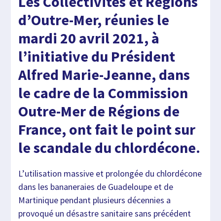
Les Collectivités et Régions
d’Outre-Mer, réunies le
mardi 20 avril 2021, à
l’initiative du Président
Alfred Marie-Jeanne, dans
le cadre de la Commission
Outre-Mer de Régions de
France, ont fait le point sur
le scandale du chlordécone.
L’utilisation massive et prolongée du chlordécone
dans les bananeraies de Guadeloupe et de
Martinique pendant plusieurs décennies a
provoqué un désastre sanitaire sans précédent