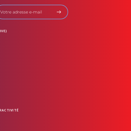
IVE)
RACTIVITÉ