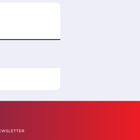
EWSLETTER