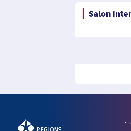
Salon Inter