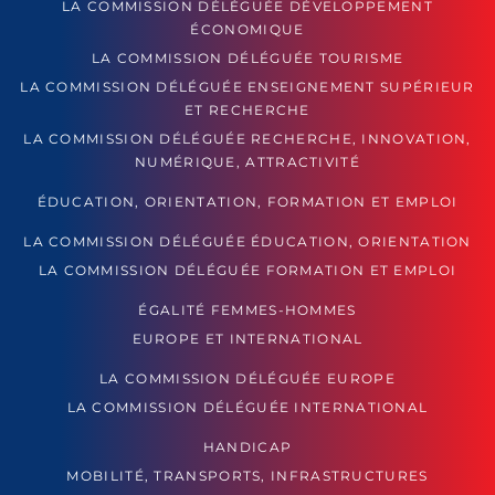
LA COMMISSION DÉLÉGUÉE DÉVELOPPEMENT
ÉCONOMIQUE
LA COMMISSION DÉLÉGUÉE TOURISME
LA COMMISSION DÉLÉGUÉE ENSEIGNEMENT SUPÉRIEUR
ET RECHERCHE
LA COMMISSION DÉLÉGUÉE RECHERCHE, INNOVATION,
NUMÉRIQUE, ATTRACTIVITÉ
ÉDUCATION, ORIENTATION, FORMATION ET EMPLOI
LA COMMISSION DÉLÉGUÉE ÉDUCATION, ORIENTATION
LA COMMISSION DÉLÉGUÉE FORMATION ET EMPLOI
ÉGALITÉ FEMMES-HOMMES
EUROPE ET INTERNATIONAL
LA COMMISSION DÉLÉGUÉE EUROPE
LA COMMISSION DÉLÉGUÉE INTERNATIONAL
HANDICAP
MOBILITÉ, TRANSPORTS, INFRASTRUCTURES