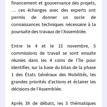
financement et gouvernance des projets,
… ces échanges avec des experts ont
permis de donner un socle de
connaissances techniques nécessaire à la
poursuite des travaux de l’Assemblée.
Entre le 4 et le 15 novembre, 5
commissions de travail se sont ensuite
réunies dans les 4 coins de l’île pour
identifier, sur la base du bilan de la phase
1 des États Généraux des Mobilités, les
grandes priorités d’actions et éclairer les
décisions de l’Assemblée.
Après 3h de débats, les 5 thématiques