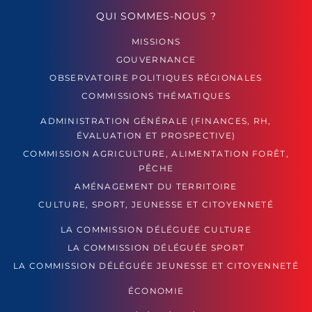
QUI SOMMES-NOUS ?
MISSIONS
GOUVERNANCE
OBSERVATOIRE POLITIQUES RÉGIONALES
COMMISSIONS THÉMATIQUES
ADMINISTRATION GÉNÉRALE (FINANCES, RH,
ÉVALUATION ET PROSPECTIVE)
COMMISSION AGRICULTURE, ALIMENTATION FORÊT,
PÊCHE
AMÉNAGEMENT DU TERRITOIRE
CULTURE, SPORT, JEUNESSE ET CITOYENNETÉ
LA COMMISSION DÉLÉGUÉE CULTURE
LA COMMISSION DÉLÉGUÉE SPORT
LA COMMISSION DÉLÉGUÉE JEUNESSE ET CITOYENNETÉ
ÉCONOMIE