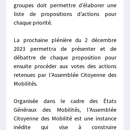
groupes doit permettre d’élaborer une
liste de propositions d’actions pour
chaque priorité.
La prochaine plénière du 2 décembre
2023 permettra de présenter et de
débattre de chaque proposition pour
ensuite procéder aux votes des actions
retenues par l’Assemblée Citoyenne des
Mobilités.
Organisée dans le cadre des États
Généraux des Mobilités, l’Assemblée
Citoyenne des Mobilité est une instance
inédite qui vise à construire