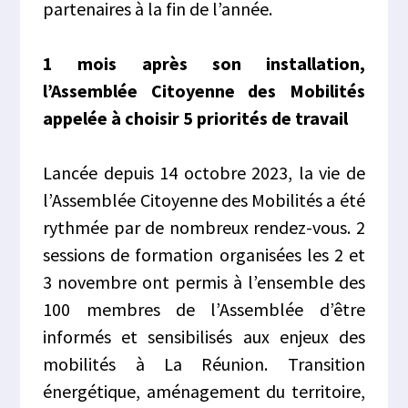
partenaires à la fin de l’année.
1 mois après son installation,
l’Assemblée Citoyenne des Mobilités
appelée à choisir 5 priorités de travail
Lancée depuis 14 octobre 2023, la vie de
l’Assemblée Citoyenne des Mobilités a été
rythmée par de nombreux rendez-vous. 2
sessions de formation organisées les 2 et
3 novembre ont permis à l’ensemble des
100 membres de l’Assemblée d’être
informés et sensibilisés aux enjeux des
mobilités à La Réunion. Transition
énergétique, aménagement du territoire,