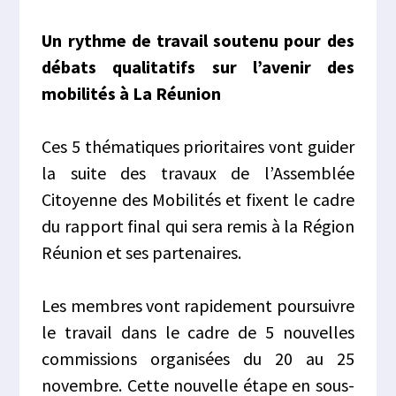
Un rythme de travail soutenu pour des
débats qualitatifs sur l’avenir des
mobilités à La Réunion
Ces 5 thématiques prioritaires vont guider
la suite des travaux de l’Assemblée
Citoyenne des Mobilités et fixent le cadre
du rapport final qui sera remis à la Région
Réunion et ses partenaires.
Les membres vont rapidement poursuivre
le travail dans le cadre de 5 nouvelles
commissions organisées du 20 au 25
novembre. Cette nouvelle étape en sous-