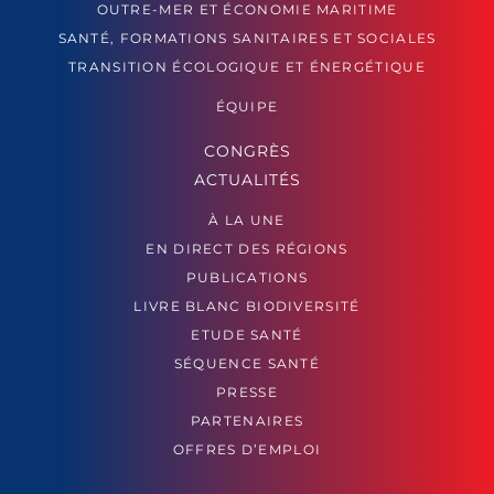
OUTRE-MER ET ÉCONOMIE MARITIME
SANTÉ, FORMATIONS SANITAIRES ET SOCIALES
TRANSITION ÉCOLOGIQUE ET ÉNERGÉTIQUE
ÉQUIPE
CONGRÈS
ACTUALITÉS
À LA UNE
EN DIRECT DES RÉGIONS
PUBLICATIONS
LIVRE BLANC BIODIVERSITÉ
ETUDE SANTÉ
SÉQUENCE SANTÉ
PRESSE
PARTENAIRES
OFFRES D’EMPLOI