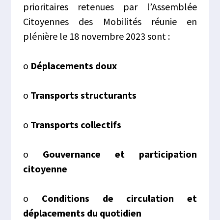
prioritaires retenues par l’Assemblée
Citoyennes des Mobilités réunie en
plénière le 18 novembre 2023 sont :
o
Déplacements doux
o
Transports structurants
o
Transports collectifs
o
Gouvernance et participation
citoyenne
o
Conditions de circulation et
déplacements du quotidien