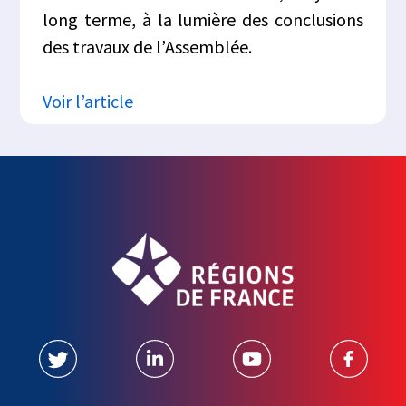
long terme, à la lumière des conclusions
des travaux de l’Assemblée.
Voir l’article