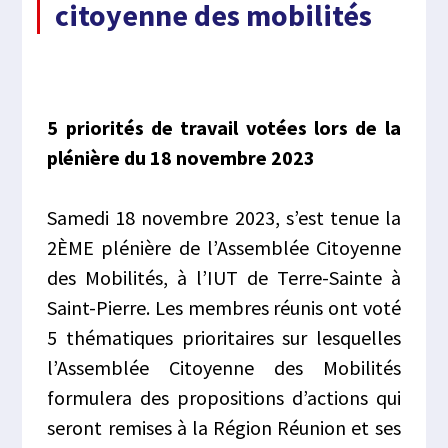
citoyenne des mobilités
5 priorités de travail votées lors de la
plénière du 18 novembre 2023
Samedi 18 novembre 2023, s’est tenue la
2ÈME plénière de l’Assemblée Citoyenne
des Mobilités, à l’IUT de Terre-Sainte à
Saint-Pierre. Les membres réunis ont voté
5 thématiques prioritaires sur lesquelles
l’Assemblée Citoyenne des Mobilités
formulera des propositions d’actions qui
seront remises à la Région Réunion et ses