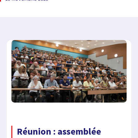
Réunion : assemblée