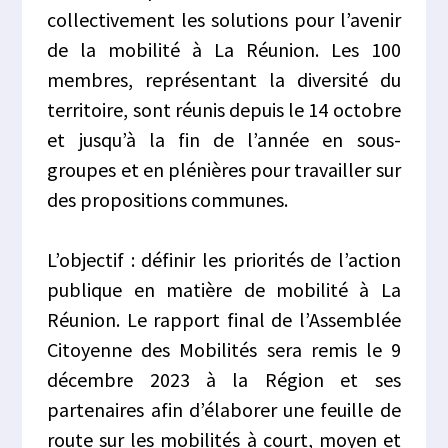
collectivement les solutions pour l’avenir
de la mobilité à La Réunion. Les 100
membres, représentant la diversité du
territoire, sont réunis depuis le 14 octobre
et jusqu’à la fin de l’année en sous-
groupes et en plénières pour travailler sur
des propositions communes.
L’objectif : définir les priorités de l’action
publique en matière de mobilité à La
Réunion. Le rapport final de l’Assemblée
Citoyenne des Mobilités sera remis le 9
décembre 2023 à la Région et ses
partenaires afin d’élaborer une feuille de
route sur les mobilités à court, moyen et