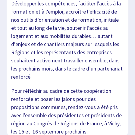
Développer les compétences, faciliter l’accès à la
formation et à l’emploi, accroître l’efficacité de
nos outils d’orientation et de formation, initiale
et tout au long de la vie, soutenir l’accès au
logement et aux mobilités durables… autant
d’enjeux et de chantiers majeurs sur lesquels les
Régions et les représentants des entreprises
souhaitent activement travailler ensemble, dans
les prochains mois, dans le cadre d’un partenariat
renforcé.
Pour réfléchir au cadre de cette coopération
renforcée et poser les jalons pour des
propositions communes, rendez-vous a été pris
avec l’ensemble des présidentes et présidents de
région au Congrès de Régions de France, à Vichy,
les 15 et 16 septembre prochains.