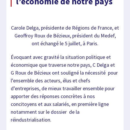
l’économie de notre pays
Carole Delga, présidente de Régions de France, et
Geoffroy Roux de Bézieux, président du Medef,
ont échangé le 5 juillet, à Paris.
Évoquant avec gravité la situation politique et
économique que traverse notre pays, C Delga et
G Roux de Bézieux ont souligné la nécessité pour
l’ensemble des acteurs, élus et chefs
d’entreprises, de mieux travailler ensemble pour
apporter des réponses concrètes à nos
concitoyens et aux salariés, en première ligne
notamment sur le dossier de la
réindustrialisation.