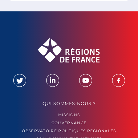
QUI SOMMES-NOUS ?
MISSIONS
GOUVERNANCE
OBSERVATOIRE POLITIQUES RÉGIONALES