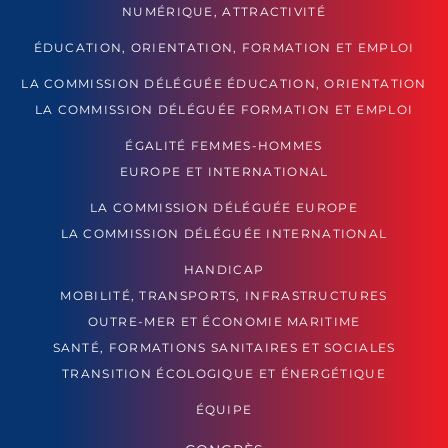
NUMÉRIQUE, ATTRACTIVITÉ
ÉDUCATION, ORIENTATION, FORMATION ET EMPLOI
LA COMMISSION DÉLÉGUÉE ÉDUCATION, ORIENTATION
LA COMMISSION DÉLÉGUÉE FORMATION ET EMPLOI
ÉGALITÉ FEMMES-HOMMES
EUROPE ET INTERNATIONAL
LA COMMISSION DÉLÉGUÉE EUROPE
LA COMMISSION DÉLÉGUÉE INTERNATIONAL
HANDICAP
MOBILITÉ, TRANSPORTS, INFRASTRUCTURES
OUTRE-MER ET ÉCONOMIE MARITIME
SANTÉ, FORMATIONS SANITAIRES ET SOCIALES
TRANSITION ÉCOLOGIQUE ET ÉNERGÉTIQUE
ÉQUIPE