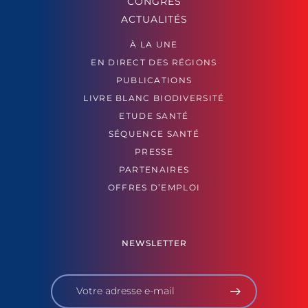
CONGRÈS
ACTUALITÉS
À LA UNE
EN DIRECT DES RÉGIONS
PUBLICATIONS
LIVRE BLANC BIODIVERSITÉ
ETUDE SANTÉ
SÉQUENCE SANTÉ
PRESSE
PARTENAIRES
OFFRES D’EMPLOI
NEWSLETTER