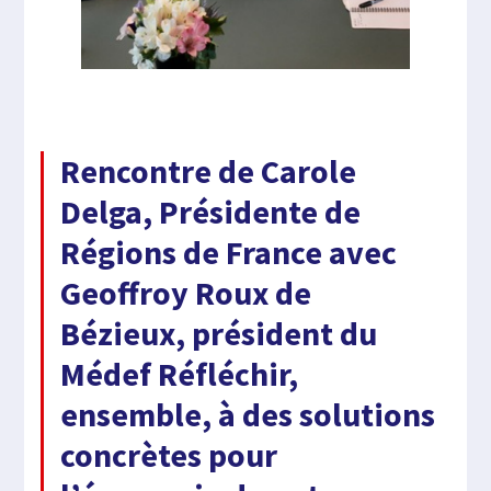
Rencontre de Carole
Delga, Présidente de
Régions de France avec
Geoffroy Roux de
Bézieux, président du
Médef Réfléchir,
ensemble, à des solutions
concrètes pour