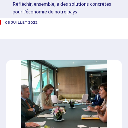
Réfléchir, ensemble, à des solutions concrètes
pour l’économie de notre pays
06 JUILLET 2022