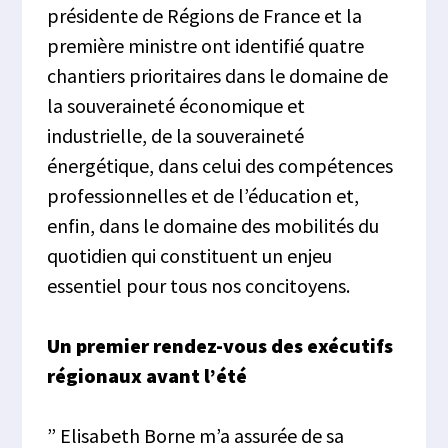
présidente de Régions de France et la
première ministre ont identifié quatre
chantiers prioritaires dans le domaine de
la souveraineté économique et
industrielle, de la souveraineté
énergétique, dans celui des compétences
professionnelles et de l’éducation et,
enfin, dans le domaine des mobilités du
quotidien qui constituent un enjeu
essentiel pour tous nos concitoyens.
Un premier rendez-vous des exécutifs
régionaux avant l’été
” Elisabeth Borne m’a assurée de sa