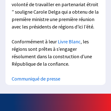
volonté de travailler en partenariat étroit
” souligne Carole Delga qui a obtenu de la
première ministre une première réunion
avec les présidents de régions d’ici l’été.
Conformément à leur
Livre Blanc
, les
régions sont prêtes à s’engager
résolument dans la construction d’une
République de la confiance.
Communiqué de presse