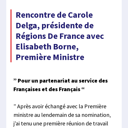
Rencontre de Carole
Delga, présidente de
Régions De France avec
Elisabeth Borne,
Première Ministre
” Pour un partenariat au service des
Françaises et des Français “
” Après avoir échangé avec la Première
ministre au lendemain de sa nomination,
j’ai tenu une première réunion de travail