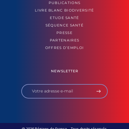
PUBLICATIONS
LIVRE BLANC BIODIVERSITÉ
ETUDE SANTÉ
SÉQUENCE SANTÉ
PRESSE
PARTENAIRES
OFFRES D’EMPLOI
NEWSLETTER
@ 2026 Régions de France – Tous droits réservés.