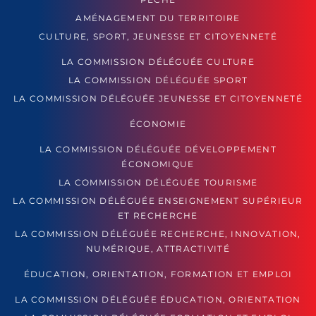
AMÉNAGEMENT DU TERRITOIRE
CULTURE, SPORT, JEUNESSE ET CITOYENNETÉ
LA COMMISSION DÉLÉGUÉE CULTURE
LA COMMISSION DÉLÉGUÉE SPORT
LA COMMISSION DÉLÉGUÉE JEUNESSE ET CITOYENNETÉ
ÉCONOMIE
LA COMMISSION DÉLÉGUÉE DÉVELOPPEMENT
ÉCONOMIQUE
LA COMMISSION DÉLÉGUÉE TOURISME
LA COMMISSION DÉLÉGUÉE ENSEIGNEMENT SUPÉRIEUR
ET RECHERCHE
LA COMMISSION DÉLÉGUÉE RECHERCHE, INNOVATION,
NUMÉRIQUE, ATTRACTIVITÉ
ÉDUCATION, ORIENTATION, FORMATION ET EMPLOI
LA COMMISSION DÉLÉGUÉE ÉDUCATION, ORIENTATION