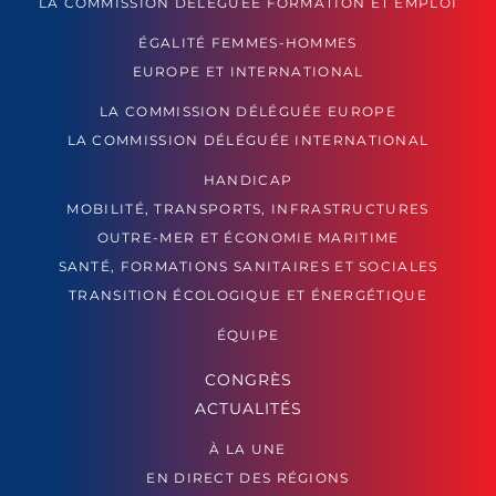
LA COMMISSION DÉLÉGUÉE FORMATION ET EMPLOI
ÉGALITÉ FEMMES-HOMMES
EUROPE ET INTERNATIONAL
LA COMMISSION DÉLÉGUÉE EUROPE
LA COMMISSION DÉLÉGUÉE INTERNATIONAL
HANDICAP
MOBILITÉ, TRANSPORTS, INFRASTRUCTURES
OUTRE-MER ET ÉCONOMIE MARITIME
SANTÉ, FORMATIONS SANITAIRES ET SOCIALES
TRANSITION ÉCOLOGIQUE ET ÉNERGÉTIQUE
ÉQUIPE
CONGRÈS
ACTUALITÉS
À LA UNE
EN DIRECT DES RÉGIONS