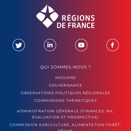
QUI SOMMES-NOUS ?
MISSIONS
GOUVERNANCE
OBSERVATOIRE POLITIQUES RÉGIONALES
COMMISSIONS THÉMATIQUES
ADMINISTRATION GÉNÉRALE (FINANCES, RH,
ÉVALUATION ET PROSPECTIVE)
COMMISSION AGRICULTURE, ALIMENTATION FORÊT,
PÊCHE