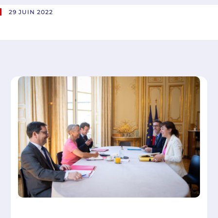
29 JUIN 2022