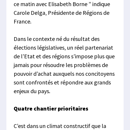
ce matin avec Elisabeth Borne ” indique
Carole Delga, Présidente de Régions de
France.
Dans le contexte né du résultat des
élections législatives, un réel partenariat
de l’Etat et des régions s’impose plus que
jamais pour résoudre les problèmes de
pouvoir d’achat auxquels nos concitoyens
sont confrontés et répondre aux grands
enjeux du pays.
Quatre chantier prioritaires
C’est dans un climat constructif que la