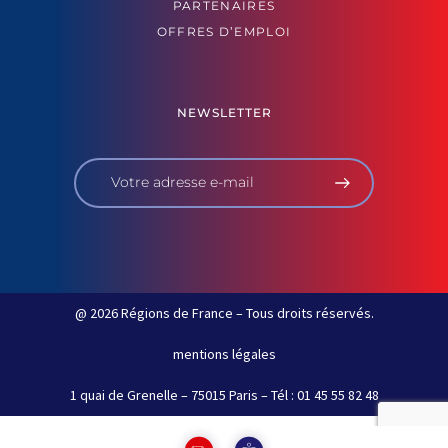
PARTENAIRES
OFFRES D’EMPLOI
NEWSLETTER
@ 2026 Régions de France – Tous droits réservés.
mentions légales
1 quai de Grenelle – 75015 Paris – Tél : 01 45 55 82 48