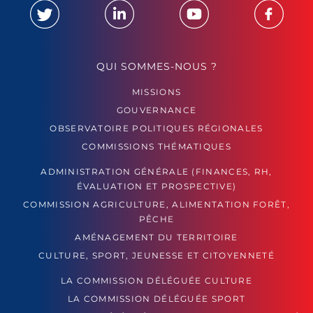
QUI SOMMES-NOUS ?
MISSIONS
GOUVERNANCE
OBSERVATOIRE POLITIQUES RÉGIONALES
COMMISSIONS THÉMATIQUES
ADMINISTRATION GÉNÉRALE (FINANCES, RH,
ÉVALUATION ET PROSPECTIVE)
COMMISSION AGRICULTURE, ALIMENTATION FORÊT,
PÊCHE
AMÉNAGEMENT DU TERRITOIRE
CULTURE, SPORT, JEUNESSE ET CITOYENNETÉ
LA COMMISSION DÉLÉGUÉE CULTURE
LA COMMISSION DÉLÉGUÉE SPORT