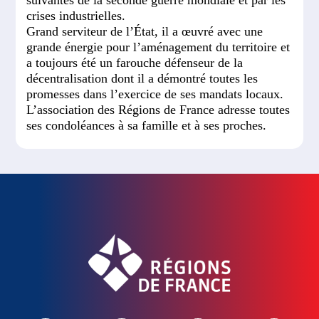
crises industrielles.
Grand serviteur de l’État, il a œuvré avec une
grande énergie pour l’aménagement du territoire et
a toujours été un farouche défenseur de la
décentralisation dont il a démontré toutes les
promesses dans l’exercice de ses mandats locaux.
L’association des Régions de France adresse toutes
ses condoléances à sa famille et à ses proches.