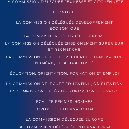
LA COMMISSION DÉLÉGUÉE JEUNESSE ET CITOYENNETÉ
ÉCONOMIE
LA COMMISSION DÉLÉGUÉE DÉVELOPPEMENT
ÉCONOMIQUE
LA COMMISSION DÉLÉGUÉE TOURISME
LA COMMISSION DÉLÉGUÉE ENSEIGNEMENT SUPÉRIEUR
ET RECHERCHE
LA COMMISSION DÉLÉGUÉE RECHERCHE, INNOVATION,
NUMÉRIQUE, ATTRACTIVITÉ
ÉDUCATION, ORIENTATION, FORMATION ET EMPLOI
LA COMMISSION DÉLÉGUÉE ÉDUCATION, ORIENTATION
LA COMMISSION DÉLÉGUÉE FORMATION ET EMPLOI
ÉGALITÉ FEMMES-HOMMES
EUROPE ET INTERNATIONAL
LA COMMISSION DÉLÉGUÉE EUROPE
LA COMMISSION DÉLÉGUÉE INTERNATIONAL