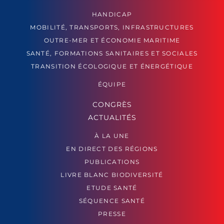
HANDICAP
MOBILITÉ, TRANSPORTS, INFRASTRUCTURES
OUTRE-MER ET ÉCONOMIE MARITIME
SANTÉ, FORMATIONS SANITAIRES ET SOCIALES
TRANSITION ÉCOLOGIQUE ET ÉNERGÉTIQUE
ÉQUIPE
CONGRÈS
ACTUALITÉS
À LA UNE
EN DIRECT DES RÉGIONS
PUBLICATIONS
LIVRE BLANC BIODIVERSITÉ
ETUDE SANTÉ
SÉQUENCE SANTÉ
PRESSE