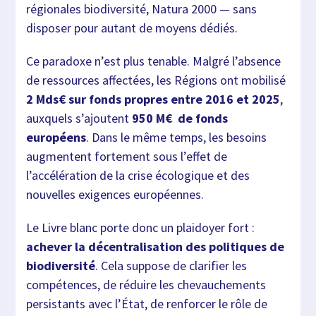
régionales biodiversité, Natura 2000 — sans
disposer pour autant de moyens dédiés.
Ce paradoxe n’est plus tenable. Malgré l’absence
de ressources affectées, les Régions ont mobilisé
2 Mds€ sur fonds propres entre 2016 et 2025
,
auxquels s’ajoutent
950 M€ de fonds
européens
. Dans le même temps, les besoins
augmentent fortement sous l’effet de
l’accélération de la crise écologique et des
nouvelles exigences européennes.
Le Livre blanc porte donc un plaidoyer fort :
achever la décentralisation des politiques de
biodiversité
. Cela suppose de clarifier les
compétences, de réduire les chevauchements
persistants avec l’État, de renforcer le rôle de