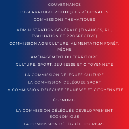
GOUVERNANCE
OBSERVATOIRE POLITIQUES RÉGIONALES
COMMISSIONS THÉMATIQUES
ADMINISTRATION GÉNÉRALE (FINANCES, RH,
ÉVALUATION ET PROSPECTIVE)
COMMISSION AGRICULTURE, ALIMENTATION FORÊT,
PÊCHE
AMÉNAGEMENT DU TERRITOIRE
CULTURE, SPORT, JEUNESSE ET CITOYENNETÉ
LA COMMISSION DÉLÉGUÉE CULTURE
LA COMMISSION DÉLÉGUÉE SPORT
LA COMMISSION DÉLÉGUÉE JEUNESSE ET CITOYENNETÉ
ÉCONOMIE
LA COMMISSION DÉLÉGUÉE DÉVELOPPEMENT
ÉCONOMIQUE
LA COMMISSION DÉLÉGUÉE TOURISME