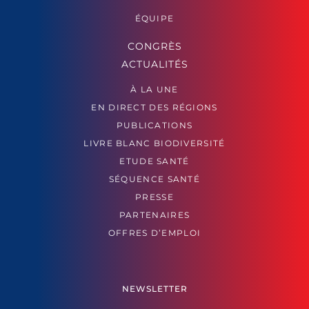
ÉQUIPE
CONGRÈS
ACTUALITÉS
À LA UNE
EN DIRECT DES RÉGIONS
PUBLICATIONS
LIVRE BLANC BIODIVERSITÉ
ETUDE SANTÉ
SÉQUENCE SANTÉ
PRESSE
PARTENAIRES
OFFRES D’EMPLOI
NEWSLETTER