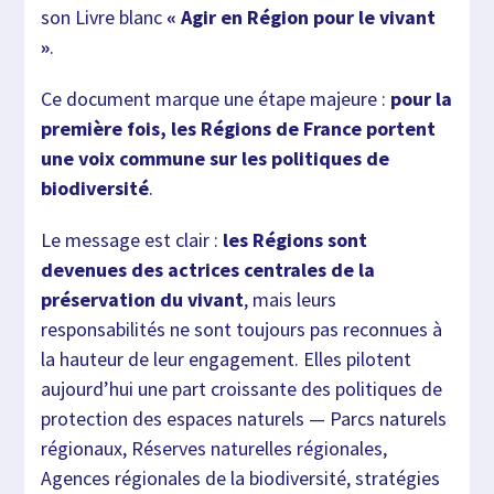
son Livre blanc
« Agir en Région pour le vivant
»
.
Ce document marque une étape majeure :
pour la
première fois, les Régions de France portent
une voix commune sur les politiques de
biodiversité
.
Le message est clair :
les Régions sont
devenues des actrices centrales de la
préservation du vivant
, mais leurs
responsabilités ne sont toujours pas reconnues à
la hauteur de leur engagement. Elles pilotent
aujourd’hui une part croissante des politiques de
protection des espaces naturels — Parcs naturels
régionaux, Réserves naturelles régionales,
Agences régionales de la biodiversité, stratégies