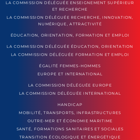
LA COMMISSION DÉLÉGUÉE ENSEIGNEMENT SUPÉRIEUR
ET RECHERCHE
LA COMMISSION DÉLÉGUÉE RECHERCHE, INNOVATION,
NUMÉRIQUE, ATTRACTIVITÉ
ÉDUCATION, ORIENTATION, FORMATION ET EMPLOI
LA COMMISSION DÉLÉGUÉE ÉDUCATION, ORIENTATION
LA COMMISSION DÉLÉGUÉE FORMATION ET EMPLOI
ÉGALITÉ FEMMES-HOMMES
EUROPE ET INTERNATIONAL
LA COMMISSION DÉLÉGUÉE EUROPE
LA COMMISSION DÉLÉGUÉE INTERNATIONAL
HANDICAP
MOBILITÉ, TRANSPORTS, INFRASTRUCTURES
OUTRE-MER ET ÉCONOMIE MARITIME
SANTÉ, FORMATIONS SANITAIRES ET SOCIALES
TRANSITION ÉCOLOGIQUE ET ÉNERGÉTIQUE