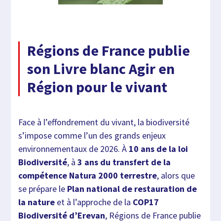
Régions de France publie
son Livre blanc Agir en
Région pour le vivant
Face à l’effondrement du vivant, la biodiversité
s’impose comme l’un des grands enjeux
environnementaux de 2026. À
10 ans de la loi
Biodiversité
, à
3 ans du transfert de la
compétence Natura 2000 terrestre
, alors que
se prépare le
Plan national de restauration de
la nature
et à l’approche de la
COP17
Biodiversité d’Erevan
, Régions de France publie