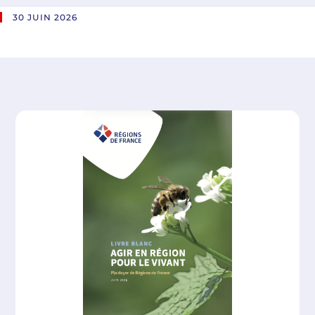
30 JUIN 2026