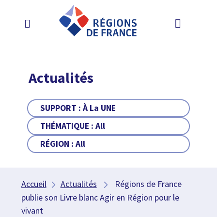
Actualités
SUPPORT :
À La UNE
THÉMATIQUE :
All
RÉGION :
All
Accueil
Actualités
Régions de France
publie son Livre blanc Agir en Région pour le
vivant