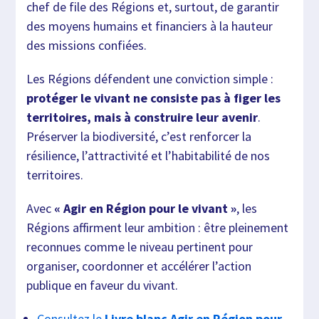
chef de file des Régions et, surtout, de garantir
des moyens humains et financiers à la hauteur
des missions confiées.
Les Régions défendent une conviction simple :
protéger le vivant ne consiste pas à figer les
territoires, mais à construire leur avenir
.
Préserver la biodiversité, c’est renforcer la
résilience, l’attractivité et l’habitabilité de nos
territoires.
Avec
« Agir en Région pour le vivant »
, les
Régions affirment leur ambition : être pleinement
reconnues comme le niveau pertinent pour
organiser, coordonner et accélérer l’action
publique en faveur du vivant.
Consultez le
Livre blanc Agir en Région pour