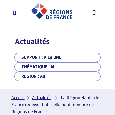
Actualités
SUPPORT :
À La UNE
THÉMATIQUE :
All
RÉGION :
All
Accueil
Actualités
La Région Hauts-de-
France redevient officiellement membre de
Régions de France