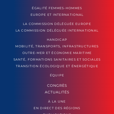
ÉGALITÉ FEMMES-HOMMES
EUROPE ET INTERNATIONAL
LA COMMISSION DÉLÉGUÉE EUROPE
LA COMMISSION DÉLÉGUÉE INTERNATIONAL
HANDICAP
MOBILITÉ, TRANSPORTS, INFRASTRUCTURES
OUTRE-MER ET ÉCONOMIE MARITIME
SANTÉ, FORMATIONS SANITAIRES ET SOCIALES
TRANSITION ÉCOLOGIQUE ET ÉNERGÉTIQUE
ÉQUIPE
CONGRÈS
ACTUALITÉS
À LA UNE
EN DIRECT DES RÉGIONS