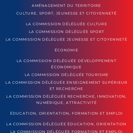
AMÉNAGEMENT DU TERRITOIRE
CULTURE, SPORT, JEUNESSE ET CITOYENNETÉ
LA COMMISSION DÉLÉGUÉE CULTURE
LA COMMISSION DÉLÉGUÉE SPORT
LA COMMISSION DÉLÉGUÉE JEUNESSE ET CITOYENNETÉ
ÉCONOMIE
LA COMMISSION DÉLÉGUÉE DÉVELOPPEMENT
ÉCONOMIQUE
LA COMMISSION DÉLÉGUÉE TOURISME
LA COMMISSION DÉLÉGUÉE ENSEIGNEMENT SUPÉRIEUR
ET RECHERCHE
LA COMMISSION DÉLÉGUÉE RECHERCHE, INNOVATION,
NUMÉRIQUE, ATTRACTIVITÉ
ÉDUCATION, ORIENTATION, FORMATION ET EMPLOI
LA COMMISSION DÉLÉGUÉE ÉDUCATION, ORIENTATION
LA COMMISSION DÉLÉGUÉE FORMATION ET EMPLOI