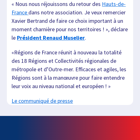
« Nous nous réjouissons du retour des
Hauts-de-
France
dans notre association. Je veux remercier
Xavier Bertrand de faire ce choix important à un
moment charnière pour nos territoires ! », déclare
le
Président Renaud Muselier
.
«Régions de France réunit à nouveau la totalité
des 18 Régions et Collectivités régionales de
métropole et d’Outre-mer. Efficaces et agiles, les
Régions sont à la manœuvre pour faire entendre
leur voix au niveau national et européen ! »
Le communiqué de presse