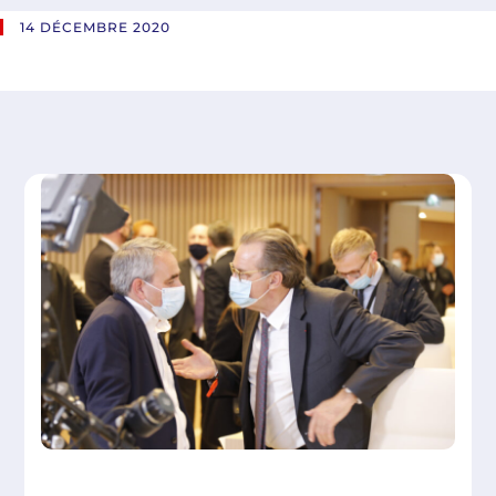
14 DÉCEMBRE 2020