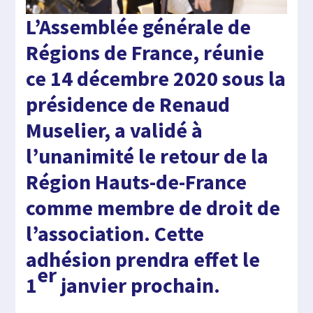
L’Assemblée générale de
Régions de France, réunie
ce 14 décembre 2020 sous la
présidence de Renaud
Muselier, a validé à
l’unanimité le retour de la
Région Hauts-de-France
comme membre de droit de
l’association. Cette
adhésion prendra effet le
er
1
janvier prochain.