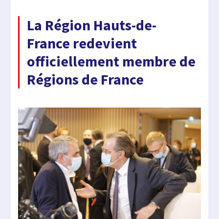
La Région Hauts-de-
France redevient
officiellement membre de
Régions de France