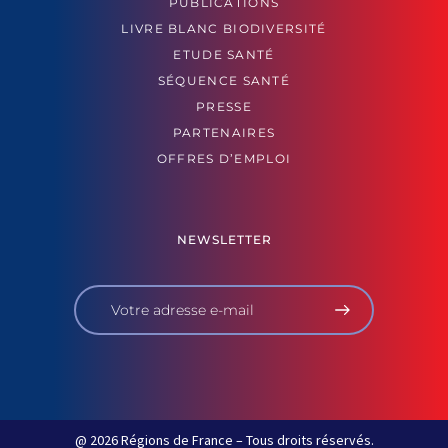
PUBLICATIONS
LIVRE BLANC BIODIVERSITÉ
ETUDE SANTÉ
SÉQUENCE SANTÉ
PRESSE
PARTENAIRES
OFFRES D’EMPLOI
NEWSLETTER
@ 2026 Régions de France – Tous droits réservés.