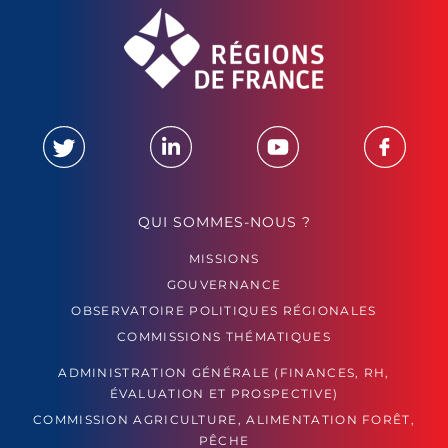
QUI SOMMES-NOUS ?
MISSIONS
GOUVERNANCE
OBSERVATOIRE POLITIQUES RÉGIONALES
COMMISSIONS THÉMATIQUES
ADMINISTRATION GÉNÉRALE (FINANCES, RH,
ÉVALUATION ET PROSPECTIVE)
COMMISSION AGRICULTURE, ALIMENTATION FORÊT,
PÊCHE