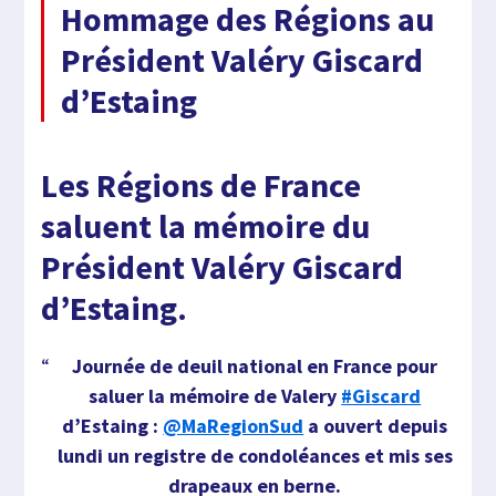
Hommage des Régions au
Président Valéry Giscard
d’Estaing
Les Régions de France
saluent la mémoire du
Président Valéry Giscard
d’Estaing.
Journée de deuil national en France pour
saluer la mémoire de Valery
#Giscard
d’Estaing :
@MaRegionSud
a ouvert depuis
lundi un registre de condoléances et mis ses
drapeaux en berne.