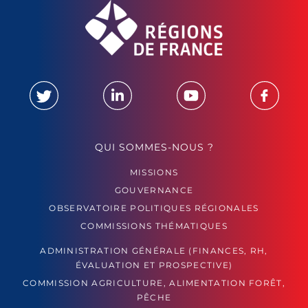
QUI SOMMES-NOUS ?
MISSIONS
GOUVERNANCE
OBSERVATOIRE POLITIQUES RÉGIONALES
COMMISSIONS THÉMATIQUES
ADMINISTRATION GÉNÉRALE (FINANCES, RH,
ÉVALUATION ET PROSPECTIVE)
COMMISSION AGRICULTURE, ALIMENTATION FORÊT,
PÊCHE