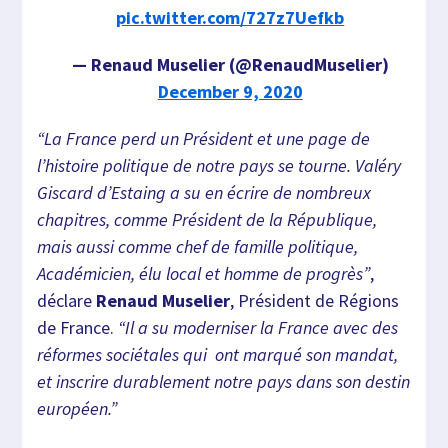
pic.twitter.com/727z7Uefkb
— Renaud Muselier (@RenaudMuselier)
December 9, 2020
“La France perd un Président et une page de
l’histoire politique de notre pays se tourne. Valéry
Giscard d’Estaing a su en écrire de nombreux
chapitres, comme Président de la République,
mais aussi comme chef de famille politique,
Académicien, élu local et homme de progrès”
,
déclare
Renaud Muselier
, Président de Régions
de France.
“Il a su moderniser la France avec des
réformes sociétales qui ont marqué son mandat,
et inscrire durablement notre pays dans son destin
européen.”