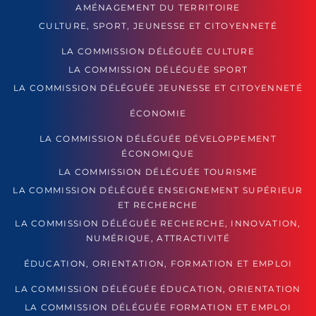
AMÉNAGEMENT DU TERRITOIRE
CULTURE, SPORT, JEUNESSE ET CITOYENNETÉ
LA COMMISSION DÉLÉGUÉE CULTURE
LA COMMISSION DÉLÉGUÉE SPORT
LA COMMISSION DÉLÉGUÉE JEUNESSE ET CITOYENNETÉ
ÉCONOMIE
LA COMMISSION DÉLÉGUÉE DÉVELOPPEMENT
ÉCONOMIQUE
LA COMMISSION DÉLÉGUÉE TOURISME
LA COMMISSION DÉLÉGUÉE ENSEIGNEMENT SUPÉRIEUR
ET RECHERCHE
LA COMMISSION DÉLÉGUÉE RECHERCHE, INNOVATION,
NUMÉRIQUE, ATTRACTIVITÉ
ÉDUCATION, ORIENTATION, FORMATION ET EMPLOI
LA COMMISSION DÉLÉGUÉE ÉDUCATION, ORIENTATION
LA COMMISSION DÉLÉGUÉE FORMATION ET EMPLOI