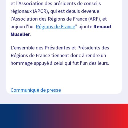
et l’Association des présidents de conseils
régionaux (APCR), qui est depuis devenue
l’Association des Régions de France (ARF), et
aujourd’hui
Régions de France
” ajoute
Renaud
Muselier.
L’ensemble des Présidentes et Présidents des
Régions de France tiennent donc à rendre un
hommage appuyé à celui qui fut l’un des leurs.
Communiqué de presse