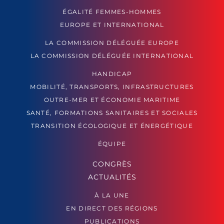
ÉGALITÉ FEMMES-HOMMES
EUROPE ET INTERNATIONAL
LA COMMISSION DÉLÉGUÉE EUROPE
LA COMMISSION DÉLÉGUÉE INTERNATIONAL
HANDICAP
MOBILITÉ, TRANSPORTS, INFRASTRUCTURES
OUTRE-MER ET ÉCONOMIE MARITIME
SANTÉ, FORMATIONS SANITAIRES ET SOCIALES
TRANSITION ÉCOLOGIQUE ET ÉNERGÉTIQUE
ÉQUIPE
CONGRÈS
ACTUALITÉS
À LA UNE
EN DIRECT DES RÉGIONS
PUBLICATIONS