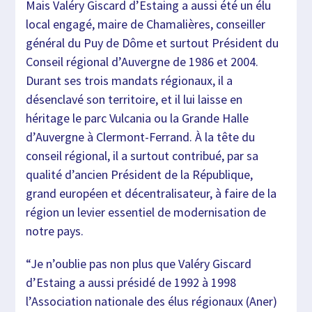
Mais Valéry Giscard d’Estaing a aussi été un élu
local engagé, maire de Chamalières, conseiller
général du Puy de Dôme et surtout Président du
Conseil régional d’Auvergne de 1986 et 2004.
Durant ses trois mandats régionaux, il a
désenclavé son territoire, et il lui laisse en
héritage le parc Vulcania ou la Grande Halle
d’Auvergne à Clermont-Ferrand. À la tête du
conseil régional, il a surtout contribué, par sa
qualité d’ancien Président de la République,
grand européen et décentralisateur, à faire de la
région un levier essentiel de modernisation de
notre pays.
“Je n’oublie pas non plus que Valéry Giscard
d’Estaing a aussi présidé de 1992 à 1998
l’Association nationale des élus régionaux (Aner)