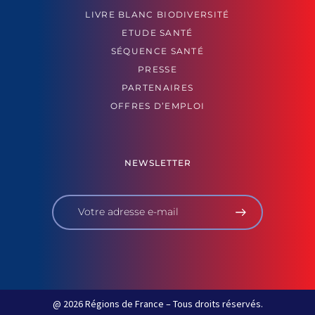
LIVRE BLANC BIODIVERSITÉ
ETUDE SANTÉ
SÉQUENCE SANTÉ
PRESSE
PARTENAIRES
OFFRES D’EMPLOI
NEWSLETTER
@ 2026 Régions de France – Tous droits réservés.