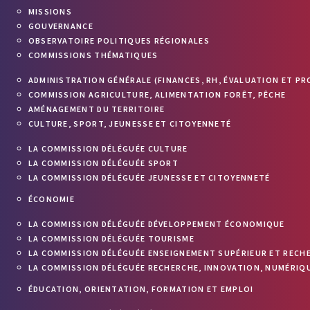
MISSIONS
GOUVERNANCE
OBSERVATOIRE POLITIQUES RÉGIONALES
COMMISSIONS THÉMATIQUES
ADMINISTRATION GÉNÉRALE (FINANCES, RH, ÉVALUATION ET PR
COMMISSION AGRICULTURE, ALIMENTATION FORÊT, PÊCHE
AMÉNAGEMENT DU TERRITOIRE
CULTURE, SPORT, JEUNESSE ET CITOYENNETÉ
LA COMMISSION DÉLÉGUÉE CULTURE
LA COMMISSION DÉLÉGUÉE SPORT
LA COMMISSION DÉLÉGUÉE JEUNESSE ET CITOYENNETÉ
ÉCONOMIE
LA COMMISSION DÉLÉGUÉE DÉVELOPPEMENT ÉCONOMIQUE
LA COMMISSION DÉLÉGUÉE TOURISME
LA COMMISSION DÉLÉGUÉE ENSEIGNEMENT SUPÉRIEUR ET RECH
LA COMMISSION DÉLÉGUÉE RECHERCHE, INNOVATION, NUMÉRIQU
ÉDUCATION, ORIENTATION, FORMATION ET EMPLOI