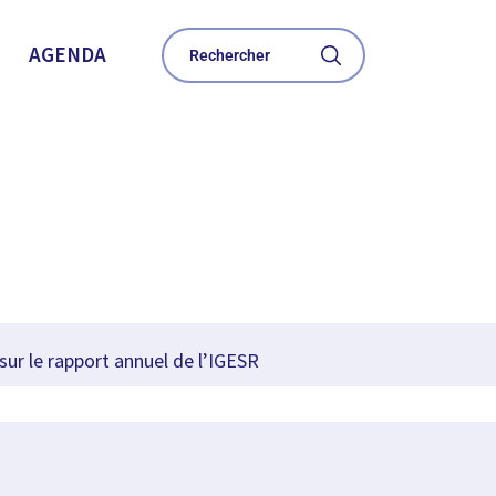
AGENDA
ur le rapport annuel de l’IGESR