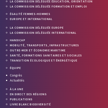
LA COMMISSION DÉLÉGUÉE ÉDUCATION, ORIENTATION
LA COMMISSION DÉLÉGUÉE FORMATION ET EMPLOI
ÉGALITÉ FEMMES-HOMMES
EUROPE ET INTERNATIONAL
LA COMMISSION DÉLÉGUÉE EUROPE
LA COMMISSION DÉLÉGUÉE INTERNATIONAL
HANDICAP
MOBILITÉ, TRANSPORTS, INFRASTRUCTURES
OUTRE-MER ET ÉCONOMIE MARITIME
SANTÉ, FORMATIONS SANITAIRES ET SOCIALES
TRANSITION ÉCOLOGIQUE ET ÉNERGÉTIQUE
ÉQUIPE
Congrès
Actualités
À LA UNE
EN DIRECT DES RÉGIONS
PUBLICATIONS
LIVRE BLANC BIODIVERSITÉ