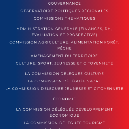
GOUVERNANCE
OBSERVATOIRE POLITIQUES RÉGIONALES
COMMISSIONS THÉMATIQUES
ADMINISTRATION GÉNÉRALE (FINANCES, RH,
ÉVALUATION ET PROSPECTIVE)
COMMISSION AGRICULTURE, ALIMENTATION FORÊT,
PÊCHE
AMÉNAGEMENT DU TERRITOIRE
CULTURE, SPORT, JEUNESSE ET CITOYENNETÉ
LA COMMISSION DÉLÉGUÉE CULTURE
LA COMMISSION DÉLÉGUÉE SPORT
LA COMMISSION DÉLÉGUÉE JEUNESSE ET CITOYENNETÉ
ÉCONOMIE
LA COMMISSION DÉLÉGUÉE DÉVELOPPEMENT
ÉCONOMIQUE
LA COMMISSION DÉLÉGUÉE TOURISME