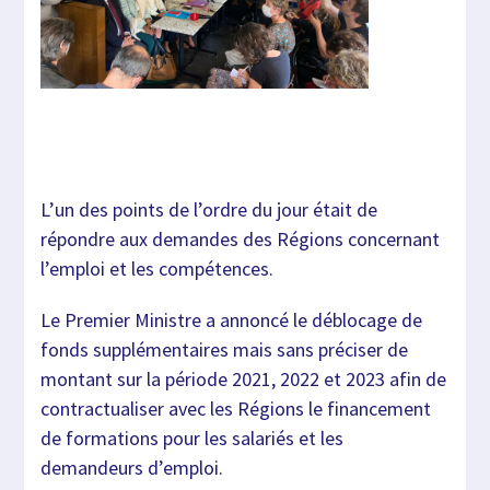
L’un des points de l’ordre du jour était de
répondre aux demandes des Régions concernant
l’emploi et les compétences.
Le Premier Ministre a annoncé le déblocage de
fonds supplémentaires mais sans préciser de
montant sur la période 2021, 2022 et 2023 afin de
contractualiser avec les Régions le financement
de formations pour les salariés et les
demandeurs d’emploi.