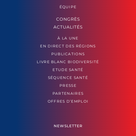
ÉQUIPE
CONGRÈS
ACTUALITÉS
À LA UNE
EN DIRECT DES RÉGIONS
PUBLICATIONS
LIVRE BLANC BIODIVERSITÉ
ETUDE SANTÉ
SÉQUENCE SANTÉ
PRESSE
PARTENAIRES
OFFRES D’EMPLOI
NEWSLETTER