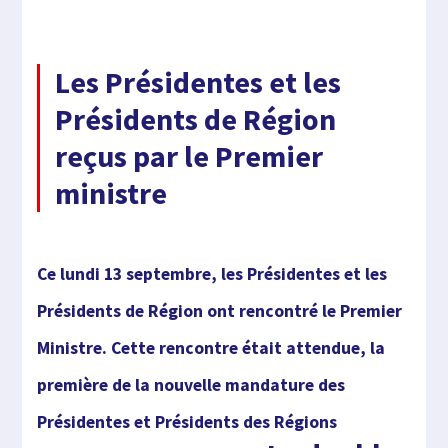
Les Présidentes et les
Présidents de Région
reçus par le Premier
ministre
Ce lundi 13 septembre, les Présidentes et les
Présidents de Région ont rencontré le Premier
Ministre. Cette rencontre était attendue, la
première de la nouvelle mandature des
Présidentes et Présidents des Régions