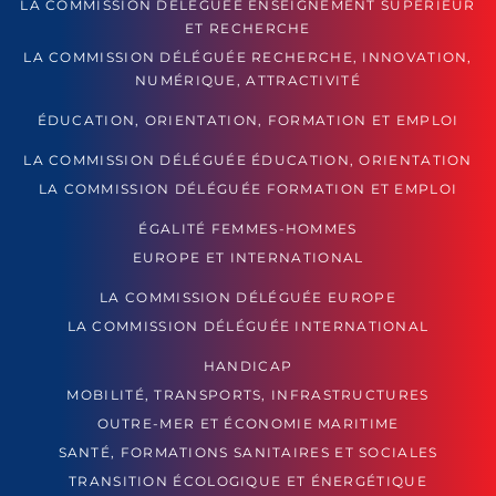
LA COMMISSION DÉLÉGUÉE ENSEIGNEMENT SUPÉRIEUR
ET RECHERCHE
LA COMMISSION DÉLÉGUÉE RECHERCHE, INNOVATION,
NUMÉRIQUE, ATTRACTIVITÉ
ÉDUCATION, ORIENTATION, FORMATION ET EMPLOI
LA COMMISSION DÉLÉGUÉE ÉDUCATION, ORIENTATION
LA COMMISSION DÉLÉGUÉE FORMATION ET EMPLOI
ÉGALITÉ FEMMES-HOMMES
EUROPE ET INTERNATIONAL
LA COMMISSION DÉLÉGUÉE EUROPE
LA COMMISSION DÉLÉGUÉE INTERNATIONAL
HANDICAP
MOBILITÉ, TRANSPORTS, INFRASTRUCTURES
OUTRE-MER ET ÉCONOMIE MARITIME
SANTÉ, FORMATIONS SANITAIRES ET SOCIALES
TRANSITION ÉCOLOGIQUE ET ÉNERGÉTIQUE