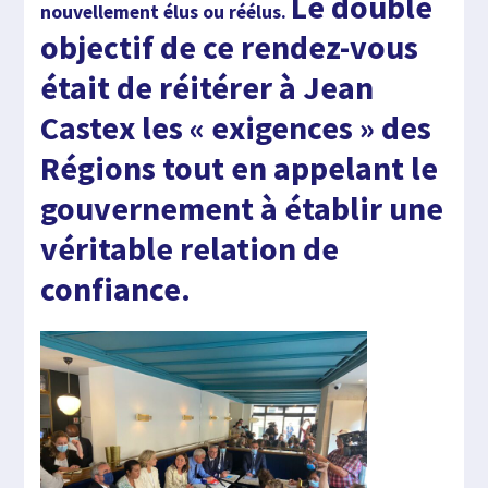
Le double
nouvellement élus ou réélus.
objectif de ce rendez-vous
était de réitérer à Jean
Castex les « exigences » des
Régions tout en appelant le
gouvernement à établir une
véritable relation de
confiance.