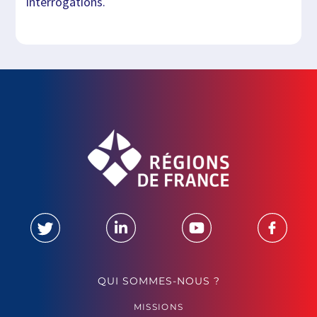
interrogations.
QUI SOMMES-NOUS ?
MISSIONS