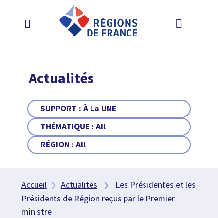
Actualités
SUPPORT :
À La UNE
THÉMATIQUE :
All
RÉGION :
All
Accueil
Actualités
Les Présidentes et les
Présidents de Région reçus par le Premier
ministre