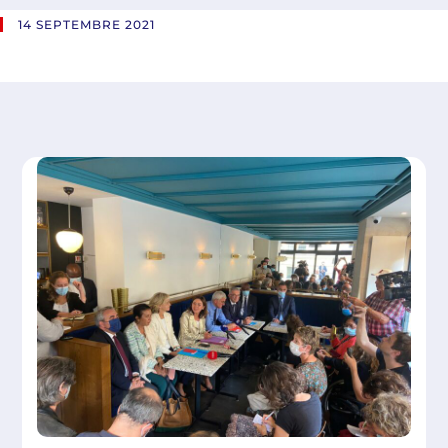
14 SEPTEMBRE 2021