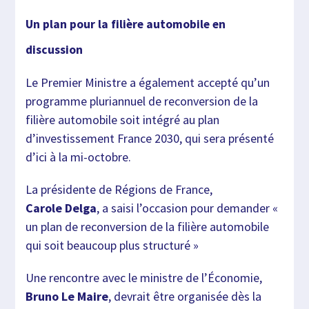
Un plan pour la filière automobile en
discussion
Le Premier Ministre a également accepté qu’un
programme pluriannuel de reconversion de la
filière automobile soit intégré au plan
d’investissement France 2030, qui sera présenté
d’ici à la mi-octobre.
La présidente de Régions de France,
Carole Delga
, a saisi l’occasion pour demander «
un plan de reconversion de la filière automobile
qui soit beaucoup plus structuré »
Une rencontre avec le ministre de l’Économie,
Bruno Le Maire
, devrait être organisée dès la