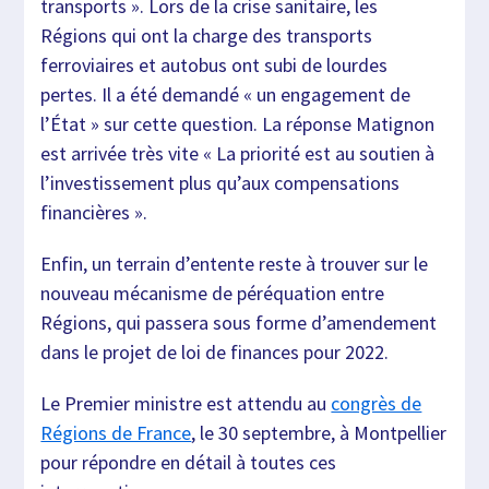
transports ». Lors de la crise sanitaire, les
Régions qui ont la charge des transports
ferroviaires et autobus ont subi de lourdes
pertes. Il a été demandé « un engagement de
l’État » sur cette question. La réponse Matignon
est arrivée très vite « La priorité est au soutien à
l’investissement plus qu’aux compensations
financières ».
Enfin, un terrain d’entente reste à trouver sur le
nouveau mécanisme de péréquation entre
Régions, qui passera sous forme d’amendement
dans le projet de loi de finances pour 2022.
Le Premier ministre est attendu au
congrès de
Régions de France
, le 30 septembre, à Montpellier
pour répondre en détail à toutes ces