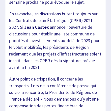
semaine prochaine pour évoquer le sujet.
En revanche, les discussions butent toujours sur
les Contrats de plan État-région (CPER) 2021 –
2027. Si
Jean Castex
annonce l’ouverture de
discussions pour établir une liste commune de
priorités d’investissements au-delà de 2023 pour
le volet mobilités, les présidents de Région
réclament que les projets d’infrastructures soient
inscrits dans les CPER dès la signature, prévue
avant la fin 2021.
Autre point de crispation, il concerne les
transports. Lors de la conférence de presse qui
suivie la rencontre, la Présidente de Régions de
France a déclaré « Nous demandons qu’y ait une
compensation des pertes financières de