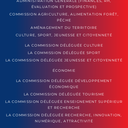
ADMINISTRATION GÉNÉRALE (FINANCES, RH,
ÉVALUATION ET PROSPECTIVE)
COMMISSION AGRICULTURE, ALIMENTATION FORÊT,
PÊCHE
AMÉNAGEMENT DU TERRITOIRE
CULTURE, SPORT, JEUNESSE ET CITOYENNETÉ
LA COMMISSION DÉLÉGUÉE CULTURE
LA COMMISSION DÉLÉGUÉE SPORT
LA COMMISSION DÉLÉGUÉE JEUNESSE ET CITOYENNETÉ
ÉCONOMIE
LA COMMISSION DÉLÉGUÉE DÉVELOPPEMENT
ÉCONOMIQUE
LA COMMISSION DÉLÉGUÉE TOURISME
LA COMMISSION DÉLÉGUÉE ENSEIGNEMENT SUPÉRIEUR
ET RECHERCHE
LA COMMISSION DÉLÉGUÉE RECHERCHE, INNOVATION,
NUMÉRIQUE, ATTRACTIVITÉ