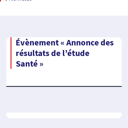
Évènement « Annonce des
résultats de l’étude
Santé »