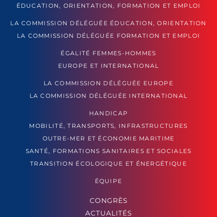
ÉDUCATION, ORIENTATION, FORMATION ET EMPLOI
LA COMMISSION DÉLÉGUÉE ÉDUCATION, ORIENTATION
LA COMMISSION DÉLÉGUÉE FORMATION ET EMPLOI
ÉGALITÉ FEMMES-HOMMES
EUROPE ET INTERNATIONAL
LA COMMISSION DÉLÉGUÉE EUROPE
LA COMMISSION DÉLÉGUÉE INTERNATIONAL
HANDICAP
MOBILITÉ, TRANSPORTS, INFRASTRUCTURES
OUTRE-MER ET ÉCONOMIE MARITIME
SANTÉ, FORMATIONS SANITAIRES ET SOCIALES
TRANSITION ÉCOLOGIQUE ET ÉNERGÉTIQUE
ÉQUIPE
CONGRÈS
ACTUALITÉS