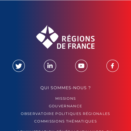
QUI SOMMES-NOUS ?
MISSIONS
GOUVERNANCE
OBSERVATOIRE POLITIQUES RÉGIONALES
COMMISSIONS THÉMATIQUES