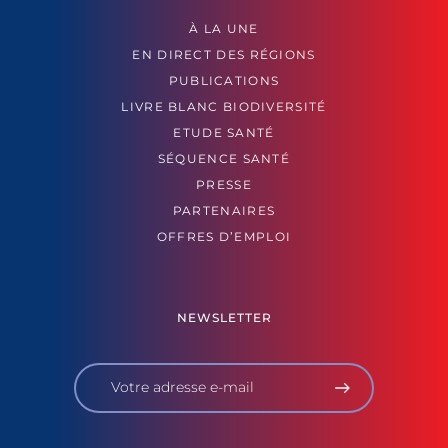
À LA UNE
EN DIRECT DES RÉGIONS
PUBLICATIONS
LIVRE BLANC BIODIVERSITÉ
ETUDE SANTÉ
SÉQUENCE SANTÉ
PRESSE
PARTENAIRES
OFFRES D’EMPLOI
NEWSLETTER