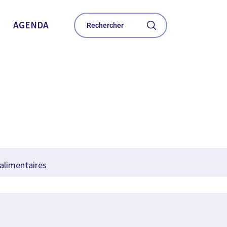
AGENDA
 alimentaires