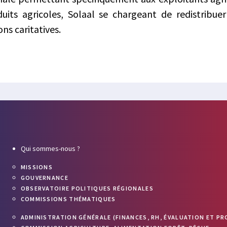
its agricoles, Solaal se chargeant de redistribue
ns caritatives.
Qui sommes-nous ?
MISSIONS
GOUVERNANCE
OBSERVATOIRE POLITIQUES RÉGIONALES
COMMISSIONS THÉMATIQUES
ADMINISTRATION GÉNÉRALE (FINANCES, RH, ÉVALUATION ET PR