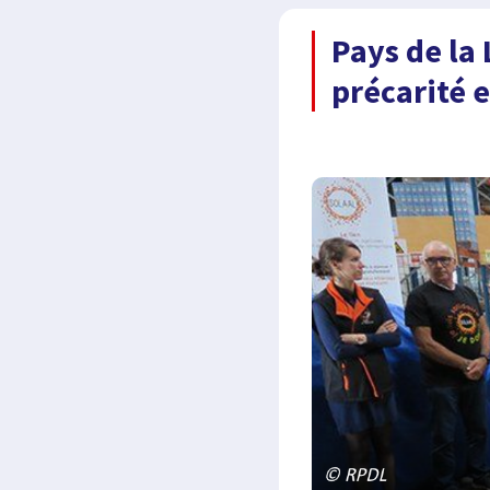
Pays de la 
précarité e