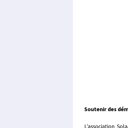
Soutenir des dé
L’association Sol