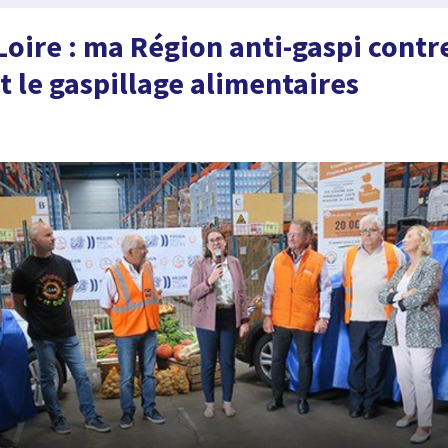
Loire : ma Région anti-gaspi contre
t le gaspillage alimentaires