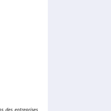
ons des entreprises