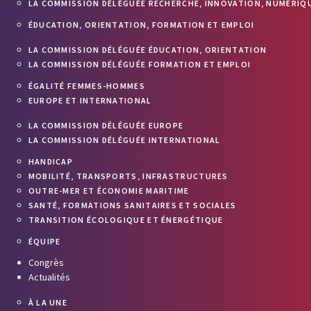
LA COMMISSION DÉLÉGUÉE RECHERCHE, INNOVATION, NUMÉRIQU
ÉDUCATION, ORIENTATION, FORMATION ET EMPLOI
LA COMMISSION DÉLÉGUÉE ÉDUCATION, ORIENTATION
LA COMMISSION DÉLÉGUÉE FORMATION ET EMPLOI
ÉGALITÉ FEMMES-HOMMES
EUROPE ET INTERNATIONAL
LA COMMISSION DÉLÉGUÉE EUROPE
LA COMMISSION DÉLÉGUÉE INTERNATIONAL
HANDICAP
MOBILITÉ, TRANSPORTS, INFRASTRUCTURES
OUTRE-MER ET ÉCONOMIE MARITIME
SANTÉ, FORMATIONS SANITAIRES ET SOCIALES
TRANSITION ÉCOLOGIQUE ET ÉNERGÉTIQUE
ÉQUIPE
Congrès
Actualités
À LA UNE