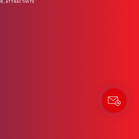
E, ATTRACTIVITÉ