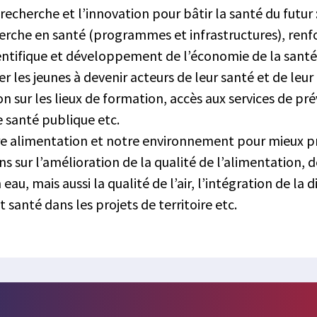
 recherche et l’innovation pour bâtir la santé du futur
herche en santé (programmes et infrastructures), ren
entifique et développement de l’économie de la santé
les jeunes à devenir acteurs de leur santé et de leur 
ion sur les lieux de formation, accès aux services de pré
 santé publique etc.
tre alimentation et notre environnement pour mieux p
ons sur l’amélioration de la qualité de l’alimentation, d
 eau, mais aussi la qualité de l’air, l’intégration de la
 santé dans les projets de territoire etc.