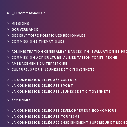
Qui sommes-nous ?
MISSIONS
GOUVERNANCE
OBSERVATOIRE POLITIQUES RÉGIONALES
COMMISSIONS THÉMATIQUES
ADMINISTRATION GÉNÉRALE (FINANCES, RH, ÉVALUATION ET PR
COMMISSION AGRICULTURE, ALIMENTATION FORÊT, PÊCHE
AMÉNAGEMENT DU TERRITOIRE
CULTURE, SPORT, JEUNESSE ET CITOYENNETÉ
LA COMMISSION DÉLÉGUÉE CULTURE
LA COMMISSION DÉLÉGUÉE SPORT
LA COMMISSION DÉLÉGUÉE JEUNESSE ET CITOYENNETÉ
ÉCONOMIE
LA COMMISSION DÉLÉGUÉE DÉVELOPPEMENT ÉCONOMIQUE
LA COMMISSION DÉLÉGUÉE TOURISME
LA COMMISSION DÉLÉGUÉE ENSEIGNEMENT SUPÉRIEUR ET RECH