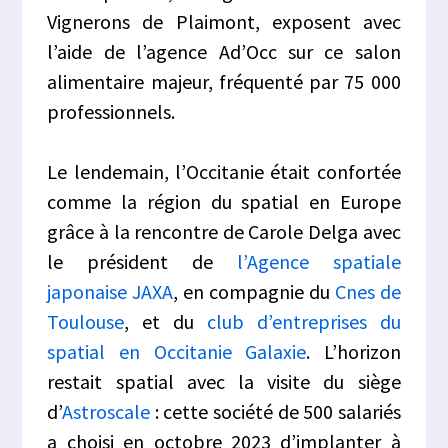
Vignerons de Plaimont, exposent avec
l’aide de l’agence Ad’Occ sur ce salon
alimentaire majeur, fréquenté par 75 000
professionnels.
Le lendemain, l’Occitanie était confortée
comme la région du spatial en Europe
grâce à la rencontre de Carole Delga avec
le président de
l’Agence spatiale
japonaise JAXA
, en compagnie du
Cnes de
Toulouse
, et du
club d’entreprises du
spatial en Occitanie Galaxie
. L’horizon
restait spatial avec la visite du siège
d’
Astroscale
: cette société de 500 salariés
a choisi en octobre 2023 d’implanter à