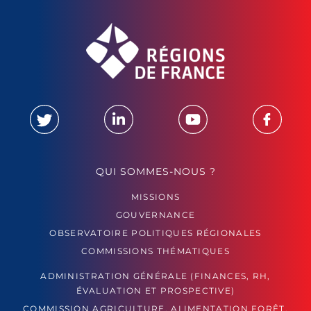
QUI SOMMES-NOUS ?
MISSIONS
GOUVERNANCE
OBSERVATOIRE POLITIQUES RÉGIONALES
COMMISSIONS THÉMATIQUES
ADMINISTRATION GÉNÉRALE (FINANCES, RH,
ÉVALUATION ET PROSPECTIVE)
COMMISSION AGRICULTURE, ALIMENTATION FORÊT,