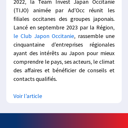
2022, la Team Invest Japan Occitanie
(TIJO) animée par Ad’Occ réunit les
filiales occitanes des groupes japonais.
Lancé en septembre 2023 par la Région,
le Club Japon Occitanie
, rassemble une
cinquantaine d’entreprises régionales
ayant des intérêts au Japon pour mieux
comprendre le pays, ses acteurs, le climat
des affaires et bénéficier de conseils et
contacts qualifiés.
Voir l’article