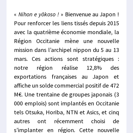
«
Nihon e yōkoso !
» Bienvenue au Japon !
Pour renforcer les liens tissés depuis 2015
avec la quatrième économie mondiale, la
Région Occitanie mène une nouvelle
mission dans l’archipel nippon du 5 au 13
mars. Ces actions sont stratégiques :
notre région réalise 12,8% des
exportations françaises au Japon et
affiche un solde commercial positif de 472
M€. Une trentaine de groupes japonais (3
000 emplois) sont implantés en Occitanie
tels Otsuka, Horiba, NTN et Asics, et cinq
autres ont récemment choisi de
s’implanter en région. Cette nouvelle