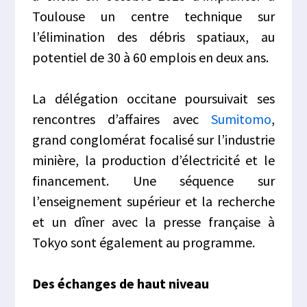
Toulouse un centre technique sur
l’élimination des débris spatiaux, au
potentiel de 30 à 60 emplois en deux ans.
La délégation occitane poursuivait ses
rencontres d’affaires avec
Sumitomo
,
grand conglomérat focalisé sur l’industrie
minière, la production d’électricité et le
financement. Une séquence sur
l’enseignement supérieur et la recherche
et un dîner avec la presse française à
Tokyo sont également au programme.
Des échanges de haut niveau