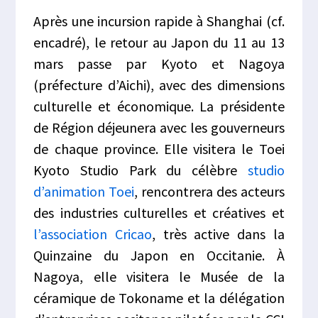
Après une incursion rapide à Shanghai (cf.
encadré), le retour au Japon du 11 au 13
mars passe par Kyoto et Nagoya
(préfecture d’Aichi), avec des dimensions
culturelle et économique. La présidente
de Région déjeunera avec les gouverneurs
de chaque province. Elle visitera le Toei
Kyoto Studio Park du célèbre
studio
d’animation Toei
, rencontrera des acteurs
des industries culturelles et créatives et
l’association Cricao
, très active dans la
Quinzaine du Japon en Occitanie. À
Nagoya, elle visitera le Musée de la
céramique de Tokoname et la délégation