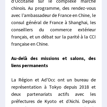
d’Occitanie sur le complexe marché
chinois. Au programme, des rendez-vous
avec l’ambassadeur de France en Chine, le
consul général de France à Shanghai, les
conseillers du commerce extérieur
français, et un débat sur la parité à la CCI
française en Chine.
Au-delà des missions et salons, des
liens permanents
La Région et Ad’Occ ont un bureau de
représentation à Tokyo depuis 2018 et
deux partenariats actifs avec les
préfectures de Kyoto et d’Aichi. Depuis