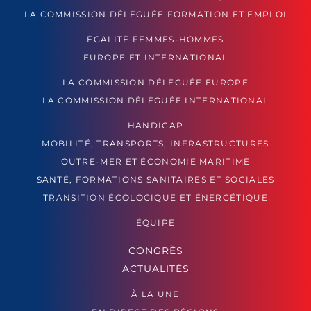
LA COMMISSION DÉLÉGUÉE FORMATION ET EMPLOI
ÉGALITÉ FEMMES-HOMMES
EUROPE ET INTERNATIONAL
LA COMMISSION DÉLÉGUÉE EUROPE
LA COMMISSION DÉLÉGUÉE INTERNATIONAL
HANDICAP
MOBILITÉ, TRANSPORTS, INFRASTRUCTURES
OUTRE-MER ET ÉCONOMIE MARITIME
SANTÉ, FORMATIONS SANITAIRES ET SOCIALES
TRANSITION ÉCOLOGIQUE ET ÉNERGÉTIQUE
ÉQUIPE
CONGRÈS
ACTUALITÉS
À LA UNE