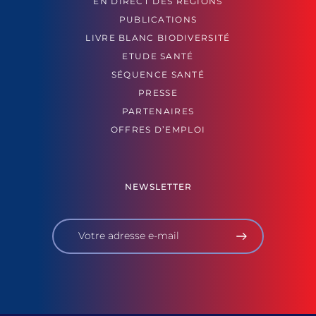
EN DIRECT DES RÉGIONS
PUBLICATIONS
LIVRE BLANC BIODIVERSITÉ
ETUDE SANTÉ
SÉQUENCE SANTÉ
PRESSE
PARTENAIRES
OFFRES D’EMPLOI
NEWSLETTER