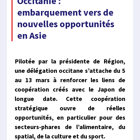
Occitanie :
embarquement vers de
nouvelles opportunités
en Asie
Pilotée par la présidente de Région,
une délégation occitane s’attache du 5
au 13 mars à renforcer les liens de
coopération créés avec le Japon de
longue date. Cette coopération
stratégique ouvre de réelles
opportunités, en particulier pour des
secteurs-phares de l’alimentaire, du
spatial, de la culture et du sport.