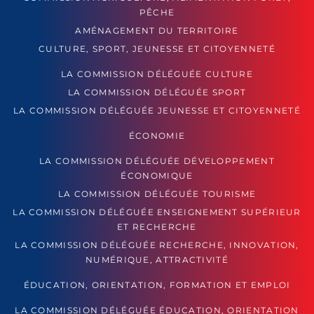
PÊCHE
AMÉNAGEMENT DU TERRITOIRE
CULTURE, SPORT, JEUNESSE ET CITOYENNETÉ
LA COMMISSION DÉLÉGUÉE CULTURE
LA COMMISSION DÉLÉGUÉE SPORT
LA COMMISSION DÉLÉGUÉE JEUNESSE ET CITOYENNETÉ
ÉCONOMIE
LA COMMISSION DÉLÉGUÉE DÉVELOPPEMENT
ÉCONOMIQUE
LA COMMISSION DÉLÉGUÉE TOURISME
LA COMMISSION DÉLÉGUÉE ENSEIGNEMENT SUPÉRIEUR
ET RECHERCHE
LA COMMISSION DÉLÉGUÉE RECHERCHE, INNOVATION,
NUMÉRIQUE, ATTRACTIVITÉ
ÉDUCATION, ORIENTATION, FORMATION ET EMPLOI
LA COMMISSION DÉLÉGUÉE ÉDUCATION, ORIENTATION