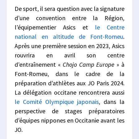
De sport, il sera question avec la signature
d’une convention entre la Région,
l’équipementier Asics et
le Centre
national en altitude de Font-Romeu
.
Après une première session en 2023, Asics
rouvrira en avril son centre
d’entraînement «
Chojo Camp Europe
» à
Font-Romeu, dans le cadre de la
préparation d’athlètes aux JO Paris 2024.
La délégation occitane rencontrera aussi
le Comité Olympique japonais
, dans la
perspective de stages préparatoires
d’équipes nippones en Occitanie avant les
JO.