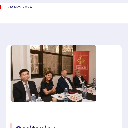
15 MARS 2024