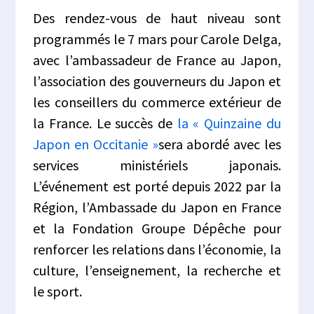
Des rendez-vous de haut niveau sont
programmés le 7 mars pour Carole Delga,
avec l’ambassadeur de France au Japon,
l’association des gouverneurs du Japon et
les conseillers du commerce extérieur de
la France. Le succès de
la « Quinzaine du
Japon en Occitanie »
sera abordé avec les
services ministériels japonais.
L’événement est porté depuis 2022 par la
Région, l’Ambassade du Japon en France
et la Fondation Groupe Dépêche pour
renforcer les relations dans l’économie, la
culture, l’enseignement, la recherche et
le sport.