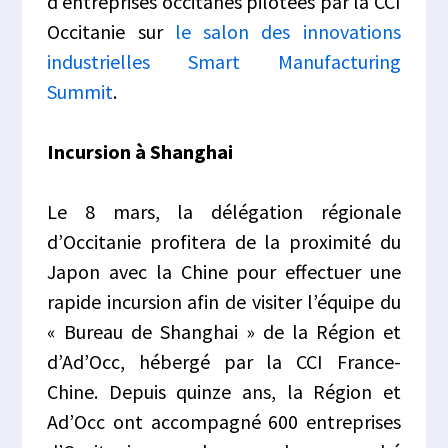
d’entreprises occitanes pilotées par la CCI
Occitanie sur
le salon des innovations
industrielles Smart Manufacturing
Summit
.
Incursion à Shanghai
Le 8 mars, la délégation régionale
d’Occitanie profitera de la proximité du
Japon avec la Chine pour effectuer une
rapide incursion afin de visiter l’équipe du
« Bureau de Shanghai » de la Région et
d’Ad’Occ, hébergé par la CCI France-
Chine. Depuis quinze ans, la Région et
Ad’Occ ont accompagné 600 entreprises