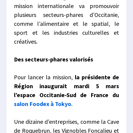
mission internationale va promouvoir
plusieurs secteurs-phares d’Occitanie,
comme l’alimentaire et le spatial, le
sport et les industries culturelles et
créatives.
Des secteurs-phares valorisés
Pour lancer la mission,
la présidente de
Région inaugurait mardi 5 mars
l’espace Occitanie-Sud de France du
salon Foodex à Tokyo
.
Une dizaine d’entreprises, comme la Cave
de Roquebrun, les Vignobles Foncalieu et