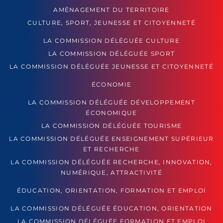
AMÉNAGEMENT DU TERRITOIRE
CULTURE, SPORT, JEUNESSE ET CITOYENNETÉ
LA COMMISSION DÉLÉGUÉE CULTURE
LA COMMISSION DÉLÉGUÉE SPORT
LA COMMISSION DÉLÉGUÉE JEUNESSE ET CITOYENNETÉ
ÉCONOMIE
LA COMMISSION DÉLÉGUÉE DÉVELOPPEMENT
ÉCONOMIQUE
LA COMMISSION DÉLÉGUÉE TOURISME
LA COMMISSION DÉLÉGUÉE ENSEIGNEMENT SUPÉRIEUR
ET RECHERCHE
LA COMMISSION DÉLÉGUÉE RECHERCHE, INNOVATION,
NUMÉRIQUE, ATTRACTIVITÉ
ÉDUCATION, ORIENTATION, FORMATION ET EMPLOI
LA COMMISSION DÉLÉGUÉE ÉDUCATION, ORIENTATION
LA COMMISSION DÉLÉGUÉE FORMATION ET EMPLOI