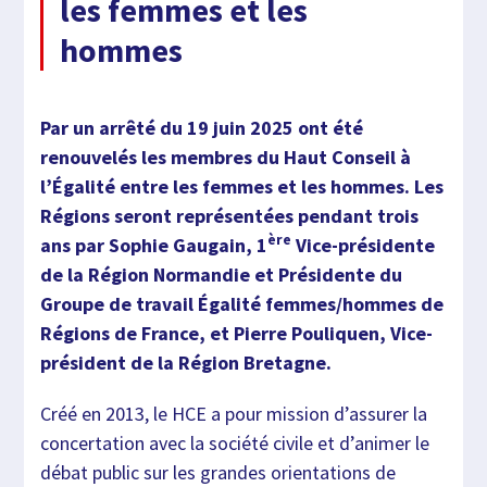
les femmes et les
hommes
Par un arrêté du 19 juin 2025 ont été
renouvelés les membres du Haut Conseil à
l’Égalité entre les femmes et les hommes. Les
Régions seront représentées pendant trois
ère
ans par Sophie Gaugain, 1
Vice-présidente
de la Région Normandie et Présidente du
Groupe de travail Égalité femmes/hommes de
Régions de France, et Pierre Pouliquen, Vice-
président de la Région Bretagne.
Créé en 2013, le HCE a pour mission d’assurer la
concertation avec la société civile et d’animer le
débat public sur les grandes orientations de