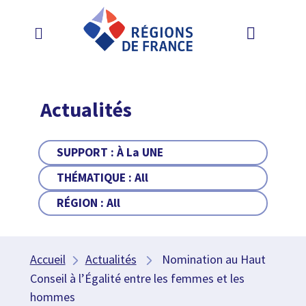
Actualités
SUPPORT :
À La UNE
THÉMATIQUE :
All
RÉGION :
All
Accueil
Actualités
Nomination au Haut
Conseil à l’Égalité entre les femmes et les
hommes