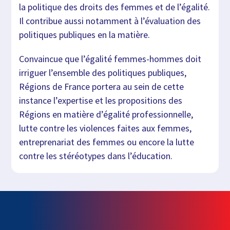
la politique des droits des femmes et de l’égalité.
Il contribue aussi notamment à l’évaluation des
politiques publiques en la matière.
Convaincue que l’égalité femmes-hommes doit
irriguer l’ensemble des politiques publiques,
Régions de France portera au sein de cette
instance l’expertise et les propositions des
Régions en matière d’égalité professionnelle,
lutte contre les violences faites aux femmes,
entreprenariat des femmes ou encore la lutte
contre les stéréotypes dans l’éducation.