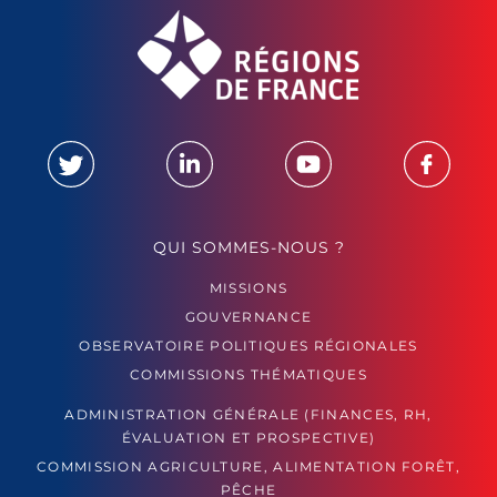
QUI SOMMES-NOUS ?
MISSIONS
GOUVERNANCE
OBSERVATOIRE POLITIQUES RÉGIONALES
COMMISSIONS THÉMATIQUES
ADMINISTRATION GÉNÉRALE (FINANCES, RH,
ÉVALUATION ET PROSPECTIVE)
COMMISSION AGRICULTURE, ALIMENTATION FORÊT,
PÊCHE