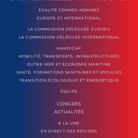
ÉGALITÉ FEMMES-HOMMES
EUROPE ET INTERNATIONAL
LA COMMISSION DÉLÉGUÉE EUROPE
LA COMMISSION DÉLÉGUÉE INTERNATIONAL
HANDICAP
MOBILITÉ, TRANSPORTS, INFRASTRUCTURES
OUTRE-MER ET ÉCONOMIE MARITIME
SANTÉ, FORMATIONS SANITAIRES ET SOCIALES
TRANSITION ÉCOLOGIQUE ET ÉNERGÉTIQUE
ÉQUIPE
CONGRÈS
ACTUALITÉS
À LA UNE
EN DIRECT DES RÉGIONS