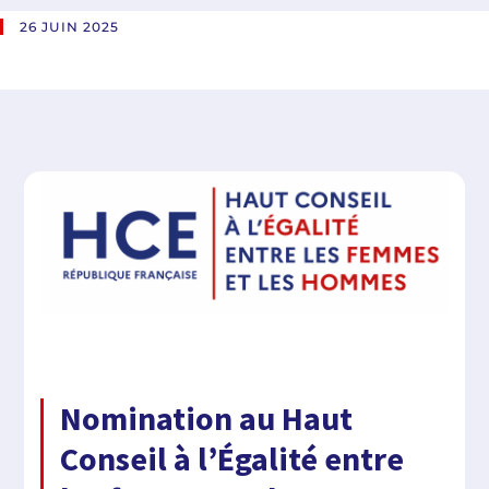
26 JUIN 2025
Nomination au Haut
Conseil à l’Égalité entre