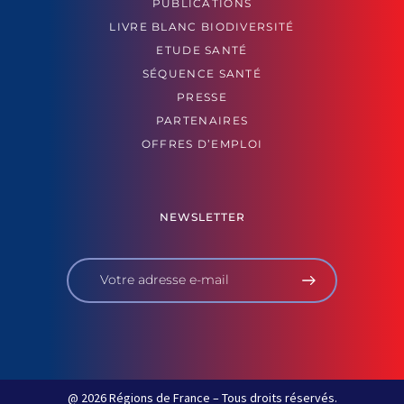
PUBLICATIONS
LIVRE BLANC BIODIVERSITÉ
ETUDE SANTÉ
SÉQUENCE SANTÉ
PRESSE
PARTENAIRES
OFFRES D’EMPLOI
NEWSLETTER
@ 2026 Régions de France – Tous droits réservés.