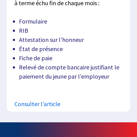
à terme échu fin de chaque mois :
Formulaire
RIB
Attestation sur l’honneur
État de présence
Fiche de paie
Relevé de compte bancaire justifiant le
paiement du jeune par l’employeur
Consulter l’article