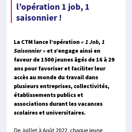
l’opération 1 job, 1
saisonnier !
La CTM lance l’opération
« 1 Job, 1
Saisonnier »
et s’engage ainsi en
faveur de 1500 jeunes âgés de 16 à 29
ans pour favoriser et faciliter leur
accès au monde du travail dans
plusieurs entreprises, collectivités,
établissements publics et
associations durant les vacances
scolaires et universitaires.
De Juillet à Août 2022, chaque jeune