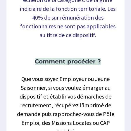
indiciaire de la fonction territoriale. Les
40% de sur rémunération des
fonctionnaires ne sont pas applicables
au titre de ce dispositif.
Comment procéder ?
Que vous soyez Employeur ou Jeune
Saisonnier, si vous voulez émarger au
dispositif et établir vos démarches de
recrutement, récupérez l’imprimé de
demande puis rapprochez-vous de Pôle
Emploi, des Missions Locales ou CAP