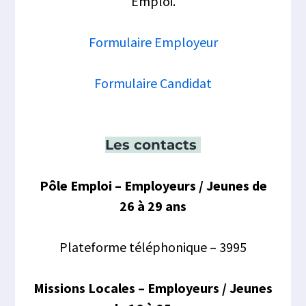
Emploi.
Formulaire Employeur
Formulaire Candidat
Les contacts
Pôle Emploi – Employeurs / Jeunes de
26 à 29 ans
Plateforme téléphonique – 3995
Missions Locales – Employeurs / Jeunes