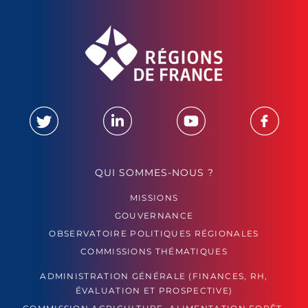
QUI SOMMES-NOUS ?
MISSIONS
GOUVERNANCE
OBSERVATOIRE POLITIQUES RÉGIONALES
COMMISSIONS THÉMATIQUES
ADMINISTRATION GÉNÉRALE (FINANCES, RH,
ÉVALUATION ET PROSPECTIVE)