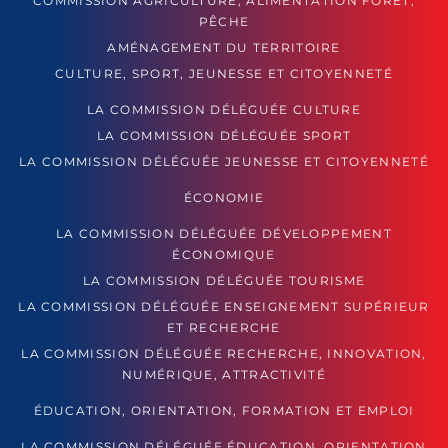
COMMISSION AGRICULTURE, ALIMENTATION FORÊT,
PÊCHE
AMÉNAGEMENT DU TERRITOIRE
CULTURE, SPORT, JEUNESSE ET CITOYENNETÉ
LA COMMISSION DÉLÉGUÉE CULTURE
LA COMMISSION DÉLÉGUÉE SPORT
LA COMMISSION DÉLÉGUÉE JEUNESSE ET CITOYENNETÉ
ÉCONOMIE
LA COMMISSION DÉLÉGUÉE DÉVELOPPEMENT
ÉCONOMIQUE
LA COMMISSION DÉLÉGUÉE TOURISME
LA COMMISSION DÉLÉGUÉE ENSEIGNEMENT SUPÉRIEUR
ET RECHERCHE
LA COMMISSION DÉLÉGUÉE RECHERCHE, INNOVATION,
NUMÉRIQUE, ATTRACTIVITÉ
ÉDUCATION, ORIENTATION, FORMATION ET EMPLOI
LA COMMISSION DÉLÉGUÉE ÉDUCATION, ORIENTATION