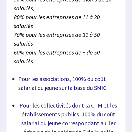
salariés,
80% pour les entreprises de 11 à 30
salariés
70% pour les entreprises de 31 à 50
salariés
60% pour les entreprises de + de 50
salariés
Pour les associations, 100% du coût
salarial du jeune sur la base du SMIC.
Pour les collectivités dont la CTM et les
établissements publics, 100% du coût
salarial du jeune correspondant au 1er
échelon de la catégorie C de la grille