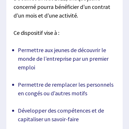
concerné pourra bénéficier d’un contrat
d’un mois et d’une activité.
Ce dispositif vise à :
Permettre aux jeunes de découvrir le
monde de l’entreprise par un premier
emploi
Permettre de remplacer les personnels
en congés ou d’autres motifs
Développer des compétences et de
capitaliser un savoir-faire