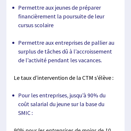
Permettre aux jeunes de préparer
financièrement la poursuite de leur
cursus scolaire
Permettre aux entreprises de pallier au
surplus de tâches dû à l’accroissement
de l’activité pendant les vacances.
Le taux d’intervention de la CTM s’élève :
Pour les entreprises, jusqu’à 90% du
coût salarial du jeune sur la base du
SMIC :
90% pour les entreprises de moins de 10