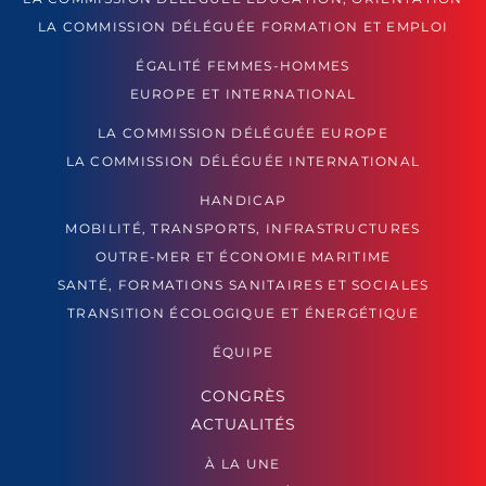
LA COMMISSION DÉLÉGUÉE FORMATION ET EMPLOI
ÉGALITÉ FEMMES-HOMMES
EUROPE ET INTERNATIONAL
LA COMMISSION DÉLÉGUÉE EUROPE
LA COMMISSION DÉLÉGUÉE INTERNATIONAL
HANDICAP
MOBILITÉ, TRANSPORTS, INFRASTRUCTURES
OUTRE-MER ET ÉCONOMIE MARITIME
SANTÉ, FORMATIONS SANITAIRES ET SOCIALES
TRANSITION ÉCOLOGIQUE ET ÉNERGÉTIQUE
ÉQUIPE
CONGRÈS
ACTUALITÉS
À LA UNE