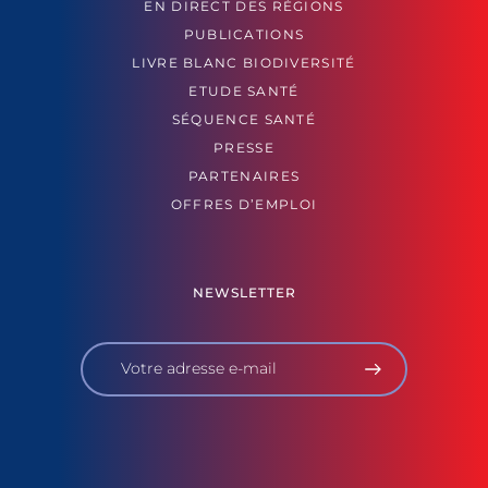
EN DIRECT DES RÉGIONS
PUBLICATIONS
LIVRE BLANC BIODIVERSITÉ
ETUDE SANTÉ
SÉQUENCE SANTÉ
PRESSE
PARTENAIRES
OFFRES D’EMPLOI
NEWSLETTER