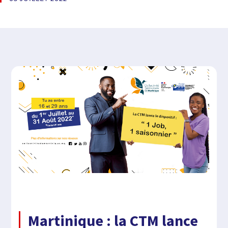
Martinique : la CTM lance