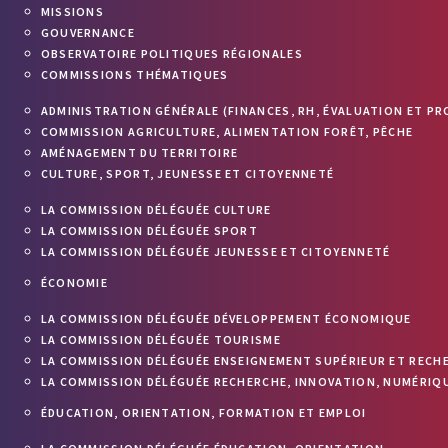
MISSIONS
GOUVERNANCE
OBSERVATOIRE POLITIQUES RÉGIONALES
COMMISSIONS THÉMATIQUES
ADMINISTRATION GÉNÉRALE (FINANCES, RH, ÉVALUATION ET PR
COMMISSION AGRICULTURE, ALIMENTATION FORÊT, PÊCHE
AMÉNAGEMENT DU TERRITOIRE
CULTURE, SPORT, JEUNESSE ET CITOYENNETÉ
LA COMMISSION DÉLÉGUÉE CULTURE
LA COMMISSION DÉLÉGUÉE SPORT
LA COMMISSION DÉLÉGUÉE JEUNESSE ET CITOYENNETÉ
ÉCONOMIE
LA COMMISSION DÉLÉGUÉE DÉVELOPPEMENT ÉCONOMIQUE
LA COMMISSION DÉLÉGUÉE TOURISME
LA COMMISSION DÉLÉGUÉE ENSEIGNEMENT SUPÉRIEUR ET RECH
LA COMMISSION DÉLÉGUÉE RECHERCHE, INNOVATION, NUMÉRIQU
ÉDUCATION, ORIENTATION, FORMATION ET EMPLOI