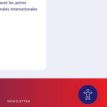
avec les autres
nnales Internationales
NEWSLETTER