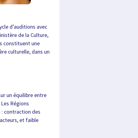
cle d’auditions avec
nistère de la Culture,
es constituent une
re culturelle, dans un
ur un équilibre entre
. Les Régions
 : contraction des
cteurs, et faible