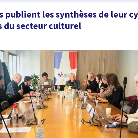
s publient les synthèses de leur c
s du secteur culturel