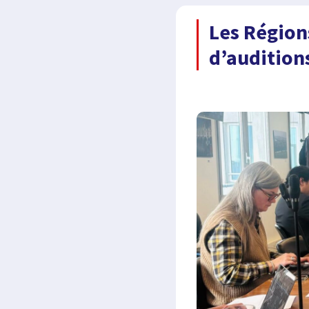
Les Région
d’audition