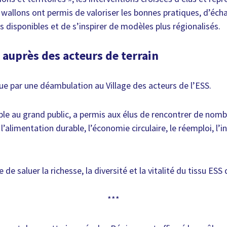
et wallons ont permis de valoriser les bonnes pratiques, d’écha
rs disponibles et de s’inspirer de modèles plus régionalisés.
auprès des acteurs de terrain
lue par une déambulation au Village des acteurs de l’ESS.
sible au grand public, a permis aux élus de rencontrer de nom
’alimentation durable, l’économie circulaire, le réemploi, l’
e saluer la richesse, la diversité et la vitalité du tissu ESS d
***