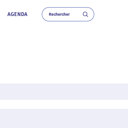
AGENDA