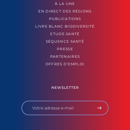
À LA UNE
EN DIRECT DES RÉGIONS
PUBLICATIONS
LIVRE BLANC BIODIVERSITÉ
ETUDE SANTÉ
SÉQUENCE SANTÉ
PRESSE
PARTENAIRES
OFFRES D’EMPLOI
NEWSLETTER