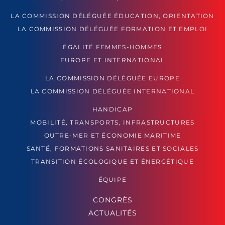
LA COMMISSION DÉLÉGUÉE ÉDUCATION, ORIENTATION
LA COMMISSION DÉLÉGUÉE FORMATION ET EMPLOI
ÉGALITÉ FEMMES-HOMMES
EUROPE ET INTERNATIONAL
LA COMMISSION DÉLÉGUÉE EUROPE
LA COMMISSION DÉLÉGUÉE INTERNATIONAL
HANDICAP
MOBILITÉ, TRANSPORTS, INFRASTRUCTURES
OUTRE-MER ET ÉCONOMIE MARITIME
SANTÉ, FORMATIONS SANITAIRES ET SOCIALES
TRANSITION ÉCOLOGIQUE ET ÉNERGÉTIQUE
ÉQUIPE
CONGRÈS
ACTUALITÉS