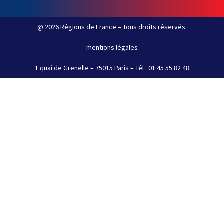
@ 2026 Régions de France – Tous droits réservés.
mentions légales
1 quai de Grenelle – 75015 Paris – Tél : 01 45 55 82 48