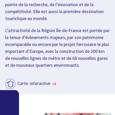
pointe de la recherche, de l’innovation et de la
compétitivité. Elle est aussi la première destination
touristique au monde.
L’attractivité de la Région Île-de-France est portée par
la tenue d’évènements majeurs, par son patrimoine
incomparable ou encore par le projet ferroviaire le plus
important d’Europe, avec la construction de 200 km
de nouvelles lignes de métro et de 68 nouvelles gares
et de nouveaux quartiers environnants.
Carte interactive