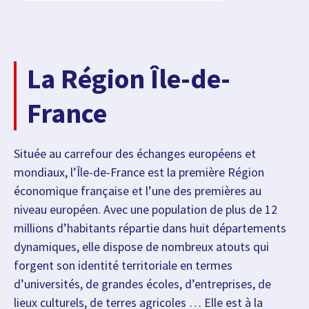
La Région Île-de-
France
Située au carrefour des échanges européens et
mondiaux, l’Île-de-France est la première Région
économique française et l’une des premières au
niveau européen. Avec une population de plus de 12
millions d’habitants répartie dans huit départements
dynamiques, elle dispose de nombreux atouts qui
forgent son identité territoriale en termes
d’universités, de grandes écoles, d’entreprises, de
lieux culturels, de terres agricoles … Elle est à la