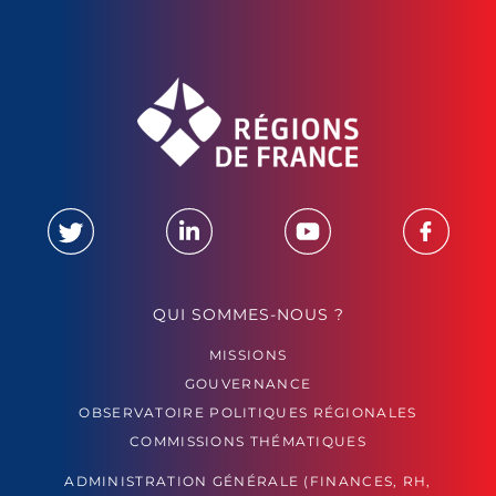
QUI SOMMES-NOUS ?
MISSIONS
GOUVERNANCE
OBSERVATOIRE POLITIQUES RÉGIONALES
COMMISSIONS THÉMATIQUES
ADMINISTRATION GÉNÉRALE (FINANCES, RH,