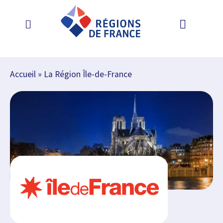
Accueil
»
La Région Île-de-France