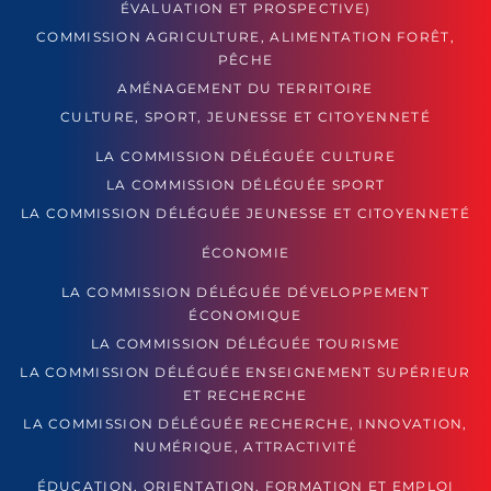
ÉVALUATION ET PROSPECTIVE)
COMMISSION AGRICULTURE, ALIMENTATION FORÊT,
PÊCHE
AMÉNAGEMENT DU TERRITOIRE
CULTURE, SPORT, JEUNESSE ET CITOYENNETÉ
LA COMMISSION DÉLÉGUÉE CULTURE
LA COMMISSION DÉLÉGUÉE SPORT
LA COMMISSION DÉLÉGUÉE JEUNESSE ET CITOYENNETÉ
ÉCONOMIE
LA COMMISSION DÉLÉGUÉE DÉVELOPPEMENT
ÉCONOMIQUE
LA COMMISSION DÉLÉGUÉE TOURISME
LA COMMISSION DÉLÉGUÉE ENSEIGNEMENT SUPÉRIEUR
ET RECHERCHE
LA COMMISSION DÉLÉGUÉE RECHERCHE, INNOVATION,
NUMÉRIQUE, ATTRACTIVITÉ
ÉDUCATION, ORIENTATION, FORMATION ET EMPLOI