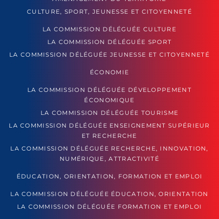
CULTURE, SPORT, JEUNESSE ET CITOYENNETÉ
LA COMMISSION DÉLÉGUÉE CULTURE
LA COMMISSION DÉLÉGUÉE SPORT
LA COMMISSION DÉLÉGUÉE JEUNESSE ET CITOYENNETÉ
ÉCONOMIE
LA COMMISSION DÉLÉGUÉE DÉVELOPPEMENT
ÉCONOMIQUE
LA COMMISSION DÉLÉGUÉE TOURISME
LA COMMISSION DÉLÉGUÉE ENSEIGNEMENT SUPÉRIEUR
ET RECHERCHE
LA COMMISSION DÉLÉGUÉE RECHERCHE, INNOVATION,
NUMÉRIQUE, ATTRACTIVITÉ
ÉDUCATION, ORIENTATION, FORMATION ET EMPLOI
LA COMMISSION DÉLÉGUÉE ÉDUCATION, ORIENTATION
LA COMMISSION DÉLÉGUÉE FORMATION ET EMPLOI