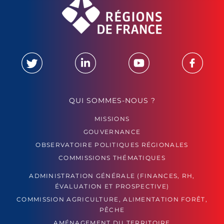
QUI SOMMES-NOUS ?
MISSIONS
GOUVERNANCE
OBSERVATOIRE POLITIQUES RÉGIONALES
COMMISSIONS THÉMATIQUES
ADMINISTRATION GÉNÉRALE (FINANCES, RH,
ÉVALUATION ET PROSPECTIVE)
COMMISSION AGRICULTURE, ALIMENTATION FORÊT,
PÊCHE
AMÉNAGEMENT DU TERRITOIRE