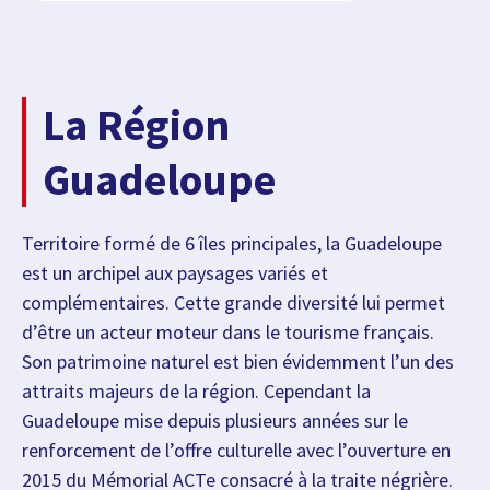
La Région
Guadeloupe
Territoire formé de 6 îles principales, la Guadeloupe
est un archipel aux paysages variés et
complémentaires. Cette grande diversité lui permet
d’être un acteur moteur dans le tourisme français.
Son patrimoine naturel est bien évidemment l’un des
attraits majeurs de la région. Cependant la
Guadeloupe mise depuis plusieurs années sur le
renforcement de l’offre culturelle avec l’ouverture en
2015 du Mémorial ACTe consacré à la traite négrière.