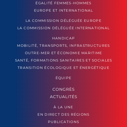
ÉGALITÉ FEMMES-HOMMES
EUROPE ET INTERNATIONAL
LA COMMISSION DÉLÉGUÉE EUROPE
LA COMMISSION DÉLÉGUÉE INTERNATIONAL
HANDICAP
MOBILITÉ, TRANSPORTS, INFRASTRUCTURES
OUTRE-MER ET ÉCONOMIE MARITIME
SANTÉ, FORMATIONS SANITAIRES ET SOCIALES
TRANSITION ÉCOLOGIQUE ET ÉNERGÉTIQUE
ÉQUIPE
CONGRÈS
ACTUALITÉS
À LA UNE
EN DIRECT DES RÉGIONS
PUBLICATIONS