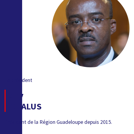
Le président
Ary
CHALUS
Président de la Région Guadeloupe depuis 2015.