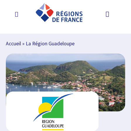
Accueil
»
La Région Guadeloupe