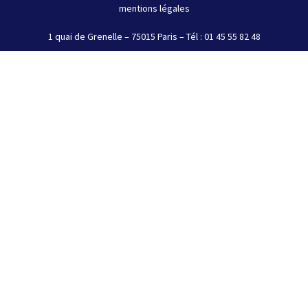
mentions légales
1 quai de Grenelle – 75015 Paris – Tél : 01 45 55 82 48