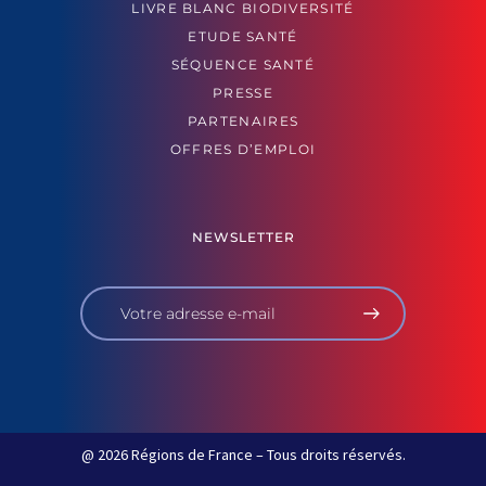
LIVRE BLANC BIODIVERSITÉ
ETUDE SANTÉ
SÉQUENCE SANTÉ
PRESSE
PARTENAIRES
OFFRES D’EMPLOI
NEWSLETTER
@ 2026 Régions de France – Tous droits réservés.