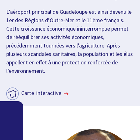
L’aéroport principal de Guadeloupe est ainsi devenu le
1er des Régions d’Outre-Mer et le 11ème français.
Cette croissance économique ininterrompue permet
de rééquilibrer ses activités économiques,
précédemment tournées vers l’agriculture. Après
plusieurs scandales sanitaires, la population et les élus
appellent en effet à une protection renforcée de
l’environnement.
Carte interactive