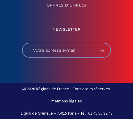
OFFRES D’EMPLOI
NEWSLETTER
@ 2026 Régions de France – Tous droits réservés.
mentions légales
1 quai de Grenelle – 75015 Paris – Tél : 01 45 55 82 48