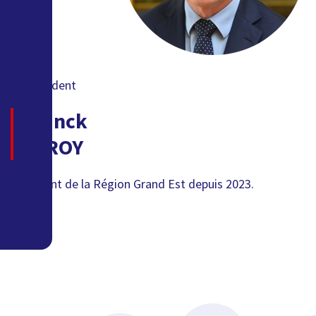
Le président
Franck
LEROY
Président de la Région Grand Est depuis 2023.