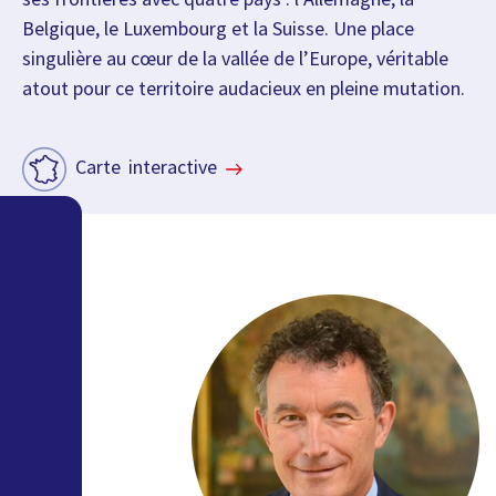
Belgique, le Luxembourg et la Suisse. Une place
singulière au cœur de la vallée de l’Europe, véritable
atout pour ce territoire audacieux en pleine mutation.
Carte interactive