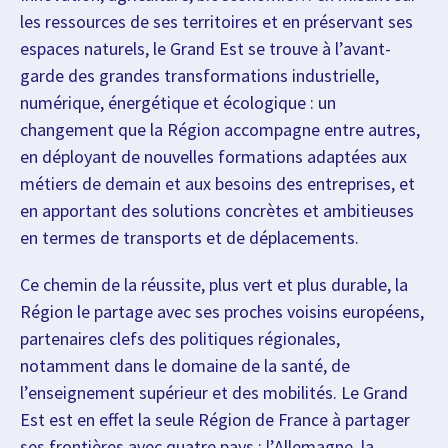
les ressources de ses territoires et en préservant ses
espaces naturels, le Grand Est se trouve à l’avant-
garde des grandes transformations industrielle,
numérique, énergétique et écologique : un
changement que la Région accompagne entre autres,
en déployant de nouvelles formations adaptées aux
métiers de demain et aux besoins des entreprises, et
en apportant des solutions concrètes et ambitieuses
en termes de transports et de déplacements.
Ce chemin de la réussite, plus vert et plus durable, la
Région le partage avec ses proches voisins européens,
partenaires clefs des politiques régionales,
notamment dans le domaine de la santé, de
l’enseignement supérieur et des mobilités. Le Grand
Est est en effet la seule Région de France à partager
ses frontières avec quatre pays : l’Allemagne, la