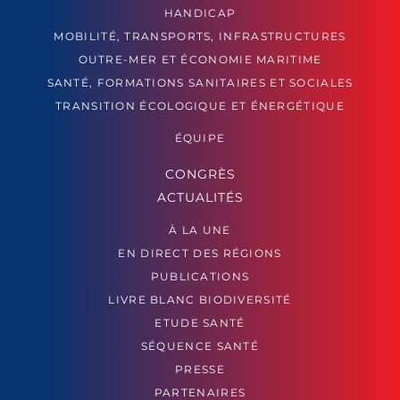
HANDICAP
MOBILITÉ, TRANSPORTS, INFRASTRUCTURES
OUTRE-MER ET ÉCONOMIE MARITIME
SANTÉ, FORMATIONS SANITAIRES ET SOCIALES
TRANSITION ÉCOLOGIQUE ET ÉNERGÉTIQUE
ÉQUIPE
CONGRÈS
ACTUALITÉS
À LA UNE
EN DIRECT DES RÉGIONS
PUBLICATIONS
LIVRE BLANC BIODIVERSITÉ
ETUDE SANTÉ
SÉQUENCE SANTÉ
PRESSE
PARTENAIRES