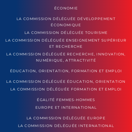
ÉCONOMIE
LA COMMISSION DÉLÉGUÉE DÉVELOPPEMENT
ÉCONOMIQUE
LA COMMISSION DÉLÉGUÉE TOURISME
LA COMMISSION DÉLÉGUÉE ENSEIGNEMENT SUPÉRIEUR
ET RECHERCHE
LA COMMISSION DÉLÉGUÉE RECHERCHE, INNOVATION,
NUMÉRIQUE, ATTRACTIVITÉ
ÉDUCATION, ORIENTATION, FORMATION ET EMPLOI
LA COMMISSION DÉLÉGUÉE ÉDUCATION, ORIENTATION
LA COMMISSION DÉLÉGUÉE FORMATION ET EMPLOI
ÉGALITÉ FEMMES-HOMMES
EUROPE ET INTERNATIONAL
LA COMMISSION DÉLÉGUÉE EUROPE
LA COMMISSION DÉLÉGUÉE INTERNATIONAL