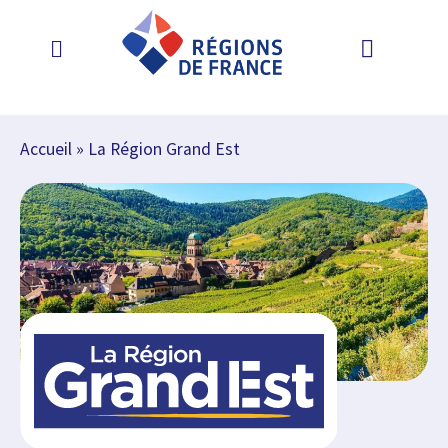
Accueil
»
La Région Grand Est