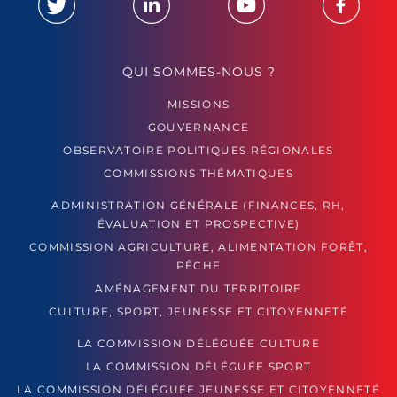
QUI SOMMES-NOUS ?
MISSIONS
GOUVERNANCE
OBSERVATOIRE POLITIQUES RÉGIONALES
COMMISSIONS THÉMATIQUES
ADMINISTRATION GÉNÉRALE (FINANCES, RH,
ÉVALUATION ET PROSPECTIVE)
COMMISSION AGRICULTURE, ALIMENTATION FORÊT,
PÊCHE
AMÉNAGEMENT DU TERRITOIRE
CULTURE, SPORT, JEUNESSE ET CITOYENNETÉ
LA COMMISSION DÉLÉGUÉE CULTURE
LA COMMISSION DÉLÉGUÉE SPORT
LA COMMISSION DÉLÉGUÉE JEUNESSE ET CITOYENNETÉ