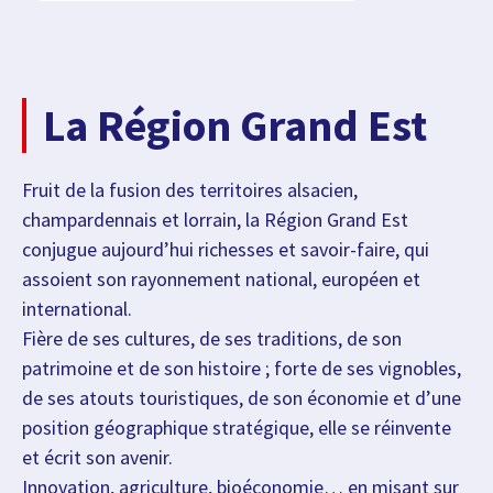
La Région Grand Est
Fruit de la fusion des territoires alsacien,
champardennais et lorrain, la Région Grand Est
conjugue aujourd’hui richesses et savoir-faire, qui
assoient son rayonnement national, européen et
international.
Fière de ses cultures, de ses traditions, de son
patrimoine et de son histoire ; forte de ses vignobles,
de ses atouts touristiques, de son économie et d’une
position géographique stratégique, elle se réinvente
et écrit son avenir.
Innovation, agriculture, bioéconomie… en misant sur