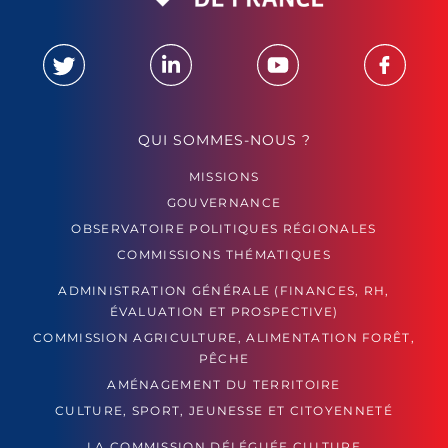
QUI SOMMES-NOUS ?
MISSIONS
GOUVERNANCE
OBSERVATOIRE POLITIQUES RÉGIONALES
COMMISSIONS THÉMATIQUES
ADMINISTRATION GÉNÉRALE (FINANCES, RH,
ÉVALUATION ET PROSPECTIVE)
COMMISSION AGRICULTURE, ALIMENTATION FORÊT,
PÊCHE
AMÉNAGEMENT DU TERRITOIRE
CULTURE, SPORT, JEUNESSE ET CITOYENNETÉ
LA COMMISSION DÉLÉGUÉE CULTURE