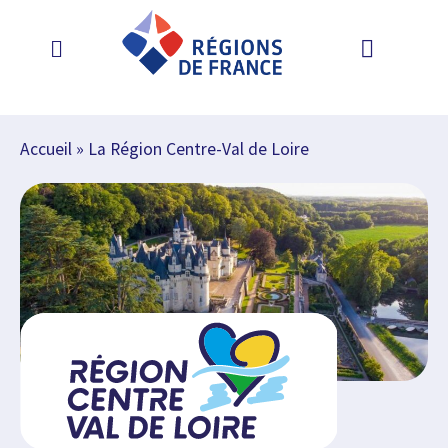
Accueil
»
La Région Centre-Val de Loire