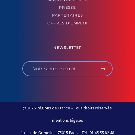
PRESSE
PARTENAIRES
OFFRES D’EMPLOI
NEWSLETTER
@ 2026 Régions de France – Tous droits réservés.
mentions légales
1 quai de Grenelle – 75015 Paris – Tél : 01 45 55 82 48