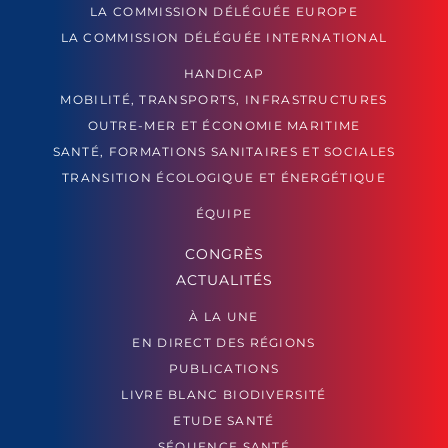
LA COMMISSION DÉLÉGUÉE EUROPE
LA COMMISSION DÉLÉGUÉE INTERNATIONAL
HANDICAP
MOBILITÉ, TRANSPORTS, INFRASTRUCTURES
OUTRE-MER ET ÉCONOMIE MARITIME
SANTÉ, FORMATIONS SANITAIRES ET SOCIALES
TRANSITION ÉCOLOGIQUE ET ÉNERGÉTIQUE
ÉQUIPE
CONGRÈS
ACTUALITÉS
À LA UNE
EN DIRECT DES RÉGIONS
PUBLICATIONS
LIVRE BLANC BIODIVERSITÉ
ETUDE SANTÉ
SÉQUENCE SANTÉ