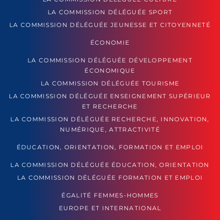
LA COMMISSION DÉLÉGUÉE SPORT
LA COMMISSION DÉLÉGUÉE JEUNESSE ET CITOYENNETÉ
ÉCONOMIE
LA COMMISSION DÉLÉGUÉE DÉVELOPPEMENT
ÉCONOMIQUE
LA COMMISSION DÉLÉGUÉE TOURISME
LA COMMISSION DÉLÉGUÉE ENSEIGNEMENT SUPÉRIEUR
ET RECHERCHE
LA COMMISSION DÉLÉGUÉE RECHERCHE, INNOVATION,
NUMÉRIQUE, ATTRACTIVITÉ
ÉDUCATION, ORIENTATION, FORMATION ET EMPLOI
LA COMMISSION DÉLÉGUÉE ÉDUCATION, ORIENTATION
LA COMMISSION DÉLÉGUÉE FORMATION ET EMPLOI
ÉGALITÉ FEMMES-HOMMES
EUROPE ET INTERNATIONAL