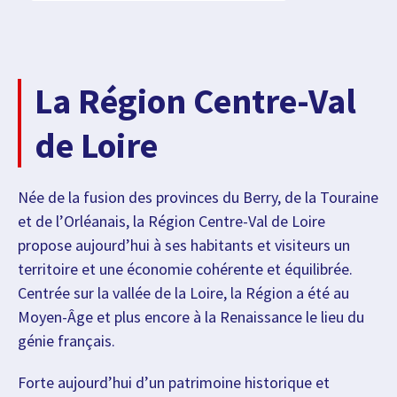
La Région Centre-Val
de Loire
Née de la fusion des provinces du Berry, de la Touraine
et de l’Orléanais, la Région Centre-Val de Loire
propose aujourd’hui à ses habitants et visiteurs un
territoire et une économie cohérente et équilibrée.
Centrée sur la vallée de la Loire, la Région a été au
Moyen-Âge et plus encore à la Renaissance le lieu du
génie français.
Forte aujourd’hui d’un patrimoine historique et