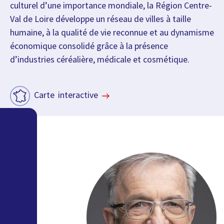
culturel d’une importance mondiale, la Région Centre-
Val de Loire développe un réseau de villes à taille
humaine, à la qualité de vie reconnue et au dynamisme
économique consolidé grâce à la présence
d’industries céréalière, médicale et cosmétique.
Carte interactive