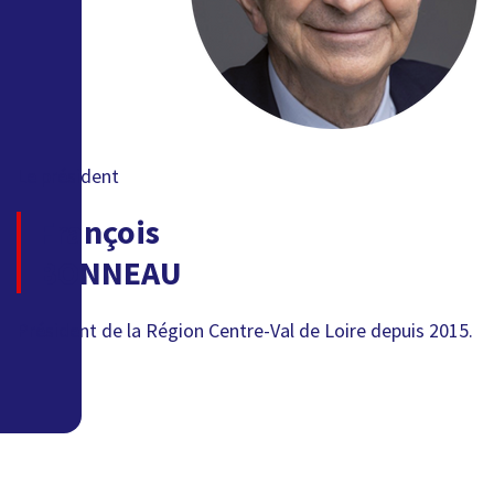
Le président
François
BONNEAU
Président de la Région Centre-Val de Loire depuis 2015.